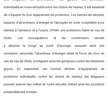
individuelle en toute sécuritécontre les chutes de hauteur, il est essentiel
de s'équiper du bon équipement de protection. Les harnais de sécurité,
équipés d'absorbeurs d'énergie et fabriqués en acier inoxydable pour
résister à l'abrasion et à l'usure, offrent une protection fiable en cas de
chute. Les mousquetons et les connecteurs servent
à attacher la longe au point d'ancrage, assurant ainsi une
connexion sécurisée. l'absorbeur d'énergie réduit la force de choc en
cas de cas de chute, protégeant ainsi les grimpeurs contre les blessures
graves. En respectant ces normes strictes d'équipement de
protection individuelle contre les chutes de hauteur, les élagueurs
peuvent exercer leur métier en toute sécurité, évitant ainsi les accidents
potentiellement mortels.