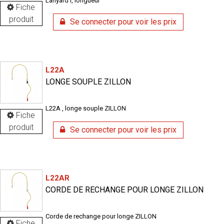
Lanyard I, longueur
Fiche
produit
Se connecter pour voir les prix
L22A
LONGE SOUPLE ZILLON
L22A , longe souple ZILLON
Fiche
produit
Se connecter pour voir les prix
L22AR
CORDE DE RECHANGE POUR LONGE ZILLON
Corde de rechange pour longe ZILLON
Fiche