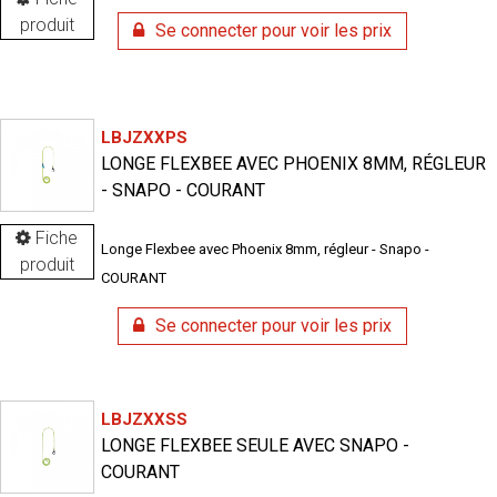
produit
Se connecter pour voir les prix
LBJZXXPS
LONGE FLEXBEE AVEC PHOENIX 8MM, RÉGLEUR
- SNAPO - COURANT
Fiche
Longe Flexbee avec Phoenix 8mm, régleur - Snapo -
produit
COURANT
Se connecter pour voir les prix
LBJZXXSS
LONGE FLEXBEE SEULE AVEC SNAPO -
COURANT