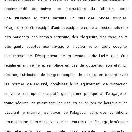
recommandé de suivre les instructions du fabricant pour
une utilisation en toute sécurité. En plus des longes souples,
l'élagueur doit être équipé d'autres équipements de protection tels que
des baudriers, des harnais antichute, des bloqueurs, des casques et
des gants adaptés aux travaux en hauteur et en toute sécurité.
L'ensemble de l'équipement de protection individuelle doit être
régulièrement vérifié et remplacé en cas de doute sur son état. En
résumé, l'utilisation de longes souples de qualité, en accord avec
les normes de sécurité, combinée à un équipement de protection
individuelle complet et adapté, garantit une pratique de l'élagage en
toute sécurité, en minimisant les risques de chutes de hauteur et en
assurant le maintien au travail de l'élagueur dans des conditions
optimales. NB. Lors des travaux en hauteur tels que l'élagage, la sécurité
des élagueurs est primordiale. Pour garantir une protection