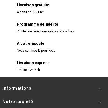
Livraison gratuite
A partir de 190 € h.t.
Programme de fidélité
Profitez de réductions gràce à vos achats
A votre écoute
Nous sommes là pour vous
Livraison express
Livraison 24/48h
Informations

Notre société
