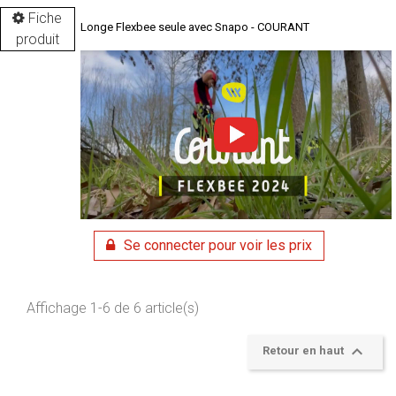
Fiche
Longe Flexbee seule avec Snapo - COURANT
produit
Se connecter pour voir les prix
Affichage 1-6 de 6 article(s)

Retour en haut