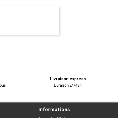
Livraison express
vous
Livraison 24/48h
Informations