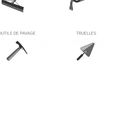
OUTILS DE PAVAGE
TRUELLES