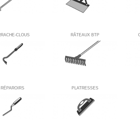
RRACHE-CLOUS
RÂTEAUX BTP
RÉPAROIRS
PLATRESSES