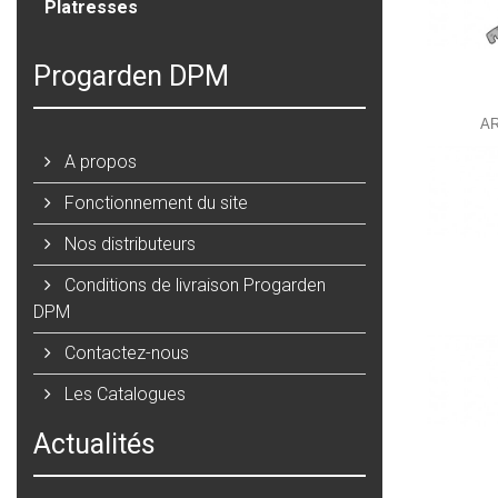
Platresses
Progarden DPM
A
A propos
Fonctionnement du site
Nos distributeurs
Conditions de livraison Progarden
DPM
Contactez-nous
Les Catalogues
Actualités