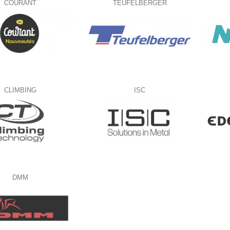
COURANT
TEUFELBERGER
CLIMBING
ISC
DMM