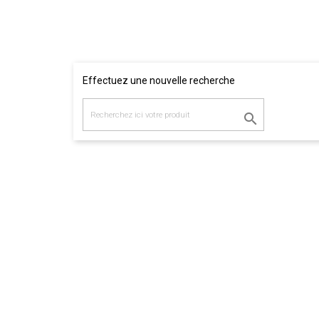
Effectuez une nouvelle recherche
