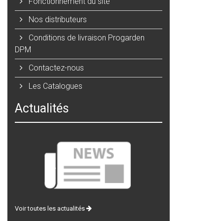
Fonctionnement du site
Nos distributeurs
Conditions de livraison Progarden
DPM
Contactez-nous
Les Catalogues
Actualités
Voir toutes les actualités