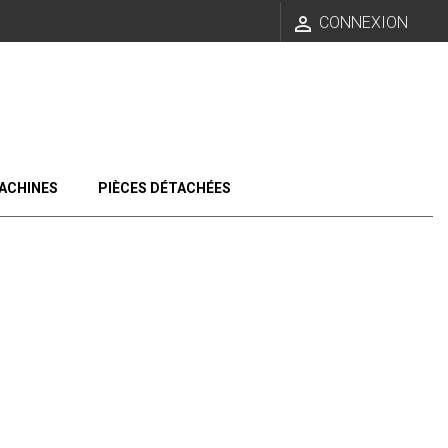

CONNEXION
ACHINES
PIÈCES DÉTACHÉES