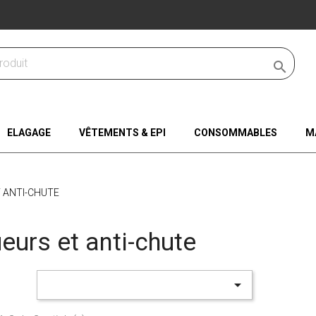

ELAGAGE
VÊTEMENTS & EPI
CONSOMMABLES
M
 ANTI-CHUTE
eurs et anti-chute
