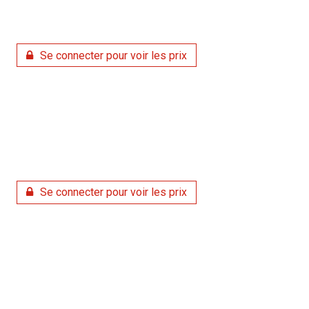
Se connecter pour voir les prix
Se connecter pour voir les prix