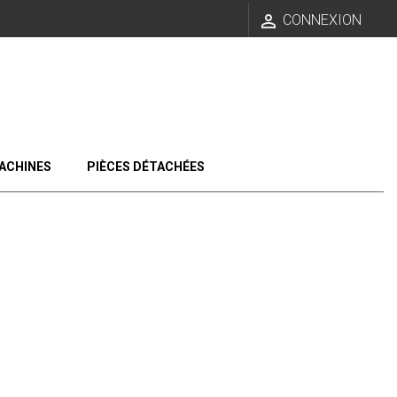

CONNEXION
ACHINES
PIÈCES DÉTACHÉES