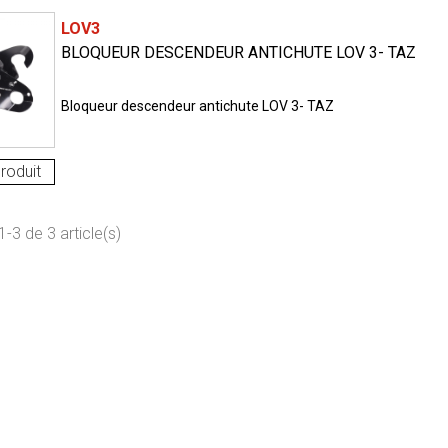
LOV3
BLOQUEUR DESCENDEUR ANTICHUTE LOV 3- TAZ
Bloqueur descendeur antichute LOV 3- TAZ
roduit
-3 de 3 article(s)