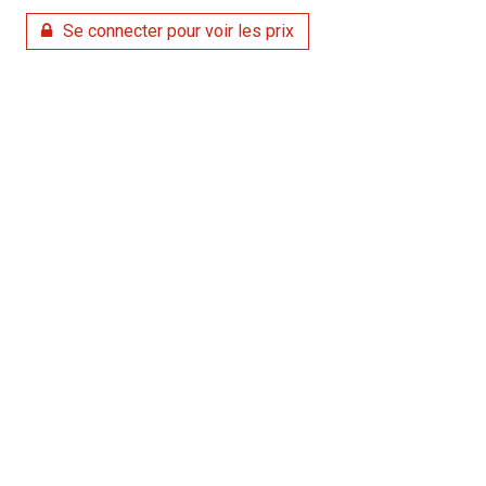
Se connecter pour voir les prix