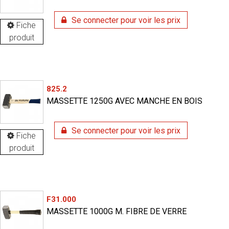
Se connecter pour voir les prix
Fiche
produit
825.2
MASSETTE 1250G AVEC MANCHE EN BOIS
Se connecter pour voir les prix
Fiche
produit
F31.000
MASSETTE 1000G M. FIBRE DE VERRE