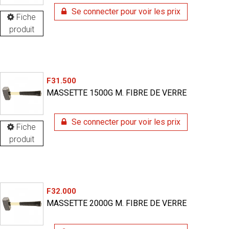
Se connecter pour voir les prix
Fiche
produit
F31.500
MASSETTE 1500G M. FIBRE DE VERRE
Se connecter pour voir les prix
Fiche
produit
F32.000
MASSETTE 2000G M. FIBRE DE VERRE