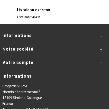
Livraison express
Livraison 24/48h
Informations

Notre société

Votre compte

Informations
Progarden DPM
chemin départemental 6
13109 Simiane-Collongue
France