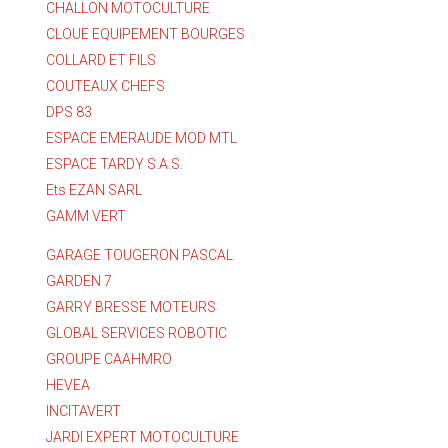
CHALLON MOTOCULTURE
CLOUE EQUIPEMENT BOURGES
COLLARD ET FILS
COUTEAUX CHEFS
DPS 83
ESPACE EMERAUDE MOD MTL
ESPACE TARDY S.A.S.
Ets EZAN SARL
GAMM VERT
GARAGE TOUGERON PASCAL
GARDEN 7
GARRY BRESSE MOTEURS
GLOBAL SERVICES ROBOTIC
GROUPE CAAHMRO
HEVEA
INCITAVERT
JARDI EXPERT MOTOCULTURE