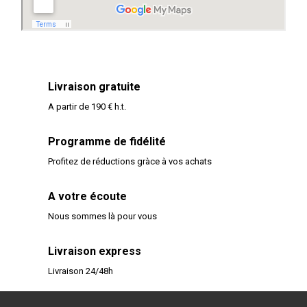
Livraison gratuite
A partir de 190 € h.t.
Programme de fidélité
Profitez de réductions gràce à vos achats
A votre écoute
Nous sommes là pour vous
Livraison express
Livraison 24/48h