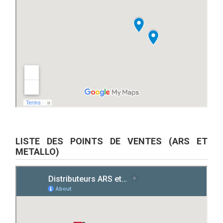
LISTE DES POINTS DE VENTES (ARS ET
METALLO)