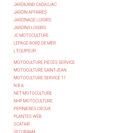
JARDILAND CADAUJAC
JARDIN AFFAIRES
JARDINAGE LOISIRS
JARDINS LOISIRS
JC MOTOCULTURE
LEPAGE BORD DE MER
L'EQUIPEUR
MOTOCULTURE PIECES SERVICE
MOTOCULTURE SAINT-JEAN
MOTOCULTURE SERVICE 11
N.B.A.
NET MOTOCULTURE
NHP MOTOCULTURE
PEPINIERES CROUX
PLANTES WEB
SCATAIR
SECURAMA