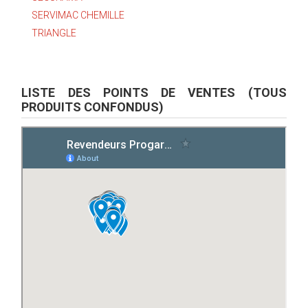
SERVIMAC CHEMILLE
TRIANGLE
LISTE DES POINTS DE VENTES (TOUS
PRODUITS CONFONDUS)