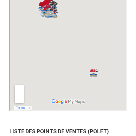
LISTE DES POINTS DE VENTES (POLET)