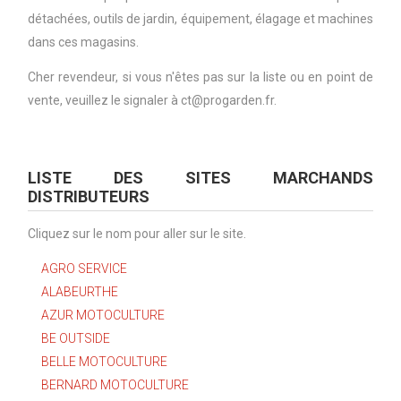
détachées, outils de jardin, équipement, élagage et machines
dans ces magasins.
Cher revendeur, si vous n'êtes pas sur la liste ou en point de
vente, veuillez le signaler à ct@progarden.fr.
LISTE DES SITES MARCHANDS
DISTRIBUTEURS
Cliquez sur le nom pour aller sur le site.
AGRO SERVICE
ALABEURTHE
AZUR MOTOCULTURE
BE OUTSIDE
BELLE MOTOCULTURE
BERNARD MOTOCULTURE