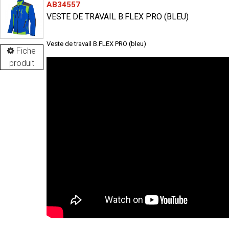
AB34557
VESTE DE TRAVAIL B.FLEX PRO (BLEU)
Veste de travail B.FLEX PRO (bleu)
Fiche
produit