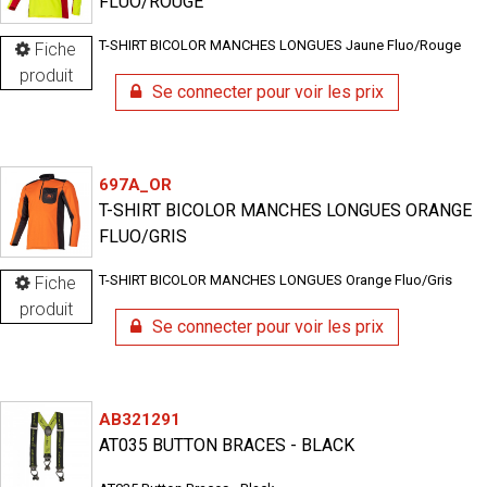
FLUO/ROUGE
T-SHIRT BICOLOR MANCHES LONGUES Jaune Fluo/Rouge
Fiche
produit
Se connecter pour voir les prix
697A_OR
T-SHIRT BICOLOR MANCHES LONGUES ORANGE
FLUO/GRIS
T-SHIRT BICOLOR MANCHES LONGUES Orange Fluo/Gris
Fiche
produit
Se connecter pour voir les prix
AB321291
AT035 BUTTON BRACES - BLACK