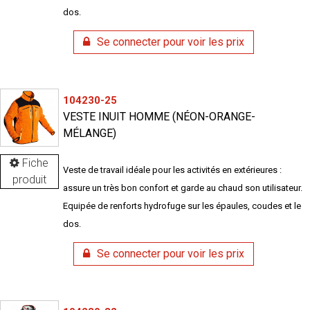
dos.
Se connecter pour voir les prix
104230-25
VESTE INUIT HOMME (NÉON-ORANGE-
MÉLANGE)
Fiche
Veste de travail idéale pour les activités en extérieures :
produit
assure un très bon confort et garde au chaud son utilisateur.
Equipée de renforts hydrofuge sur les épaules, coudes et le
dos.
Se connecter pour voir les prix