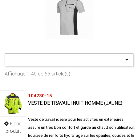

Affichage 1-45 de 56 article(s)
104230-15
VESTE DE TRAVAIL INUIT HOMME (JAUNE)
Veste de travail idéale pour les activités en extérieures :
Fiche
assure un très bon confort et garde au chaud son utilisateur.
produit
Equipée de renforts hydrofuge sur les épaules, coudes et le