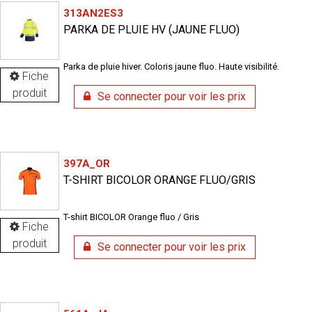
313AN2ES3
PARKA DE PLUIE HV (JAUNE FLUO)
Parka de pluie hiver. Coloris jaune fluo. Haute visibilité.
Fiche
produit
Se connecter pour voir les prix
397A_OR
T-SHIRT BICOLOR ORANGE FLUO/GRIS
T-shirt BICOLOR Orange fluo / Gris
Fiche
produit
Se connecter pour voir les prix