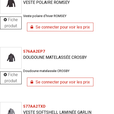
VESTE POLAIRE ROMSEY
Veste polaire d'hiver ROMSEY
Fiche
produit
Se connecter pour voir les prix
576AA2EP7
DOUDOUNE MATELASSÉE CROSBY
Doudoune matelassée CROSBY
Fiche
produit
Se connecter pour voir les prix
577AA2TXD
VESTE SOFTSHELL LAMINÉE GARLIN