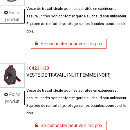
Veste de travail idéale pour les activités en extérieures :
Fiche
assure un très bon confort et garde au chaud son utilisateur.
produit
Equipée de renforts hydrofuge sur les épaules, coudes et le
dos.
Se connecter pour voir les prix
104231-33
VESTE DE TRAVAIL INUIT FEMME (NOIR)
Veste de travail idéale pour les activités en extérieures :
Fiche
assure un très bon confort et garde au chaud son utilisateur.
produit
Equipée de renforts hydrofuge sur les épaules, coudes et le
dos.
Se connecter pour voir les prix