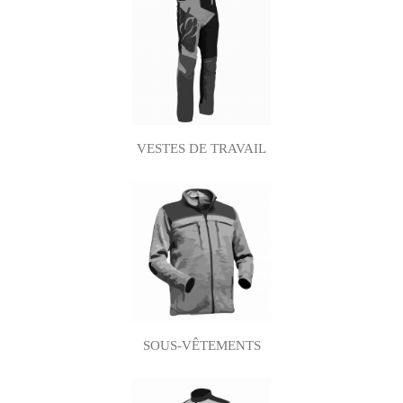
VESTES DE TRAVAIL
SOUS-VÊTEMENTS