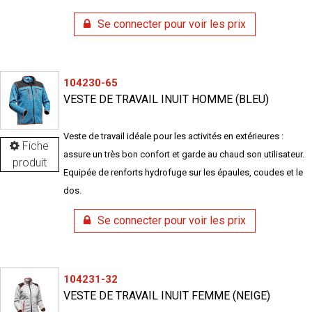
Se connecter pour voir les prix
104230-65
VESTE DE TRAVAIL INUIT HOMME (BLEU)
Veste de travail idéale pour les activités en extérieures :
Fiche
assure un très bon confort et garde au chaud son utilisateur.
produit
Equipée de renforts hydrofuge sur les épaules, coudes et le
dos.
Se connecter pour voir les prix
104231-32
VESTE DE TRAVAIL INUIT FEMME (NEIGE)