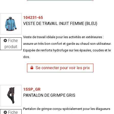
104231-65
VESTE DE TRAVAIL INUIT FEMME (BLEU)
Veste de travail idéale pour les activités en extérieures :
Fiche
assure un très bon confort et garde au chaud son utilisateur.
produit
Equipée de renforts hydrofuge sur les épaules, coudes et le
dos.
Se connecter pour voir les prix
1SSP_GR
PANTALON DE GRIMPE GRIS
Pantalon de grimpe conçu spécialement pour les élagueurs
Fiche