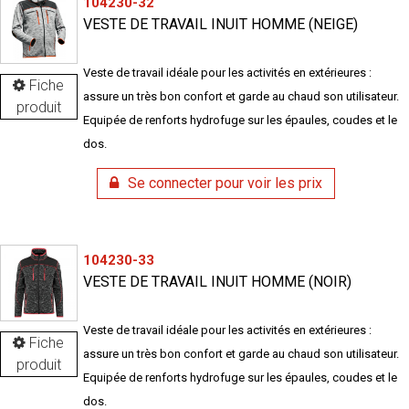
104230-32
VESTE DE TRAVAIL INUIT HOMME (NEIGE)
Veste de travail idéale pour les activités en extérieures :
Fiche
assure un très bon confort et garde au chaud son utilisateur.
produit
Equipée de renforts hydrofuge sur les épaules, coudes et le
dos.
Se connecter pour voir les prix
104230-33
VESTE DE TRAVAIL INUIT HOMME (NOIR)
Veste de travail idéale pour les activités en extérieures :
Fiche
assure un très bon confort et garde au chaud son utilisateur.
produit
Equipée de renforts hydrofuge sur les épaules, coudes et le
dos.