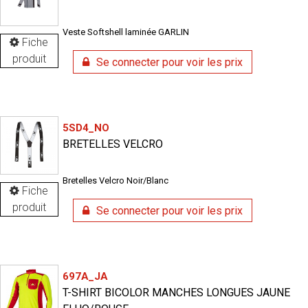
Veste Softshell laminée GARLIN
Fiche
produit
Se connecter pour voir les prix
5SD4_NO
BRETELLES VELCRO
Bretelles Velcro Noir/Blanc
Fiche
produit
Se connecter pour voir les prix
697A_JA
T-SHIRT BICOLOR MANCHES LONGUES JAUNE