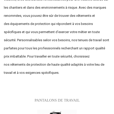
les chantiers et dans des environnements à risque. Avec des marques
renommées, vous pouvez être sûr de trouver des vêtements et
des équipements de protection qui répondent à vos besoins
spécifiques et qui vous permettent d'exercer votre métier en toute
sécurité. Personnalisables selon vos besoins, nos tenues de travail sont
parfaites pour tous les professionnels recherchant un rapport qualité
prix imbattable. Pour travailler en toute sécurité, choisissez
nos vêtements de protection de haute qualité adaptés à votre lieu de
travail et à vos exigences spécifiques.
Sous-catégories
PANTALONS DE TRAVAIL