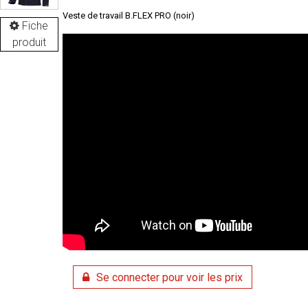
Veste de travail B.FLEX PRO (noir)
Fiche
produit
Se connecter pour voir les prix