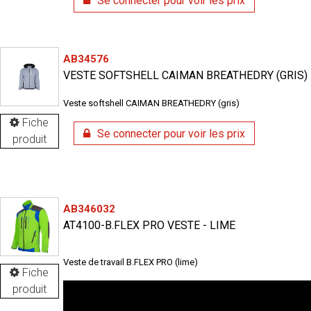
Se connecter pour voir les prix
AB34576
VESTE SOFTSHELL CAIMAN BREATHEDRY (GRIS)
Veste softshell CAIMAN BREATHEDRY (gris)
Fiche
Se connecter pour voir les prix
produit
AB346032
AT4100-B.FLEX PRO VESTE - LIME
Veste de travail B.FLEX PRO (lime)
Fiche
produit