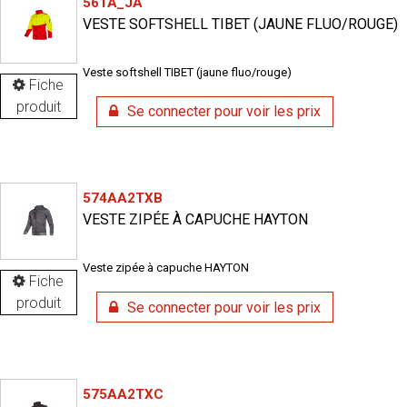
561A_JA
VESTE SOFTSHELL TIBET (JAUNE FLUO/ROUGE)
Veste softshell TIBET (jaune fluo/rouge)
Fiche
produit
Se connecter pour voir les prix
574AA2TXB
VESTE ZIPÉE À CAPUCHE HAYTON
Veste zipée à capuche HAYTON
Fiche
produit
Se connecter pour voir les prix
575AA2TXC