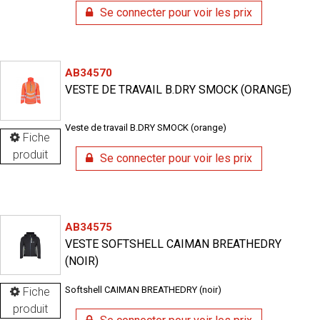
Se connecter pour voir les prix
AB34570
VESTE DE TRAVAIL B.DRY SMOCK (ORANGE)
Veste de travail B.DRY SMOCK (orange)
Fiche
produit
Se connecter pour voir les prix
AB34575
VESTE SOFTSHELL CAIMAN BREATHEDRY
(NOIR)
Softshell CAIMAN BREATHEDRY (noir)
Fiche
produit