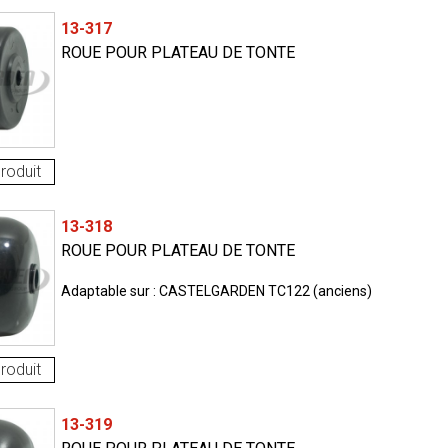
13-317
ROUE POUR PLATEAU DE TONTE
roduit
13-318
ROUE POUR PLATEAU DE TONTE
Adaptable sur : CASTELGARDEN TC122 (anciens)
roduit
13-319