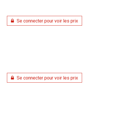
Se connecter pour voir les prix
Se connecter pour voir les prix