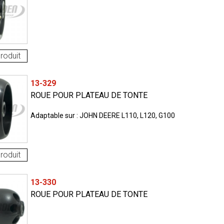
roduit
13-329
ROUE POUR PLATEAU DE TONTE
Adaptable sur : JOHN DEERE L110, L120, G100
roduit
13-330
ROUE POUR PLATEAU DE TONTE