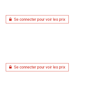
Se connecter pour voir les prix
Se connecter pour voir les prix