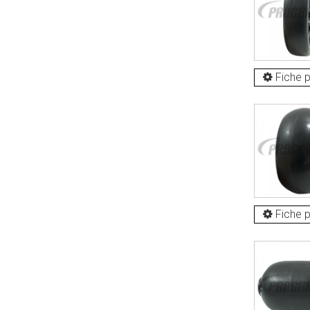
Fiche p
Fiche p