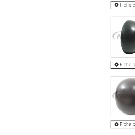
Fiche p
Fiche p
Fiche p