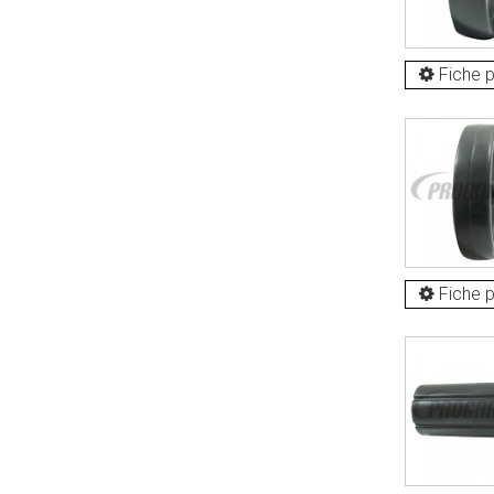
Fiche p
Fiche p