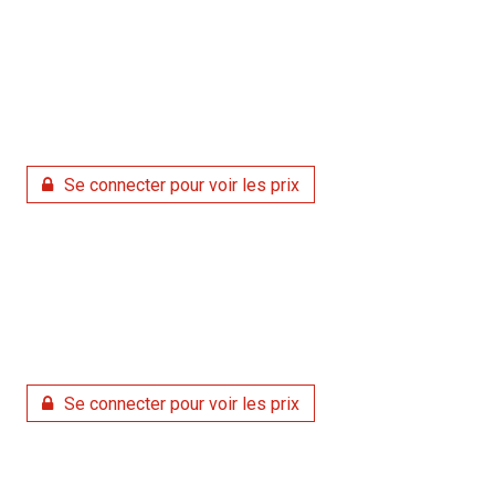
Se connecter pour voir les prix
Se connecter pour voir les prix