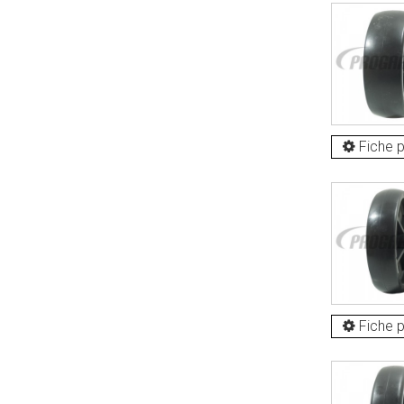
Fiche p
Fiche p