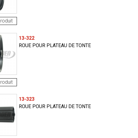
roduit
13-322
ROUE POUR PLATEAU DE TONTE
roduit
13-323
ROUE POUR PLATEAU DE TONTE