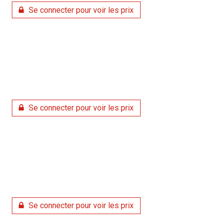
Se connecter pour voir les prix
Se connecter pour voir les prix
Se connecter pour voir les prix