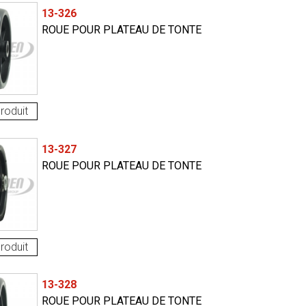
13-326
ROUE POUR PLATEAU DE TONTE
roduit
13-327
ROUE POUR PLATEAU DE TONTE
roduit
13-328
ROUE POUR PLATEAU DE TONTE