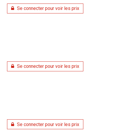
Se connecter pour voir les prix
Se connecter pour voir les prix
Se connecter pour voir les prix