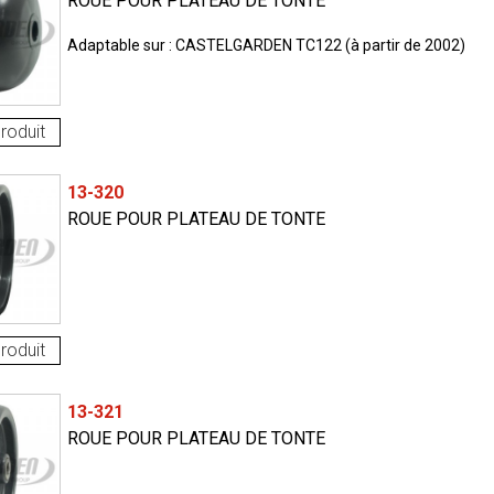
ROUE POUR PLATEAU DE TONTE
Adaptable sur : CASTELGARDEN TC122 (à partir de 2002)
roduit
13-320
ROUE POUR PLATEAU DE TONTE
roduit
13-321
ROUE POUR PLATEAU DE TONTE