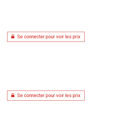
Se connecter pour voir les prix
Se connecter pour voir les prix