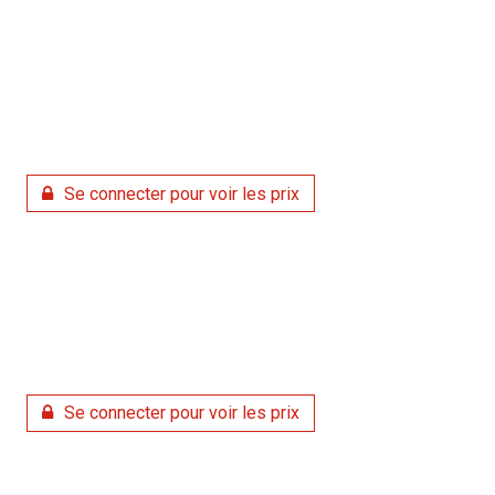
Se connecter pour voir les prix
Se connecter pour voir les prix