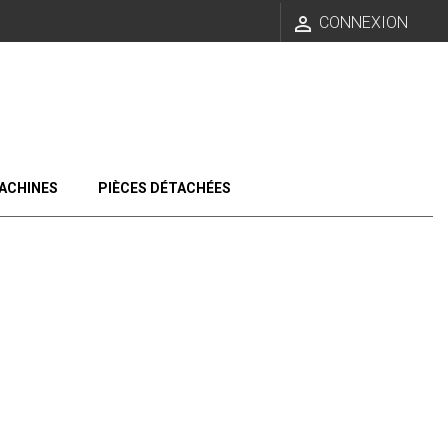

CONNEXION
ACHINES
PIÈCES DÉTACHÉES