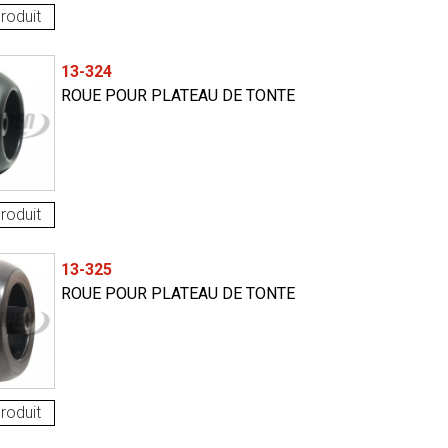
roduit
13-324
ROUE POUR PLATEAU DE TONTE
roduit
13-325
ROUE POUR PLATEAU DE TONTE
roduit