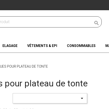

ELAGAGE
VÊTEMENTS & EPI
CONSOMMABLES
M
UES POUR PLATEAU DE TONTE
 pour plateau de tonte
