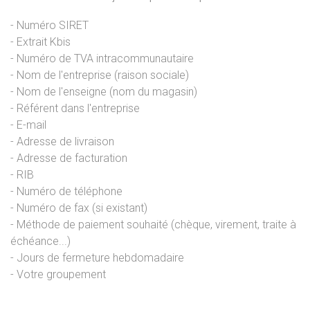
- Numéro SIRET
- Extrait Kbis
- Numéro de TVA intracommunautaire
- Nom de l'entreprise (raison sociale)
- Nom de l'enseigne (nom du magasin)
- Référent dans l'entreprise
- E-mail
- Adresse de livraison
- Adresse de facturation
- RIB
- Numéro de téléphone
- Numéro de fax (si existant)
- Méthode de paiement souhaité (chèque, virement, traite à
échéance...)
- Jours de fermeture hebdomadaire
- Votre groupement