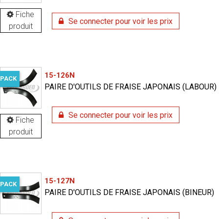
Fiche
Se connecter pour voir les prix
produit
15-126N
PACK
PAIRE D'OUTILS DE FRAISE JAPONAIS (LABOUR)
Se connecter pour voir les prix
Fiche
produit
15-127N
PACK
PAIRE D'OUTILS DE FRAISE JAPONAIS (BINEUR)