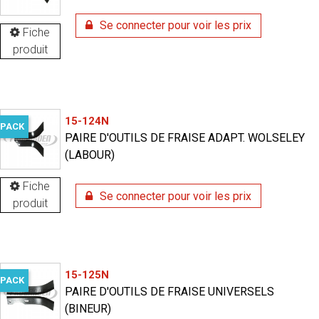
Se connecter pour voir les prix
Fiche
produit
15-124N
PACK
PAIRE D'OUTILS DE FRAISE ADAPT. WOLSELEY
(LABOUR)
Fiche
Se connecter pour voir les prix
produit
15-125N
PACK
PAIRE D'OUTILS DE FRAISE UNIVERSELS
(BINEUR)