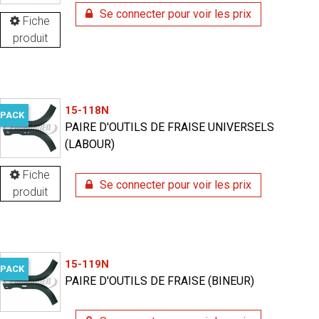
Se connecter pour voir les prix
Fiche
produit
15-118N
PACK
PAIRE D'OUTILS DE FRAISE UNIVERSELS
(LABOUR)
Fiche
Se connecter pour voir les prix
produit
15-119N
PACK
PAIRE D'OUTILS DE FRAISE (BINEUR)