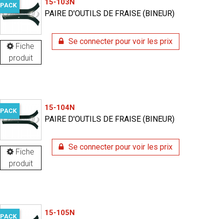
15-103N
PACK
PAIRE D'OUTILS DE FRAISE (BINEUR)
Se connecter pour voir les prix
Fiche
produit
15-104N
PACK
PAIRE D'OUTILS DE FRAISE (BINEUR)
Se connecter pour voir les prix
Fiche
produit
15-105N
PACK