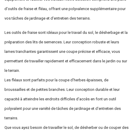
d'outils de fraise et fléau, offrant une polyvalence supplémentaire pour
vos tâches de jardinage et d'entretien des terrains.
Les outils de fraise sont idéaux pour le travail du sol, le désherbage et la
préparation des lits de semences. Leur conception robuste et leurs
lames tranchantes garantissent une coupe précise et efficace, vous
permettant de travailler rapidement et efficacement dans le jardin ou sur
le terrain.
Les fléaux sont parfaits pour la coupe d'herbes épaisses, de
broussailles et de petites branches. Leur conception durable et leur
capacité à atteindre les endroits difficiles d'accès en font un outil
polyvalent pour une variété de tâches de jardinage et d'entretien des
terrains.
Que vous ayez besoin de travailler le sol, de désherber ou de couper des