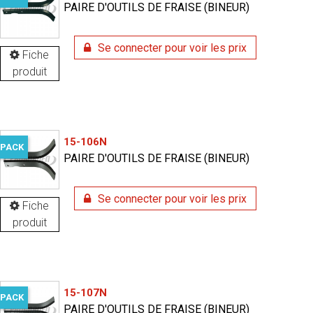
PAIRE D'OUTILS DE FRAISE (BINEUR)
Se connecter pour voir les prix
Fiche
produit
15-106N
PACK
PAIRE D'OUTILS DE FRAISE (BINEUR)
Se connecter pour voir les prix
Fiche
produit
15-107N
PACK
PAIRE D'OUTILS DE FRAISE (BINEUR)