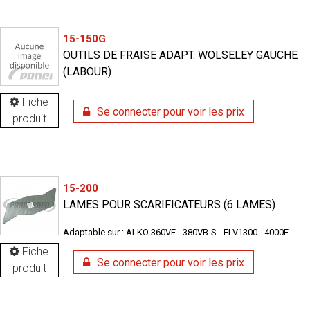
15-150G
OUTILS DE FRAISE ADAPT. WOLSELEY GAUCHE
(LABOUR)
Fiche
Se connecter pour voir les prix
produit
15-200
LAMES POUR SCARIFICATEURS (6 LAMES)
Adaptable sur : ALKO 360VE - 380VB-S - ELV1300 - 4000E
Fiche
Se connecter pour voir les prix
produit