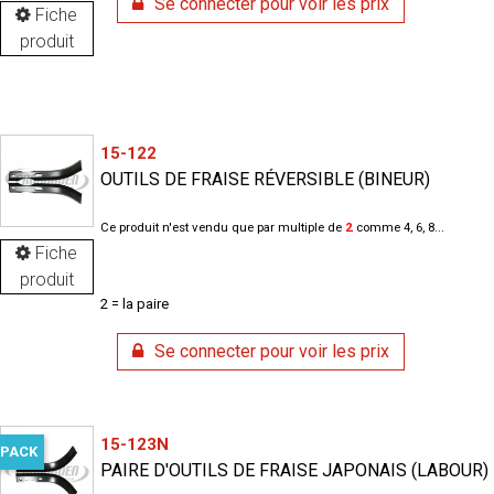
Se connecter pour voir les prix
Fiche
produit
15-122
OUTILS DE FRAISE RÉVERSIBLE (BINEUR)
Ce produit n'est vendu que par multiple de
2
comme 4, 6, 8...
Fiche
produit
2 = la paire
Se connecter pour voir les prix
15-123N
PACK
PAIRE D'OUTILS DE FRAISE JAPONAIS (LABOUR)