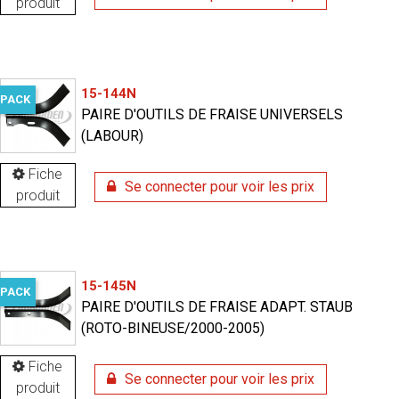
produit
15-144N
PACK
PAIRE D'OUTILS DE FRAISE UNIVERSELS
(LABOUR)
Fiche
Se connecter pour voir les prix
produit
15-145N
PACK
PAIRE D'OUTILS DE FRAISE ADAPT. STAUB
(ROTO-BINEUSE/2000-2005)
Fiche
Se connecter pour voir les prix
produit