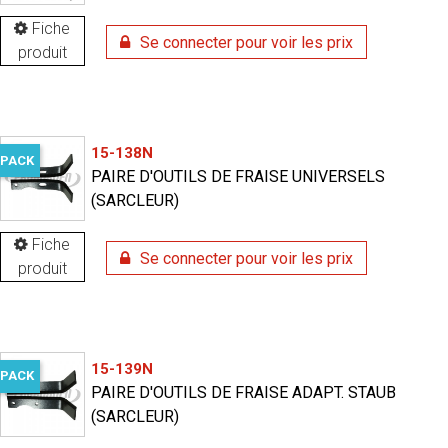
Fiche
Se connecter pour voir les prix
produit
15-138N
PACK
PAIRE D'OUTILS DE FRAISE UNIVERSELS
(SARCLEUR)
Fiche
Se connecter pour voir les prix
produit
15-139N
PACK
PAIRE D'OUTILS DE FRAISE ADAPT. STAUB
(SARCLEUR)