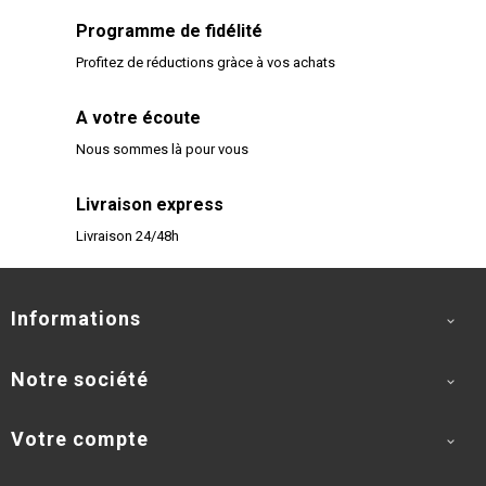
Programme de fidélité
Profitez de réductions gràce à vos achats
A votre écoute
Nous sommes là pour vous
Livraison express
Livraison 24/48h
Informations

Notre société

Votre compte
