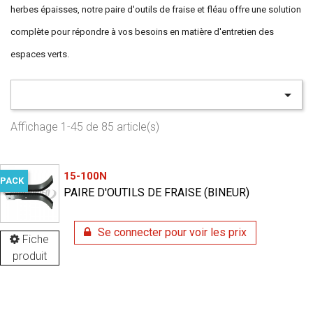
herbes épaisses, notre paire d'outils de fraise et fléau offre une solution
complète pour répondre à vos besoins en matière d'entretien des
espaces verts.

Affichage 1-45 de 85 article(s)
15-100N
PACK
PAIRE D'OUTILS DE FRAISE (BINEUR)
Se connecter pour voir les prix
Fiche
produit