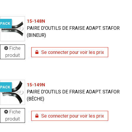
15-148N
PACK
PAIRE D'OUTILS DE FRAISE ADAPT. STAFOR
(BINEUR)
Fiche
Se connecter pour voir les prix
produit
15-149N
PACK
PAIRE D'OUTILS DE FRAISE ADAPT. STAFOR
(BÊCHE)
Fiche
Se connecter pour voir les prix
produit