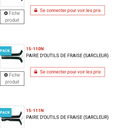
Se connecter pour voir les prix
Fiche
produit
15-110N
PACK
PAIRE D'OUTILS DE FRAISE (SARCLEUR)
Se connecter pour voir les prix
Fiche
produit
15-111N
PACK
PAIRE D'OUTILS DE FRAISE (SARCLEUR)