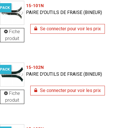
15-101N
PACK
PAIRE D'OUTILS DE FRAISE (BINEUR)
Se connecter pour voir les prix
Fiche
produit
15-102N
PACK
PAIRE D'OUTILS DE FRAISE (BINEUR)
Se connecter pour voir les prix
Fiche
produit