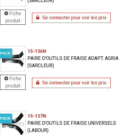
(SARCLEUR)
Fiche
Se connecter pour voir les prix
produit
15-136N
PACK
PAIRE D'OUTILS DE FRAISE ADAPT. AGRIA
(SARCLEUR)
Fiche
Se connecter pour voir les prix
produit
15-137N
PACK
PAIRE D'OUTILS DE FRAISE UNIVERSELS
(LABOUR)