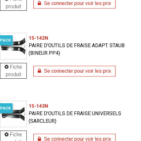
Se connecter pour voir les prix
produit
15-142N
PACK
PAIRE D'OUTILS DE FRAISE ADAPT. STAUB
(BINEUR PP4)
Fiche
Se connecter pour voir les prix
produit
15-143N
PACK
PAIRE D'OUTILS DE FRAISE UNIVERSELS
(SARCLEUR)
Fiche
Se connecter pour voir les prix