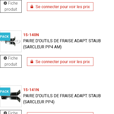
Fiche
Se connecter pour voir les prix
produit
15-140N
PACK
PAIRE D'OUTILS DE FRAISE ADAPT. STAUB
(SARCLEUR PP4 AM)
Fiche
Se connecter pour voir les prix
produit
15-141N
PACK
PAIRE D'OUTILS DE FRAISE ADAPT. STAUB
(SARCLEUR PP4)
Fiche