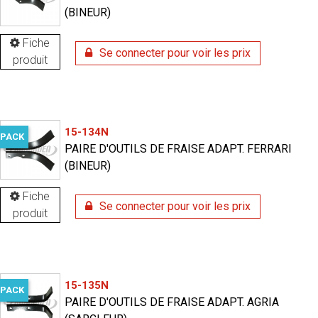
(BINEUR)
Fiche
Se connecter pour voir les prix
produit
15-134N
PACK
PAIRE D'OUTILS DE FRAISE ADAPT. FERRARI
(BINEUR)
Fiche
Se connecter pour voir les prix
produit
15-135N
PACK
PAIRE D'OUTILS DE FRAISE ADAPT. AGRIA