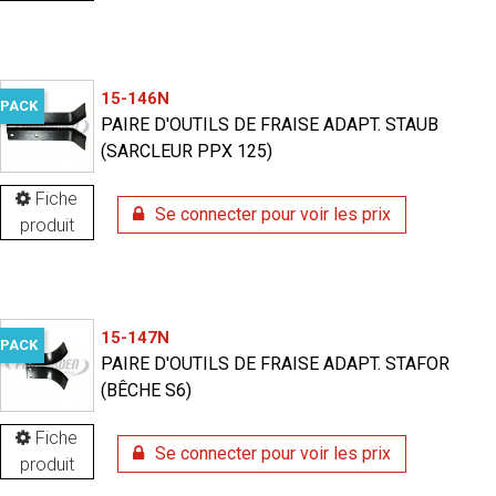
15-146N
PACK
PAIRE D'OUTILS DE FRAISE ADAPT. STAUB
(SARCLEUR PPX 125)
Fiche
Se connecter pour voir les prix
produit
15-147N
PACK
PAIRE D'OUTILS DE FRAISE ADAPT. STAFOR
(BÊCHE S6)
Fiche
Se connecter pour voir les prix
produit