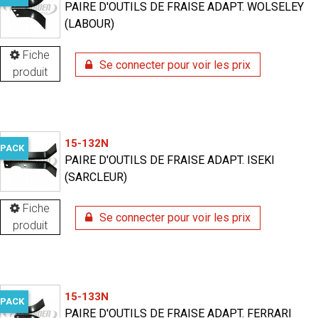
PAIRE D'OUTILS DE FRAISE ADAPT. WOLSELEY
(LABOUR)
Fiche
Se connecter pour voir les prix
produit
15-132N
PACK
PAIRE D'OUTILS DE FRAISE ADAPT. ISEKI
(SARCLEUR)
Fiche
Se connecter pour voir les prix
produit
15-133N
PACK
PAIRE D'OUTILS DE FRAISE ADAPT. FERRARI