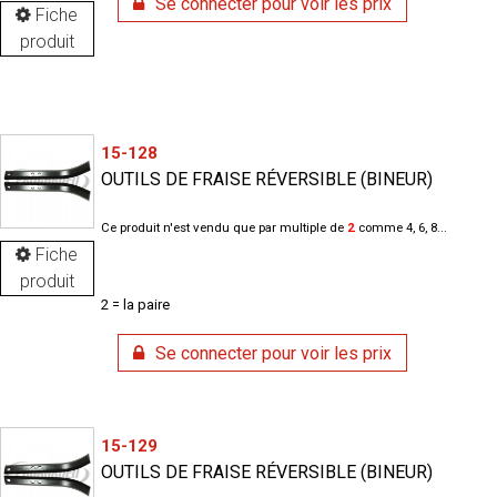
Se connecter pour voir les prix
Fiche
produit
15-128
OUTILS DE FRAISE RÉVERSIBLE (BINEUR)
Ce produit n'est vendu que par multiple de
2
comme 4, 6, 8...
Fiche
produit
2 = la paire
Se connecter pour voir les prix
15-129
OUTILS DE FRAISE RÉVERSIBLE (BINEUR)