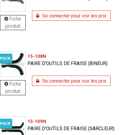
Se connecter pour voir les prix
Fiche
produit
15-108N
PACK
PAIRE D'OUTILS DE FRAISE (BINEUR)
Se connecter pour voir les prix
Fiche
produit
15-109N
PACK
PAIRE D'OUTILS DE FRAISE (SARCLEUR)