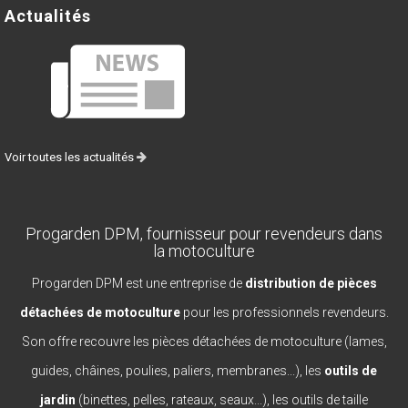
Actualités
Voir toutes les actualités
Progarden DPM, fournisseur pour revendeurs dans
la motoculture
Progarden DPM est une entreprise de
distribution de pièces
détachées de motoculture
pour les professionnels revendeurs.
Son offre recouvre les pièces détachées de motoculture (lames,
guides, châines, poulies, paliers, membranes...), les
outils de
jardin
(binettes, pelles, rateaux, seaux...), les outils de taille