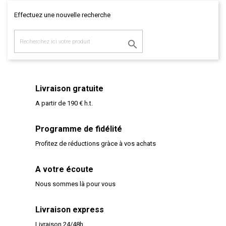
Effectuez une nouvelle recherche

Livraison gratuite
A partir de 190 € h.t.
Programme de fidélité
Profitez de réductions gràce à vos achats
A votre écoute
Nous sommes là pour vous
Livraison express
Livraison 24/48h