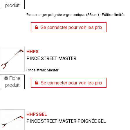
produit
Pince ranger poignée ergonomique (88 cm) - Edition limitée
Se connecter pour voir les prix
HHPS
PINCE STREET MASTER
Pince street Master
Fiche
Se connecter pour voir les prix
produit
HHPSGEL
PINCE STREET MASTER POIGNÉE GEL