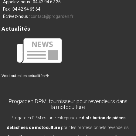
Appelez-nous :
04 42 94 67 26
Fax :
04 42 94 65 64
Écrivez-nous :
contact@progarden.fr
Actualités
Voir toutes les actualités
Progarden DPM, fournisseur pour revendeurs dans
la motoculture
Progarden DPM est une entreprise de
distribution de pièces
détachées de motoculture
pour les professionnels revendeurs.