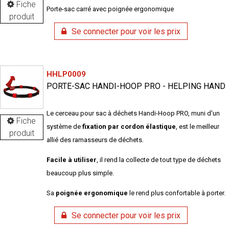
Fiche
Porte-sac carré avec poignée ergonomique
produit
Se connecter pour voir les prix
HHLP0009
PORTE-SAC HANDI-HOOP PRO - HELPING HAND
Le cerceau pour sac à déchets Handi-Hoop PRO, muni d'un
Fiche
système de
fixation par cordon élastique
, est le meilleur
produit
allié des ramasseurs de déchets.
Facile à utiliser
, il rend la collecte de tout type de déchets
beaucoup plus simple.
Sa
poignée ergonomique
le rend plus confortable à porter.
Se connecter pour voir les prix