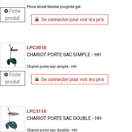
Pince street Master poignée gel
Fiche
produit
Se connecter pour voir les prix
LPC3010
CHARIOT PORTE SAC SIMPLE - HH
Chariot porte sac simple - HH
Fiche
Se connecter pour voir les prix
produit
LPC3110
CHARIOT PORTE SAC DOUBLE - HH
Chariot porte sac double - HH