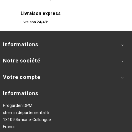
Livraison express
Livraison 24/48h
Informations

Notre société

Votre compte

Informations
Progarden DPM
chemin départemental 6
13109 Simiane-Collongue
France