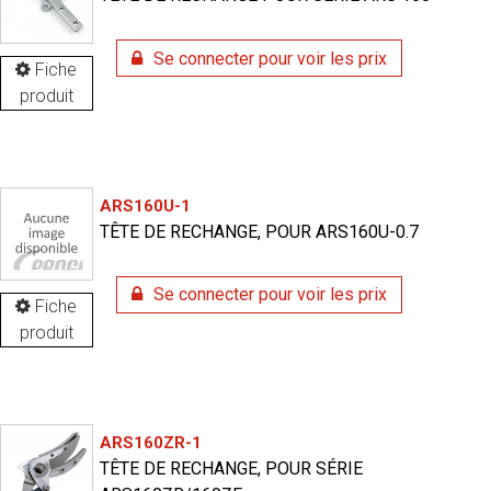
Se connecter pour voir les prix
Fiche
produit
ARS160U-1
TÊTE DE RECHANGE, POUR ARS160U-0.7
Se connecter pour voir les prix
Fiche
produit
ARS160ZR-1
TÊTE DE RECHANGE, POUR SÉRIE