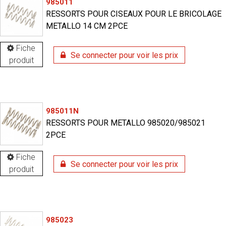
985011
RESSORTS POUR CISEAUX POUR LE BRICOLAGE
METALLO 14 CM 2PCE
Fiche
Se connecter pour voir les prix
produit
985011N
RESSORTS POUR METALLO 985020/985021
2PCE
Fiche
Se connecter pour voir les prix
produit
985023