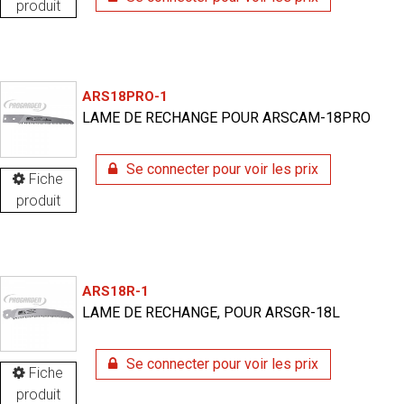
produit
ARS18PRO-1
LAME DE RECHANGE POUR ARSCAM-18PRO
Se connecter pour voir les prix
Fiche
produit
ARS18R-1
LAME DE RECHANGE, POUR ARSGR-18L
Se connecter pour voir les prix
Fiche
produit