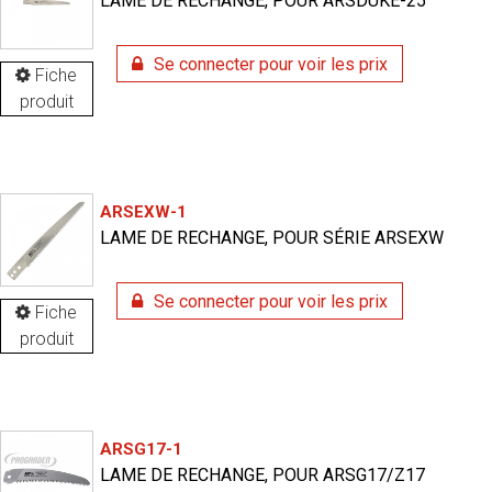
LAME DE RECHANGE, POUR ARSDUKE-25
Se connecter pour voir les prix
Fiche
produit
ARSEXW-1
LAME DE RECHANGE, POUR SÉRIE ARSEXW
Se connecter pour voir les prix
Fiche
produit
ARSG17-1
LAME DE RECHANGE, POUR ARSG17/Z17