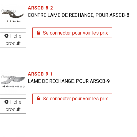
ARSCB-8-2
CONTRE LAME DE RECHANGE, POUR ARSCB-8
Se connecter pour voir les prix
Fiche
produit
ARSCB-9-1
LAME DE RECHANGE, POUR ARSCB-9
Se connecter pour voir les prix
Fiche
produit