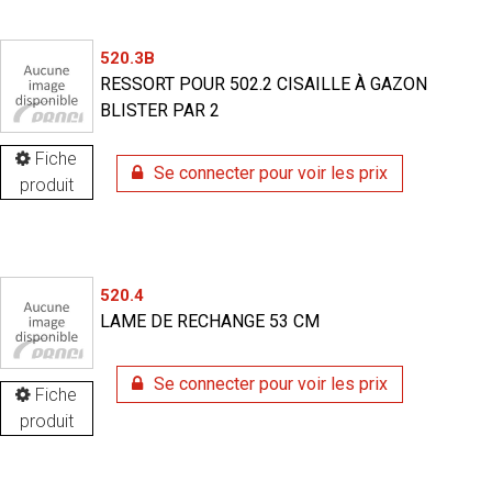
520.3B
RESSORT POUR 502.2 CISAILLE À GAZON
BLISTER PAR 2
Fiche
Se connecter pour voir les prix
produit
520.4
LAME DE RECHANGE 53 CM
Se connecter pour voir les prix
Fiche
produit