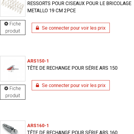
RESSORTS POUR CISEAUX POUR LE BRICOLAGE
METALLO 19 CM 2PCE
Fiche
Se connecter pour voir les prix
produit
ARS150-1
TÊTE DE RECHANGE POUR SÉRIE ARS 150
Se connecter pour voir les prix
Fiche
produit
ARS160-1
TÊTE DE RECHANGE POUR SÉRIE ARS 160