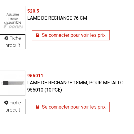
520.5
LAME DE RECHANGE 76 CM
Se connecter pour voir les prix
Fiche
produit
955011
LAME DE RECHANGE 18MM, POUR METALLO
955010 (10PCE)
Fiche
Se connecter pour voir les prix
produit