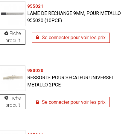
955021
LAME DE RECHANGE 9MM, POUR METALLO
955020 (10PCE)
Fiche
Se connecter pour voir les prix
produit
980020
RESSORTS POUR SÉCATEUR UNIVERSEL
METALLO 2PCE
Fiche
Se connecter pour voir les prix
produit