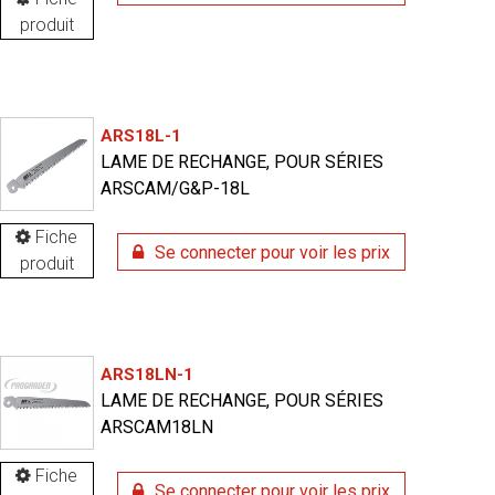
produit
ARS18L-1
LAME DE RECHANGE, POUR SÉRIES
ARSCAM/G&P-18L
Fiche
Se connecter pour voir les prix
produit
ARS18LN-1
LAME DE RECHANGE, POUR SÉRIES
ARSCAM18LN
Fiche
Se connecter pour voir les prix