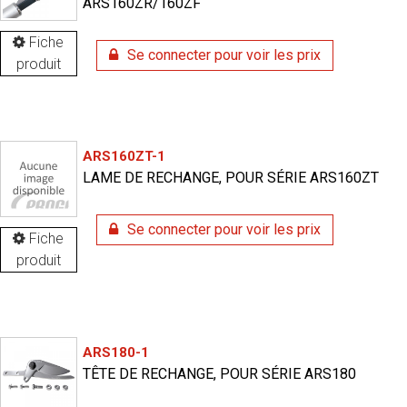
ARS160ZR/160ZF
Fiche
Se connecter pour voir les prix
produit
ARS160ZT-1
LAME DE RECHANGE, POUR SÉRIE ARS160ZT
Se connecter pour voir les prix
Fiche
produit
ARS180-1
TÊTE DE RECHANGE, POUR SÉRIE ARS180