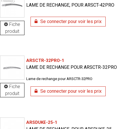
LAME DE RECHANGE, POUR ARSCT-42PRO
Se connecter pour voir les prix
Fiche
produit
ARSCTR-32PRO-1
LAME DE RECHANGE POUR ARSCTR-32PRO
Lame de rechange pour ARSCTR-32PRO
Fiche
Se connecter pour voir les prix
produit
ARSDUKE-25-1