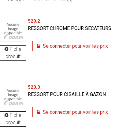
520.2
RESSORT CHROME POUR SECATEURS
Se connecter pour voir les prix
Fiche
produit
520.3
RESSORT POUR CISAILLE À GAZON
Se connecter pour voir les prix
Fiche
produit