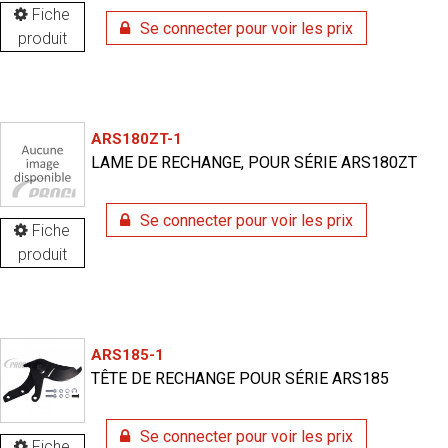
Fiche
Se connecter pour voir les prix
produit
ARS180ZT-1
LAME DE RECHANGE, POUR SÉRIE ARS180ZT
Se connecter pour voir les prix
Fiche
produit
ARS185-1
TÊTE DE RECHANGE POUR SÉRIE ARS185
Se connecter pour voir les prix
Fiche