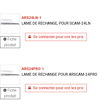
ARS24LN-1
LAME DE RECHANGE, POUR SCAM-24LN
Se connecter pour voir les prix
Fiche
produit
ARS24PRO-1
LAME DE RECHANGE POUR ARSCAM-24PRO
Se connecter pour voir les prix
Fiche
produit