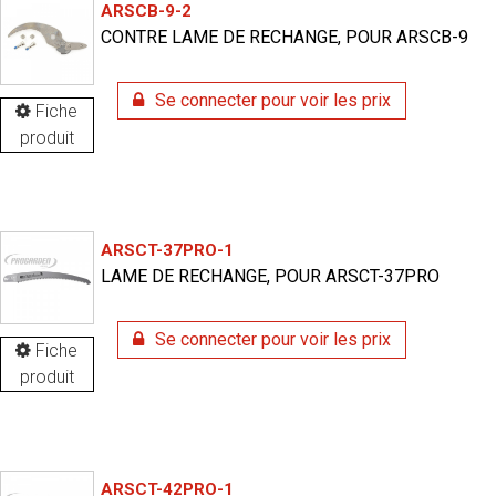
ARSCB-9-2
CONTRE LAME DE RECHANGE, POUR ARSCB-9
Se connecter pour voir les prix
Fiche
produit
ARSCT-37PRO-1
LAME DE RECHANGE, POUR ARSCT-37PRO
Se connecter pour voir les prix
Fiche
produit
ARSCT-42PRO-1