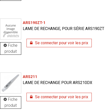
ARS190ZT-1
LAME DE RECHANGE, POUR SÉRIE ARS190ZT
Se connecter pour voir les prix
Fiche
produit
ARS211
LAME DE RECHANGE POUR ARS210DX
Se connecter pour voir les prix
Fiche
produit