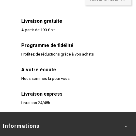
Livraison gratuite
A partir de 190 € h.t.
Programme de fidélité
Profitez de réductions gràce à vos achats
A votre écoute
Nous sommes là pour vous
Livraison express
Livraison 24/48h
Informations
