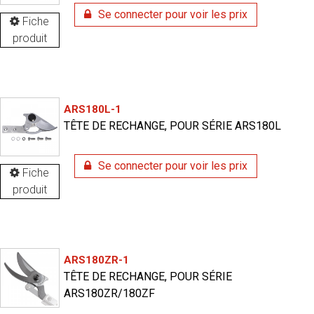
Se connecter pour voir les prix
Fiche
produit
ARS180L-1
TÊTE DE RECHANGE, POUR SÉRIE ARS180L
Se connecter pour voir les prix
Fiche
produit
ARS180ZR-1
TÊTE DE RECHANGE, POUR SÉRIE
ARS180ZR/180ZF