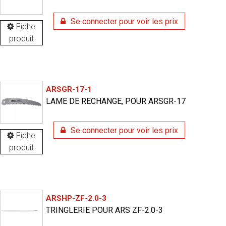
Se connecter pour voir les prix
Fiche
produit
ARSGR-17-1
LAME DE RECHANGE, POUR ARSGR-17
Se connecter pour voir les prix
Fiche
produit
ARSHP-ZF-2.0-3
TRINGLERIE POUR ARS ZF-2.0-3