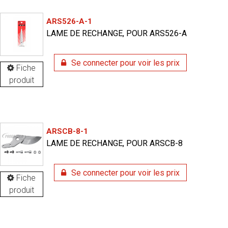
ARS526-A-1
LAME DE RECHANGE, POUR ARS526-A
Se connecter pour voir les prix
Fiche
produit
ARSCB-8-1
LAME DE RECHANGE, POUR ARSCB-8
Se connecter pour voir les prix
Fiche
produit