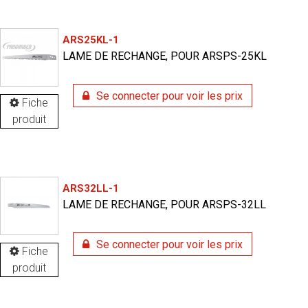
ARS25KL-1
LAME DE RECHANGE, POUR ARSPS-25KL
Se connecter pour voir les prix
Fiche
produit
ARS32LL-1
LAME DE RECHANGE, POUR ARSPS-32LL
Se connecter pour voir les prix
Fiche
produit