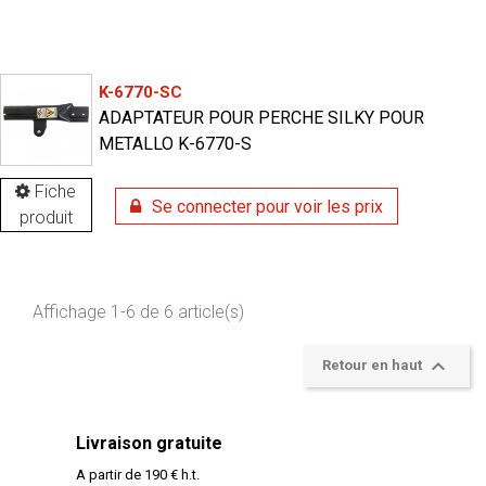
K-6770-SC
ADAPTATEUR POUR PERCHE SILKY POUR
METALLO K-6770-S
Fiche
Se connecter pour voir les prix
produit
Affichage 1-6 de 6 article(s)

Retour en haut
Livraison gratuite
A partir de 190 € h.t.