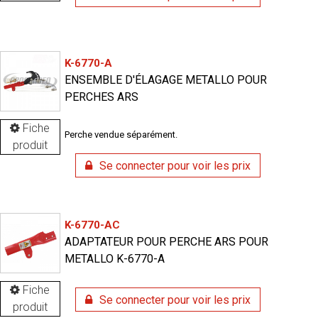
K-6770-A
ENSEMBLE D'ÉLAGAGE METALLO POUR
PERCHES ARS
Fiche
Perche vendue séparément.
produit
Se connecter pour voir les prix
K-6770-AC
ADAPTATEUR POUR PERCHE ARS POUR
METALLO K-6770-A
Fiche
Se connecter pour voir les prix
produit