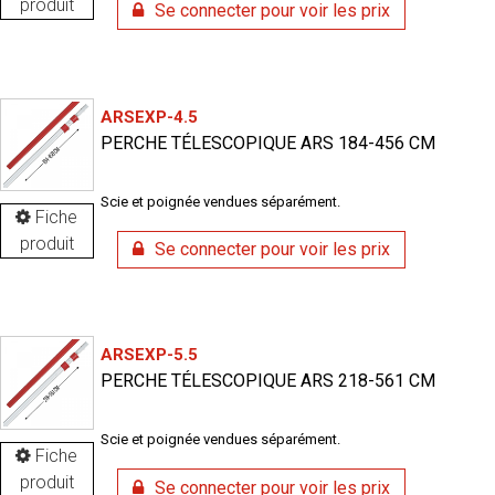
produit
Se connecter pour voir les prix
ARSEXP-4.5
PERCHE TÉLESCOPIQUE ARS 184-456 CM
Scie et poignée vendues séparément.
Fiche
produit
Se connecter pour voir les prix
ARSEXP-5.5
PERCHE TÉLESCOPIQUE ARS 218-561 CM
Scie et poignée vendues séparément.
Fiche
produit
Se connecter pour voir les prix