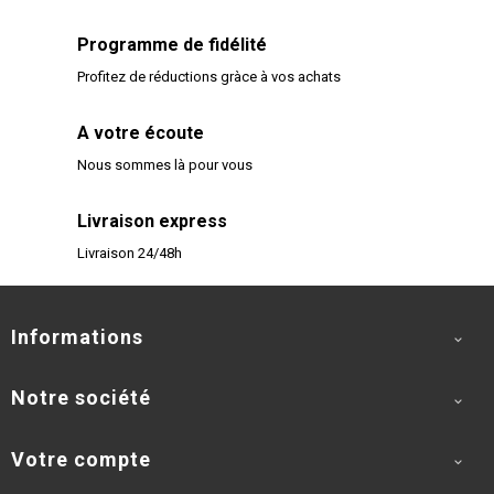
Programme de fidélité
Profitez de réductions gràce à vos achats
A votre écoute
Nous sommes là pour vous
Livraison express
Livraison 24/48h
Informations

Notre société

Votre compte
