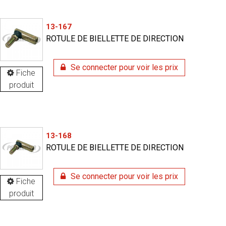
13-167
ROTULE DE BIELLETTE DE DIRECTION
Se connecter pour voir les prix
Fiche
produit
13-168
ROTULE DE BIELLETTE DE DIRECTION
Se connecter pour voir les prix
Fiche
produit