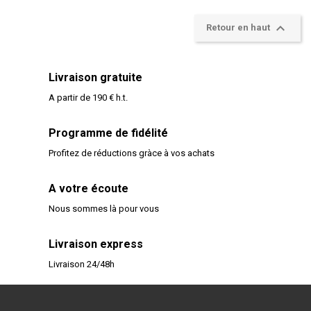

Retour en haut
Livraison gratuite
A partir de 190 € h.t.
Programme de fidélité
Profitez de réductions gràce à vos achats
A votre écoute
Nous sommes là pour vous
Livraison express
Livraison 24/48h