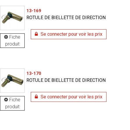
13-169
ROTULE DE BIELLETTE DE DIRECTION
Se connecter pour voir les prix
Fiche
produit
13-170
ROTULE DE BIELLETTE DE DIRECTION
Se connecter pour voir les prix
Fiche
produit