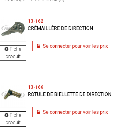
13-162
CRÉMAILLÈRE DE DIRECTION
Se connecter pour voir les prix
Fiche
produit
13-166
ROTULE DE BIELLETTE DE DIRECTION
Se connecter pour voir les prix
Fiche
produit