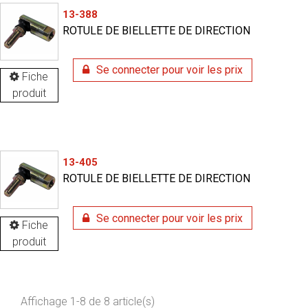
13-388
ROTULE DE BIELLETTE DE DIRECTION
Se connecter pour voir les prix
Fiche
produit
13-405
ROTULE DE BIELLETTE DE DIRECTION
Se connecter pour voir les prix
Fiche
produit
Affichage 1-8 de 8 article(s)