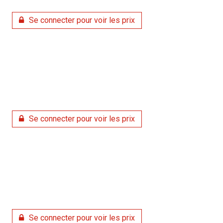
Se connecter pour voir les prix
Se connecter pour voir les prix
Se connecter pour voir les prix