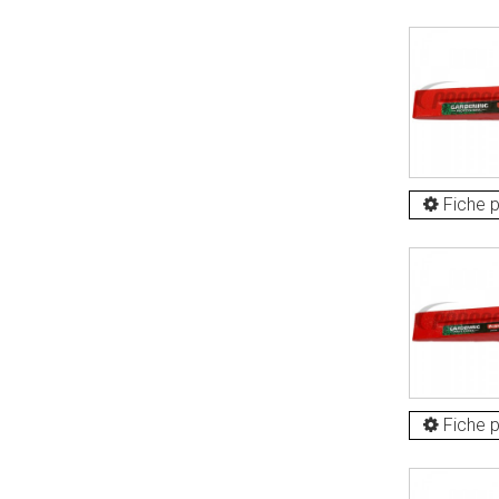
Fiche p
Fiche p