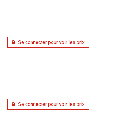
Se connecter pour voir les prix
Se connecter pour voir les prix