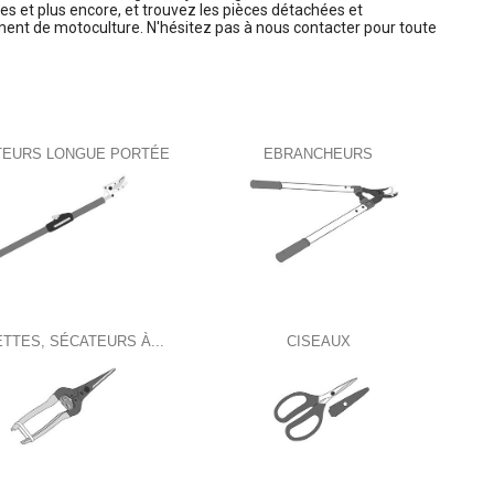
s et plus encore, et trouvez les pièces détachées et
ent de motoculture. N'hésitez pas à nous contacter pour toute
TEURS LONGUE PORTÉE
EBRANCHEURS
ETTES, SÉCATEURS À...
CISEAUX