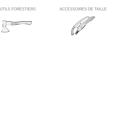
UTILS FORESTIERS
ACCESSOIRES DE TAILLE