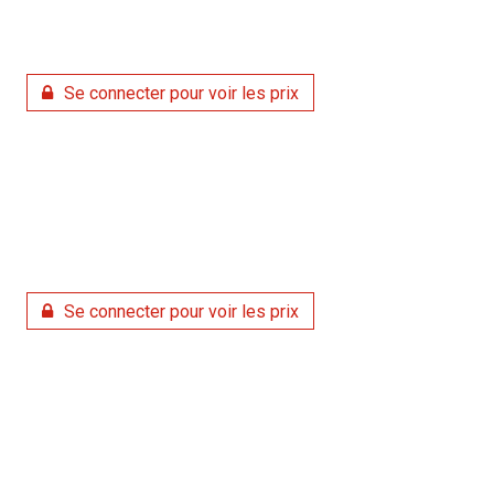
Se connecter pour voir les prix
Se connecter pour voir les prix