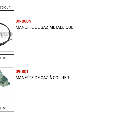
roduit
09-800N
MANETTE DE GAZ MÉTALLIQUE
roduit
09-801
MANETTE DE GAZ À COLLIER
roduit