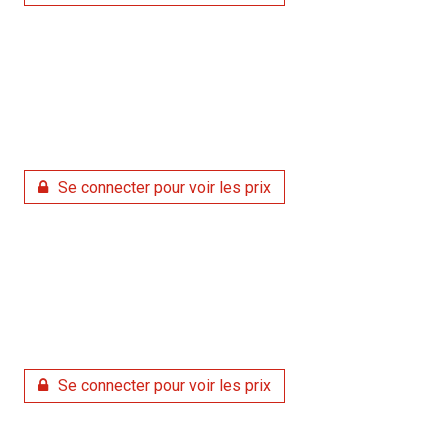
Se connecter pour voir les prix
Se connecter pour voir les prix