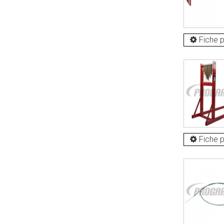
Fiche p
Fiche p