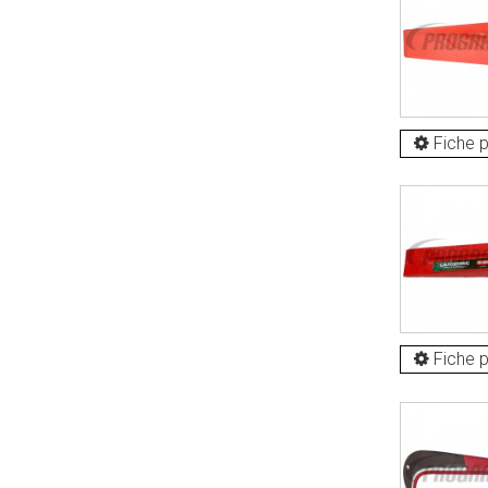
Fiche p
Fiche p