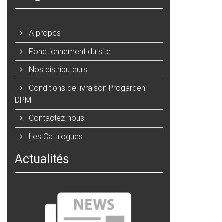
A propos
Fonctionnement du site
Nos distributeurs
Conditions de livraison Progarden
DPM
Contactez-nous
Les Catalogues
Actualités