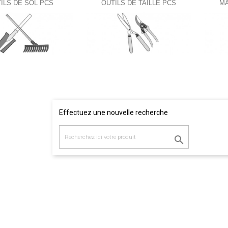
ILS DE SOL PCS
OUTILS DE TAILLE PCS
MA
Effectuez une nouvelle recherche
