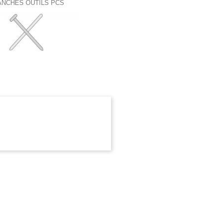
NCHES OUTILS PCS