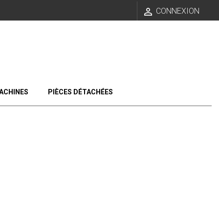

CONNEXION
ACHINES
PIÈCES DÉTACHÉES