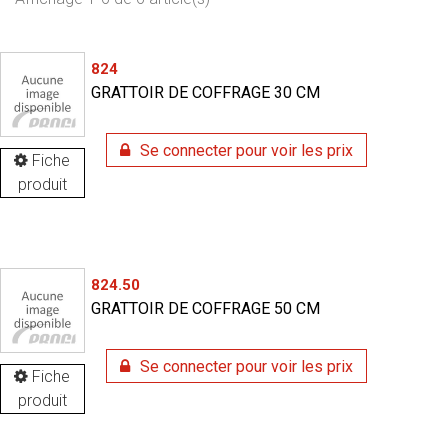
824
GRATTOIR DE COFFRAGE 30 CM
Se connecter pour voir les prix
Fiche
produit
824.50
GRATTOIR DE COFFRAGE 50 CM
Se connecter pour voir les prix
Fiche
produit