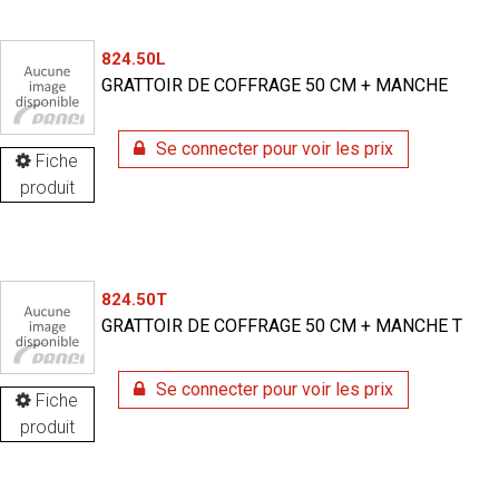
824.50L
GRATTOIR DE COFFRAGE 50 CM + MANCHE
Se connecter pour voir les prix
Fiche
produit
824.50T
GRATTOIR DE COFFRAGE 50 CM + MANCHE T
Se connecter pour voir les prix
Fiche
produit