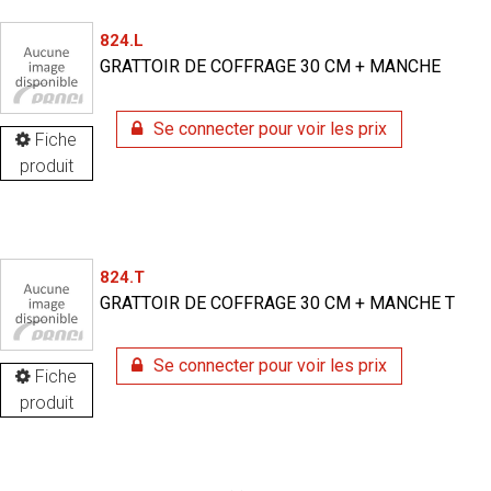
824.L
GRATTOIR DE COFFRAGE 30 CM + MANCHE
Se connecter pour voir les prix
Fiche
produit
824.T
GRATTOIR DE COFFRAGE 30 CM + MANCHE T
Se connecter pour voir les prix
Fiche
produit