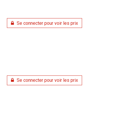
Se connecter pour voir les prix
Se connecter pour voir les prix