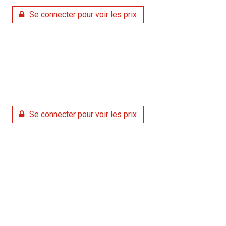
Se connecter pour voir les prix
Se connecter pour voir les prix