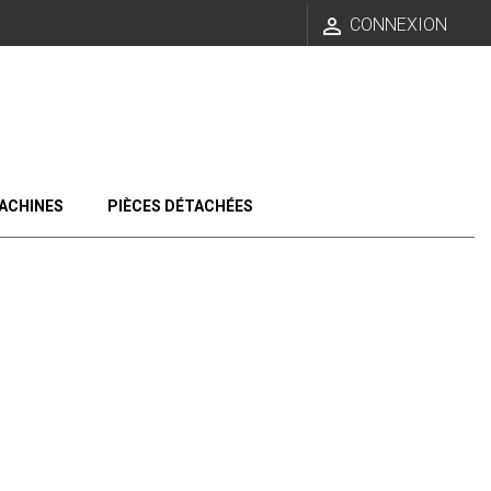

CONNEXION
ACHINES
PIÈCES DÉTACHÉES