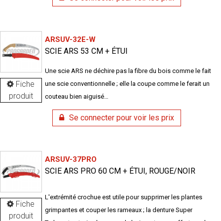
ARSUV-32E-W
SCIE ARS 53 CM + ÉTUI
Une scie ARS ne déchire pas la fibre du bois comme le fait
Fiche
une scie conventionnelle ; elle la coupe comme le ferait un
produit
couteau bien aiguisé…
Se connecter pour voir les prix
ARSUV-37PRO
SCIE ARS PRO 60 CM + ÉTUI, ROUGE/NOIR
L'extrémité crochue est utile pour supprimer les plantes
Fiche
grimpantes et couper les rameaux ; la denture Super
produit