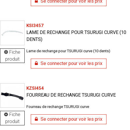
Se connecter pour voir les prix
KSI3457
LAME DE RECHANGE POUR TSURUGI CURVE (10
DENTS)
Lame de rechange pour TSURUGI curve (10 dents)
Fiche
produit
Se connecter pour voir les prix
KZSI454
FOURREAU DE RECHANGE TSURUGI CURVE
Fourreau de rechange TSURUGI curve
Fiche
Se connecter pour voir les prix
produit