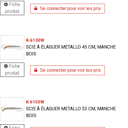
Fiche
Se connecter pour voir les prix
produit
K-6130W
SCIE À ÉLAGUER METALLO 45 CM, MANCHE
BOIS
Fiche
Se connecter pour voir les prix
produit
K-6150W
SCIE À ÉLAGUER METALLO 53 CM, MANCHE
BOIS
Fiche