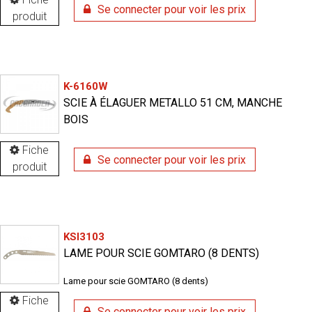
Se connecter pour voir les prix
produit
K-6160W
SCIE À ÉLAGUER METALLO 51 CM, MANCHE
BOIS
Fiche
Se connecter pour voir les prix
produit
KSI3103
LAME POUR SCIE GOMTARO (8 DENTS)
Lame pour scie GOMTARO (8 dents)
Fiche
Se connecter pour voir les prix