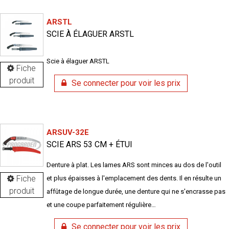
ARSTL
SCIE À ÉLAGUER ARSTL
Scie à élaguer ARSTL
Fiche
produit
Se connecter pour voir les prix
ARSUV-32E
SCIE ARS 53 CM + ÉTUI
Denture à plat. Les lames ARS sont minces au dos de l'outil
Fiche
et plus épaisses à l'emplacement des dents. Il en résulte un
produit
affûtage de longue durée, une denture qui ne s'encrasse pas
et une coupe parfaitement régulière…
Se connecter pour voir les prix