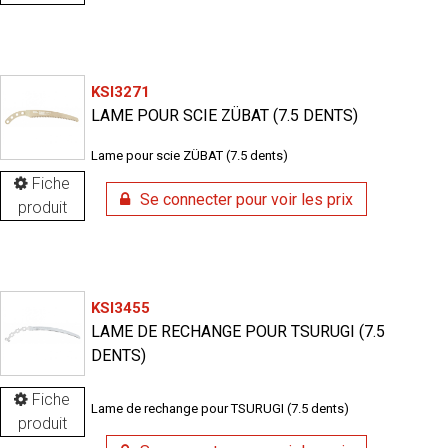
KSI3271
LAME POUR SCIE ZÜBAT (7.5 DENTS)
Lame pour scie ZÜBAT (7.5 dents)
Fiche
Se connecter pour voir les prix
produit
KSI3455
LAME DE RECHANGE POUR TSURUGI (7.5
DENTS)
Fiche
Lame de rechange pour TSURUGI (7.5 dents)
produit