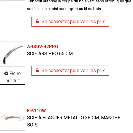
Turbocut autorise la coupe du bois vert, sans effort, quel que
soit le sens choisi par rapport au fil du bois.
Se connecter pour voir les prix
ARSUV-42PRO
SCIE ARS PRO 65 CM
Se connecter pour voir les prix
Fiche
produit
K-6110W
SCIE À ÉLAGUER METALLO 38 CM, MANCHE
BOIS