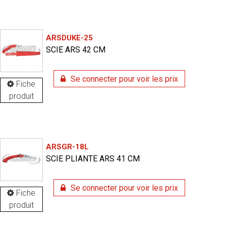
ARSDUKE-25
SCIE ARS 42 CM
Se connecter pour voir les prix
Fiche
produit
ARSGR-18L
SCIE PLIANTE ARS 41 CM
Se connecter pour voir les prix
Fiche
produit