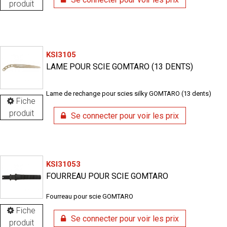
produit
KSI3105
LAME POUR SCIE GOMTARO (13 DENTS)
Lame de rechange pour scies silky GOMTARO (13 dents)
Fiche
produit
Se connecter pour voir les prix
KSI31053
FOURREAU POUR SCIE GOMTARO
Fourreau pour scie GOMTARO
Fiche
Se connecter pour voir les prix
produit