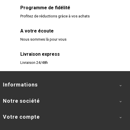
Programme de fidélité
Profitez de réductions gràce à vos achats
A votre écoute
Nous sommes là pour vous
Livraison express
Livraison 24/48h
Informations

Notre société

Votre compte
