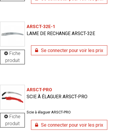
ARSCT-32E-1
LAME DE RECHANGE ARSCT-32E
Se connecter pour voir les prix
Fiche
produit
ARSCT-PRO
SCIE À ÉLAGUER ARSCT-PRO
Scie à élaguer ARSCT-PRO
Fiche
produit
Se connecter pour voir les prix