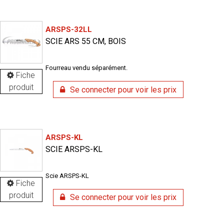
ARSPS-32LL
SCIE ARS 55 CM, BOIS
Fourreau vendu séparément.
Fiche
produit
Se connecter pour voir les prix
ARSPS-KL
SCIE ARSPS-KL
Scie ARSPS-KL
Fiche
produit
Se connecter pour voir les prix