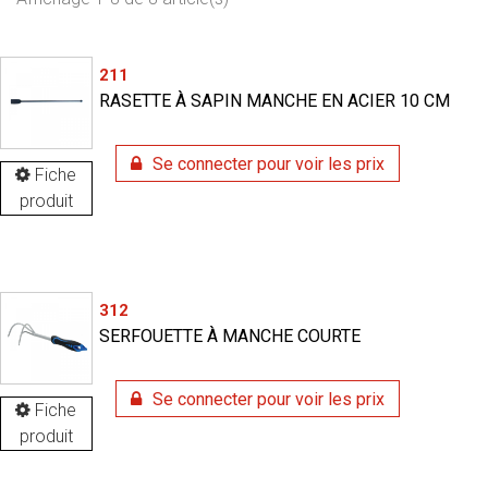
211
RASETTE À SAPIN MANCHE EN ACIER 10 CM
Se connecter pour voir les prix
Fiche
produit
312
SERFOUETTE À MANCHE COURTE
Se connecter pour voir les prix
Fiche
produit