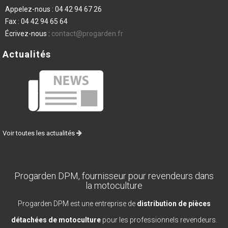
Appelez-nous :
04 42 94 67 26
Fax :
04 42 94 65 64
Écrivez-nous :
contact@progarden.fr
Actualités
Voir toutes les actualités
Progarden DPM, fournisseur pour revendeurs dans
la motoculture
Progarden DPM est une entreprise de
distribution de pièces
détachées de motoculture
pour les professionnels revendeurs.