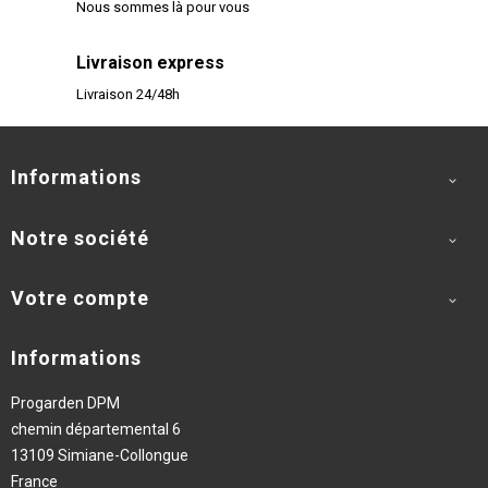
Nous sommes là pour vous
Livraison express
Livraison 24/48h
Informations

Notre société

Votre compte

Informations
Progarden DPM
chemin départemental 6
13109 Simiane-Collongue
France