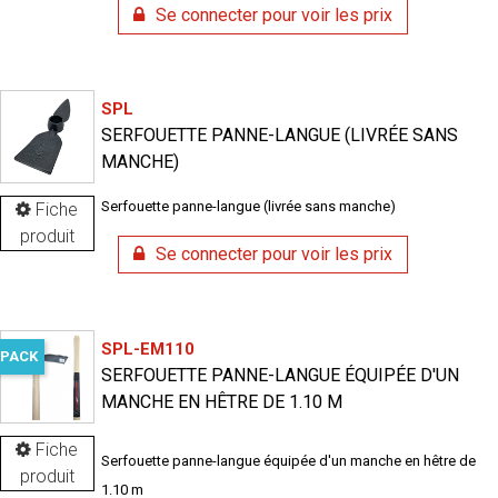
Se connecter pour voir les prix
SPL
SERFOUETTE PANNE-LANGUE (LIVRÉE SANS
MANCHE)
Serfouette panne-langue (livrée sans manche)
Fiche
produit
Se connecter pour voir les prix
SPL-EM110
PACK
SERFOUETTE PANNE-LANGUE ÉQUIPÉE D'UN
MANCHE EN HÊTRE DE 1.10 M
Fiche
Serfouette panne-langue équipée d'un manche en hêtre de
produit
1.10 m