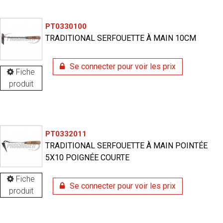
PT0330100
TRADITIONAL SERFOUETTE À MAIN 10CM
Se connecter pour voir les prix
Fiche
produit
PT0332011
TRADITIONAL SERFOUETTE À MAIN POINTÉE
5X10 POIGNÉE COURTE
Fiche
Se connecter pour voir les prix
produit