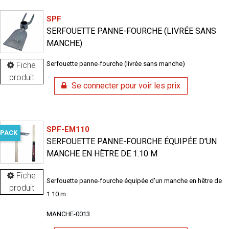
SPF
SERFOUETTE PANNE-FOURCHE (LIVRÉE SANS
MANCHE)
Serfouette panne-fourche (livrée sans manche)
Fiche
produit
Se connecter pour voir les prix
SPF-EM110
PACK
SERFOUETTE PANNE-FOURCHE ÉQUIPÉE D'UN
MANCHE EN HÊTRE DE 1.10 M
Fiche
Serfouette panne-fourche équipée d'un manche en hêtre de
produit
1.10 m
MANCHE-0013