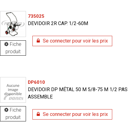
735025
DEVIDOIR 2R CAP. 1/2-60M
Se connecter pour voir les prix
Fiche
produit
DP6010
DEVIDOIR DP MÉTAL 50 M 5/8-75 M 1/2 PAS
ASSEMBLE
Fiche
Se connecter pour voir les prix
produit