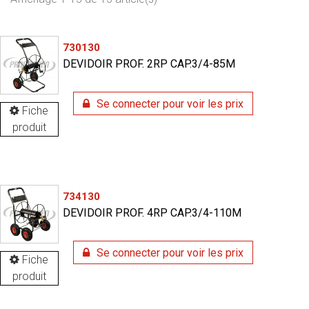
730130
DEVIDOIR PROF. 2RP CAP.3/4-85M
Se connecter pour voir les prix
Fiche
produit
734130
DEVIDOIR PROF. 4RP CAP.3/4-110M
Se connecter pour voir les prix
Fiche
produit