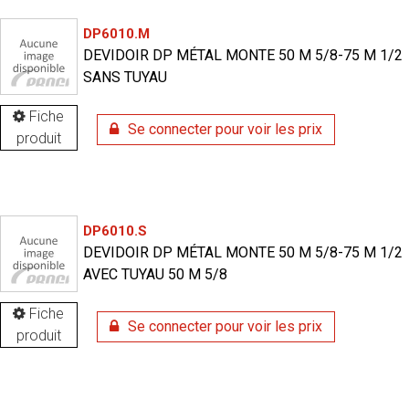
DP6010.M
DEVIDOIR DP MÉTAL MONTE 50 M 5/8-75 M 1/2
SANS TUYAU
Fiche
Se connecter pour voir les prix
produit
DP6010.S
DEVIDOIR DP MÉTAL MONTE 50 M 5/8-75 M 1/2
AVEC TUYAU 50 M 5/8
Fiche
Se connecter pour voir les prix
produit