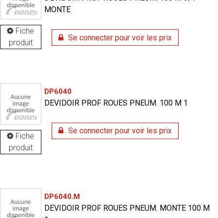
MONTE
Fiche
Se connecter pour voir les prix
produit
DP6040
DEVIDOIR PROF ROUES PNEUM. 100 M 1
Se connecter pour voir les prix
Fiche
produit
DP6040.M
DEVIDOIR PROF ROUES PNEUM. MONTE 100 M