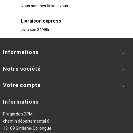
Nous sommes là pour vous
Livraison express
Livraison 24/48h
Informations

Notre société

Votre compte

Informations
Progarden DPM
chemin départemental 6
13109 Simiane-Collongue