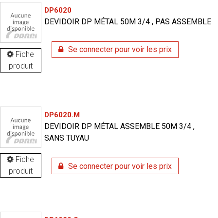
DP6020
DEVIDOIR DP MÉTAL 50M 3/4 , PAS ASSEMBLE
Se connecter pour voir les prix
Fiche
produit
DP6020.M
DEVIDOIR DP MÉTAL ASSEMBLE 50M 3/4 ,
SANS TUYAU
Fiche
Se connecter pour voir les prix
produit