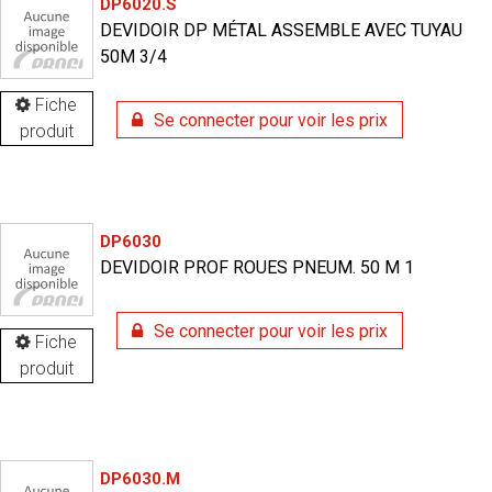
DP6020.S
DEVIDOIR DP MÉTAL ASSEMBLE AVEC TUYAU
50M 3/4
Fiche
Se connecter pour voir les prix
produit
DP6030
DEVIDOIR PROF ROUES PNEUM. 50 M 1
Se connecter pour voir les prix
Fiche
produit
DP6030.M