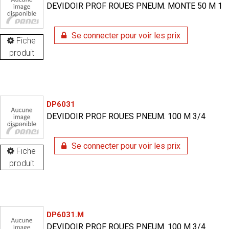
DEVIDOIR PROF ROUES PNEUM. MONTE 50 M 1
Se connecter pour voir les prix
Fiche
produit
DP6031
DEVIDOIR PROF ROUES PNEUM. 100 M 3/4
Se connecter pour voir les prix
Fiche
produit
DP6031.M
DEVIDOIR PROF ROUES PNEUM. 100 M 3/4