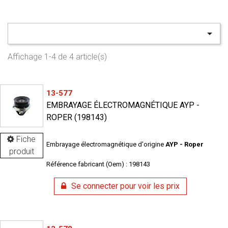

Affichage 1-4 de 4 article(s)
13-577
EMBRAYAGE ÉLECTROMAGNÉTIQUE AYP -
ROPER (198143)
Fiche
Embrayage électromagnétique d'origine
AYP - Roper
produit
Référence fabricant (Oem) : 198143
Se connecter pour voir les prix