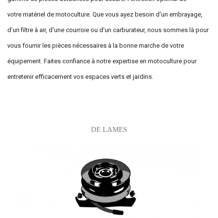
votre matériel de motoculture. Que vous ayez besoin d'un embrayage,
d'un filtre à air, d'une courroie ou d'un carburateur, nous sommes là pour
vous fournir les pièces nécessaires à la bonne marche de votre
équipement. Faites confiance à notre expertise en motoculture pour
entretenir efficacement vos espaces verts et jardins.
Sous-catégories
DE LAMES