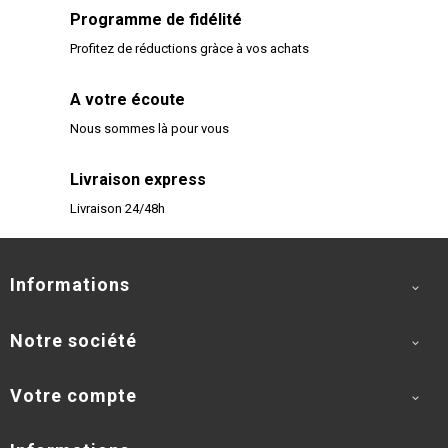
Programme de fidélité
Profitez de réductions gràce à vos achats
A votre écoute
Nous sommes là pour vous
Livraison express
Livraison 24/48h
Informations

Notre société

Votre compte
