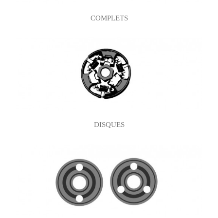
COMPLETS
DISQUES