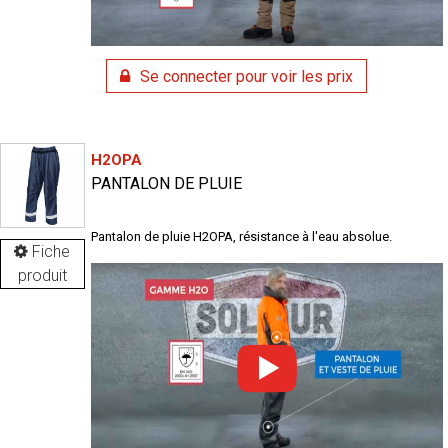
Se connecter pour voir les prix
H2OPA
PANTALON DE PLUIE
Pantalon de pluie H2OPA, résistance à l'eau absolue.
Fiche
produit