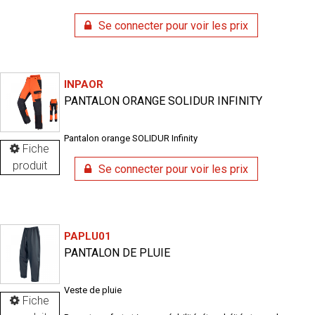
Se connecter pour voir les prix
INPAOR
PANTALON ORANGE SOLIDUR INFINITY
Pantalon orange SOLIDUR Infinity
Fiche
produit
Se connecter pour voir les prix
PAPLU01
PANTALON DE PLUIE
Veste de pluie
Fiche