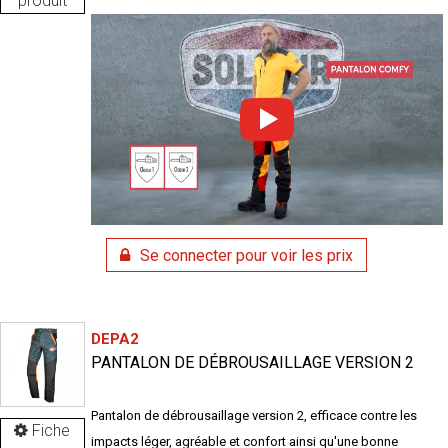
produit
Se connecter pour voir les prix
DEPA2
PANTALON DE DÉBROUSAILLAGE VERSION 2
Pantalon de débrousaillage version 2, efficace contre les
Fiche
impacts léger, agréable et confort ainsi qu'une bonne