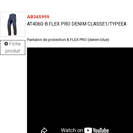
AB345999
AT4060-B.FLEX PRO DENIM CLASSE1/TYPEEA
Pantalon de protection B.FLEX PRO (denim blue)
Fiche
produit