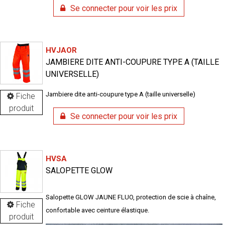
Se connecter pour voir les prix
HVJAOR
JAMBIERE DITE ANTI-COUPURE TYPE A (TAILLE
UNIVERSELLE)
Jambiere dite anti-coupure type A (taille universelle)
Fiche
produit
Se connecter pour voir les prix
HVSA
SALOPETTE GLOW
Salopette GLOW JAUNE FLUO, protection de scie à chaîne,
Fiche
confortable avec ceinture élastique.
produit