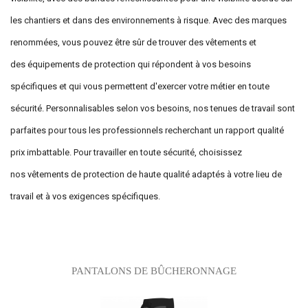
les chantiers et dans des environnements à risque. Avec des marques
renommées, vous pouvez être sûr de trouver des vêtements et
des équipements de protection qui répondent à vos besoins
spécifiques et qui vous permettent d'exercer votre métier en toute
sécurité. Personnalisables selon vos besoins, nos tenues de travail sont
parfaites pour tous les professionnels recherchant un rapport qualité
prix imbattable. Pour travailler en toute sécurité, choisissez
nos vêtements de protection de haute qualité adaptés à votre lieu de
travail et à vos exigences spécifiques.
Sous-catégories
PANTALONS DE BÛCHERONNAGE