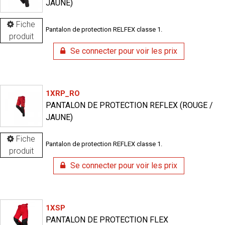
JAUNE)
Fiche
Pantalon de protection RELFEX classe 1.
produit
Se connecter pour voir les prix
1XRP_RO
PANTALON DE PROTECTION REFLEX (ROUGE /
JAUNE)
Fiche
Pantalon de protection REFLEX classe 1.
produit
Se connecter pour voir les prix
1XSP
PANTALON DE PROTECTION FLEX