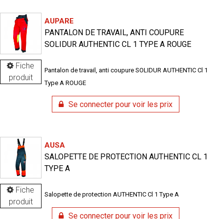
AUPARE
PANTALON DE TRAVAIL, ANTI COUPURE
SOLIDUR AUTHENTIC CL 1 TYPE A ROUGE
Fiche
Pantalon de travail, anti coupure SOLIDUR AUTHENTIC Cl 1
produit
Type A ROUGE
Se connecter pour voir les prix
AUSA
SALOPETTE DE PROTECTION AUTHENTIC CL 1
TYPE A
Fiche
Salopette de protection AUTHENTIC Cl 1 Type A
produit
Se connecter pour voir les prix