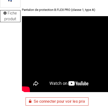
Pantalon de protection B.FLEX PRO (classe 1, type A)
Fiche
produit
Se connecter pour voir les prix