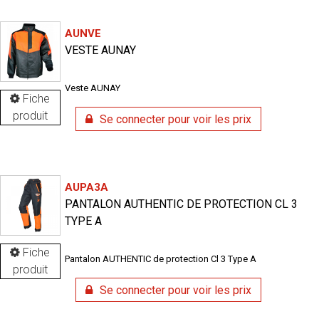
AUNVE
VESTE AUNAY
Veste AUNAY
Fiche
produit
Se connecter pour voir les prix
AUPA3A
PANTALON AUTHENTIC DE PROTECTION CL 3
TYPE A
Fiche
Pantalon AUTHENTIC de protection Cl 3 Type A
produit
Se connecter pour voir les prix