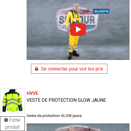
Se connecter pour voir les prix
HVVE
VESTE DE PROTECTION GLOW JAUNE
Veste de protection GLOW jaune
Fiche
produit