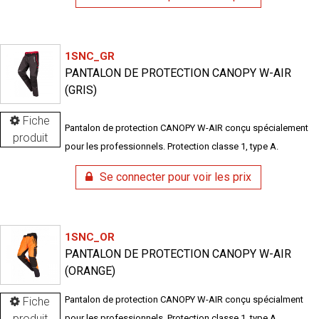
1SNC_GR
PANTALON DE PROTECTION CANOPY W-AIR
(GRIS)
Fiche
Pantalon de protection CANOPY W-AIR conçu spécialement
produit
pour les professionnels. Protection classe 1, type A.
Se connecter pour voir les prix
1SNC_OR
PANTALON DE PROTECTION CANOPY W-AIR
(ORANGE)
Pantalon de protection CANOPY W-AIR conçu spécialment
Fiche
produit
pour les professionnels. Protection classe 1, type A.