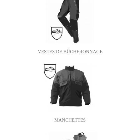
VESTES DE BÛCHERONNAGE
MANCHETTES