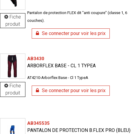
Pantalon de protection FLEX dit "anti coupure" (classe 1, 6
Fiche
couches).
produit
Se connecter pour voir les prix
AB3430
ARBORFLEX BASE - CL 1 TYPEA
AT4210-Arborflex Base - Cl 1 TypeA
Fiche
Se connecter pour voir les prix
produit
AB345535
PANTALON DE PROTECTION B.FLEX PRO (BLEU)