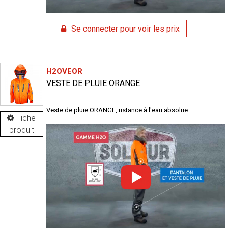
Se connecter pour voir les prix
H2OVEOR
VESTE DE PLUIE ORANGE
Veste de pluie ORANGE, ristance à l'eau absolue.
Fiche
produit