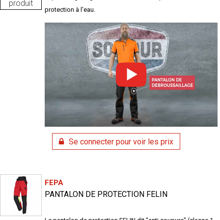
produit
protection à l'eau.
Se connecter pour voir les prix
FEPA
PANTALON DE PROTECTION FELIN