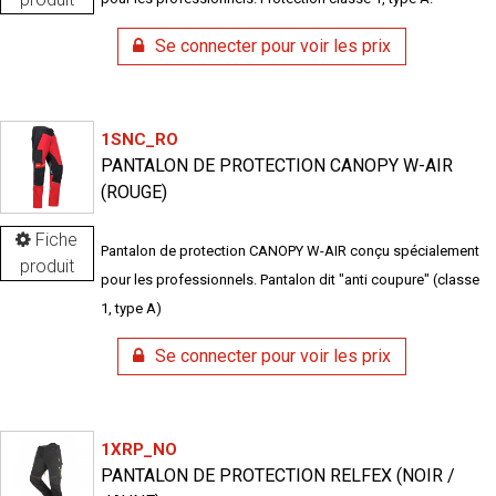
Se connecter pour voir les prix
1SNC_RO
PANTALON DE PROTECTION CANOPY W-AIR
(ROUGE)
Fiche
Pantalon de protection CANOPY W-AIR conçu spécialement
produit
pour les professionnels. Pantalon dit "anti coupure" (classe
1, type A)
Se connecter pour voir les prix
1XRP_NO
PANTALON DE PROTECTION RELFEX (NOIR /