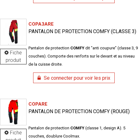
COPA3ARE
PANTALON DE PROTECTION COMFY (CLASSE 3)
Pantalon de protection
COMFY
dit "anti coupure" (classe 3, 9
Fiche
couches). Comporte des renforts sur le devant et au niveau
produit
de la cuisse droite.
Se connecter pour voir les prix
COPARE
PANTALON DE PROTECTION COMFY (ROUGE)
Pantalon de protection
COMFY
(classe 1, design A). 5
Fiche
couches, doublure Coolmax.