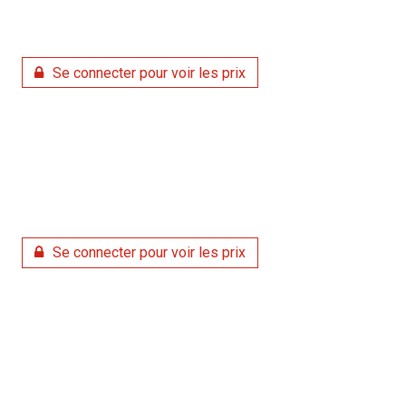
Se connecter pour voir les prix
Se connecter pour voir les prix