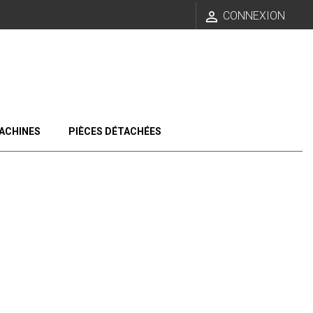

CONNEXION
ACHINES
PIÈCES DÉTACHÉES