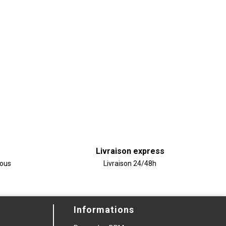
Livraison express
vous
Livraison 24/48h
Informations