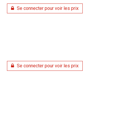
Se connecter pour voir les prix
Se connecter pour voir les prix