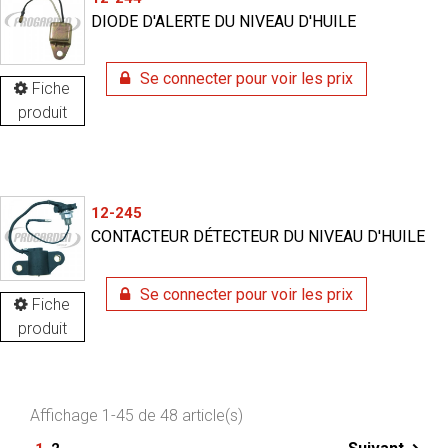
DIODE D'ALERTE DU NIVEAU D'HUILE
Se connecter pour voir les prix
Fiche
produit
12-245
CONTACTEUR DÉTECTEUR DU NIVEAU D'HUILE
Se connecter pour voir les prix
Fiche
produit
Affichage 1-45 de 48 article(s)