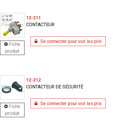
12-211
CONTACTEUR
Se connecter pour voir les prix
Fiche
produit
12-212
CONTACTEUR DE SÉCURITÉ
Se connecter pour voir les prix
Fiche
produit