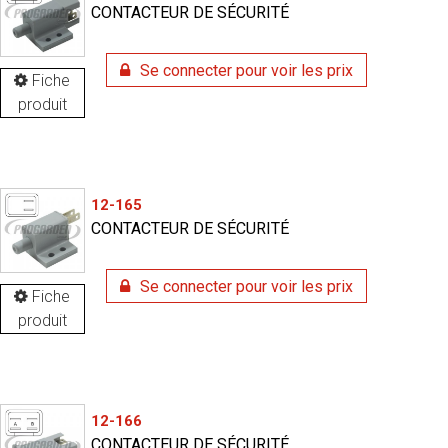
CONTACTEUR DE SÉCURITÉ
Se connecter pour voir les prix
Fiche
produit
12-165
CONTACTEUR DE SÉCURITÉ
Se connecter pour voir les prix
Fiche
produit
12-166
CONTACTEUR DE SÉCURITÉ