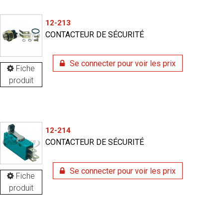
12-213
CONTACTEUR DE SÉCURITÉ
Se connecter pour voir les prix
Fiche
produit
12-214
CONTACTEUR DE SÉCURITÉ
Se connecter pour voir les prix
Fiche
produit