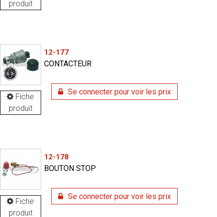
produit
12-177
CONTACTEUR
Se connecter pour voir les prix
Fiche
produit
12-178
BOUTON STOP
Se connecter pour voir les prix
Fiche
produit