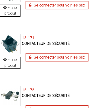
Se connecter pour voir les prix
Fiche
produit
12-171
CONTACTEUR DE SÉCURITÉ
Se connecter pour voir les prix
Fiche
produit
12-172
CONTACTEUR DE SÉCURITÉ