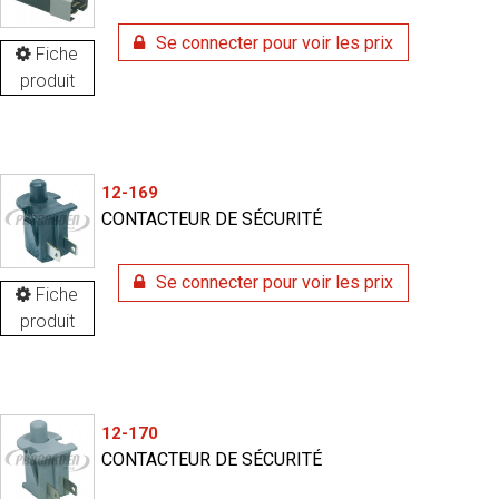
Se connecter pour voir les prix
Fiche
produit
12-169
CONTACTEUR DE SÉCURITÉ
Se connecter pour voir les prix
Fiche
produit
12-170
CONTACTEUR DE SÉCURITÉ