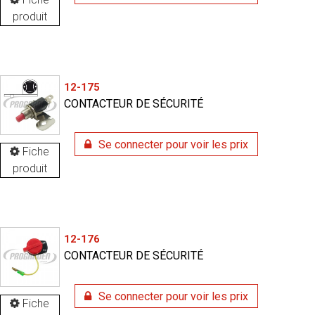
produit
12-175
CONTACTEUR DE SÉCURITÉ
Se connecter pour voir les prix
Fiche
produit
12-176
CONTACTEUR DE SÉCURITÉ
Se connecter pour voir les prix
Fiche