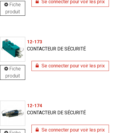
Se connecter pour voir les prix
Fiche
produit
12-173
CONTACTEUR DE SÉCURITÉ
Se connecter pour voir les prix
Fiche
produit
12-174
CONTACTEUR DE SÉCURITÉ
Se connecter pour voir les prix
Fiche