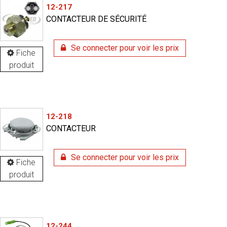
12-217
CONTACTEUR DE SÉCURITÉ
Se connecter pour voir les prix
Fiche
produit
12-218
CONTACTEUR
Se connecter pour voir les prix
Fiche
produit
12-244