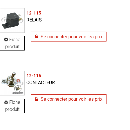
12-115
RELAIS
Se connecter pour voir les prix
Fiche
produit
12-116
CONTACTEUR
Se connecter pour voir les prix
Fiche
produit