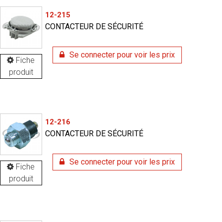
12-215
CONTACTEUR DE SÉCURITÉ
Se connecter pour voir les prix
Fiche
produit
12-216
CONTACTEUR DE SÉCURITÉ
Se connecter pour voir les prix
Fiche
produit