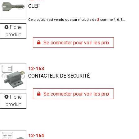
CLEF
Ce produit n'est vendu que par multiple de
2
comme 4, 6, 8...
Fiche
produit
Se connecter pour voir les prix
12-163
CONTACTEUR DE SÉCURITÉ
Se connecter pour voir les prix
Fiche
produit
12-164