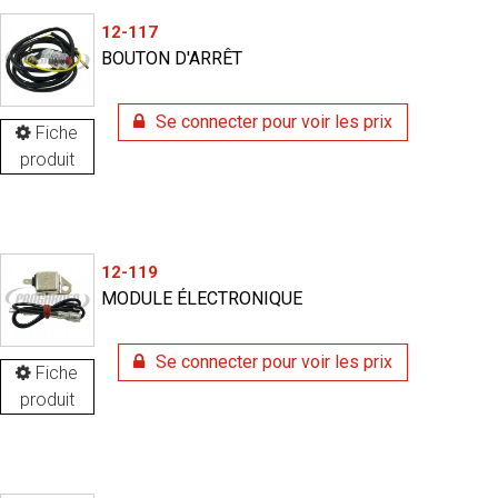
12-117
BOUTON D'ARRÊT
Se connecter pour voir les prix
Fiche
produit
12-119
MODULE ÉLECTRONIQUE
Se connecter pour voir les prix
Fiche
produit