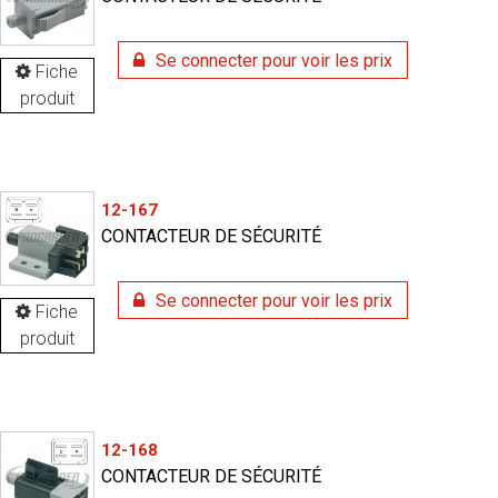
Se connecter pour voir les prix
Fiche
produit
12-167
CONTACTEUR DE SÉCURITÉ
Se connecter pour voir les prix
Fiche
produit
12-168
CONTACTEUR DE SÉCURITÉ