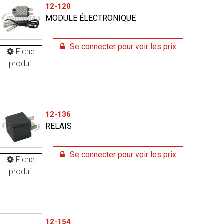
12-120
MODULE ÉLECTRONIQUE
Se connecter pour voir les prix
Fiche
produit
12-136
RELAIS
Se connecter pour voir les prix
Fiche
produit
12-154