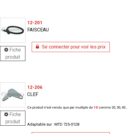
12-201
FAISCEAU
Se connecter pour voir les prix
Fiche
produit
12-206
CLEF
Ce produit n'est vendu que par multiple de
10
comme 20, 30, 40...
Fiche
produit
Adaptable sur : MTD 725-0128