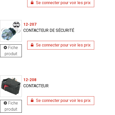
Se connecter pour voir les prix
12-207
CONTACTEUR DE SÉCURITÉ
Se connecter pour voir les prix
Fiche
produit
12-208
CONTACTEUR
Se connecter pour voir les prix
Fiche
produit