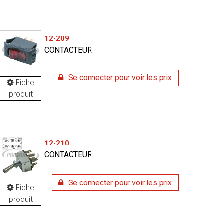
12-209
CONTACTEUR
Se connecter pour voir les prix
Fiche
produit
12-210
CONTACTEUR
Se connecter pour voir les prix
Fiche
produit