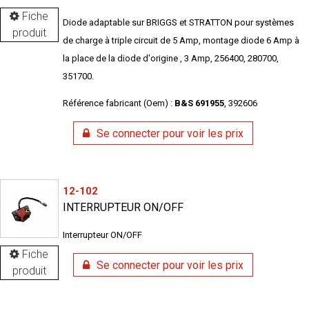
Fiche
Diode adaptable sur BRIGGS et STRATTON pour systèmes
produit
de charge à triple circuit de 5 Amp, montage diode 6 Amp à
la place de la diode d'origine , 3 Amp, 256400, 280700,
351700.
Référence fabricant (Oem) :
B&S 691955
, 392606
Se connecter pour voir les prix
12-102
INTERRUPTEUR ON/OFF
Interrupteur ON/OFF
Fiche
Se connecter pour voir les prix
produit