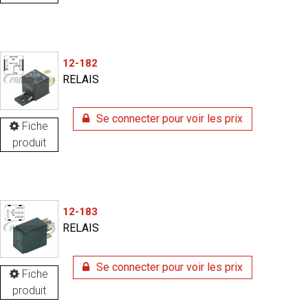
12-182
RELAIS
Se connecter pour voir les prix
Fiche
produit
12-183
RELAIS
Se connecter pour voir les prix
Fiche
produit