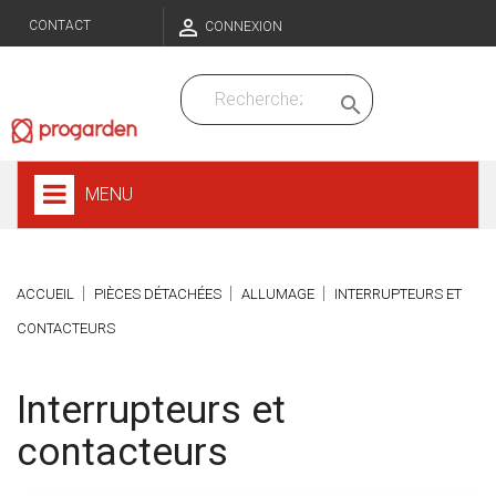

CONTACT
CONNEXION

MENU
ACCUEIL
PIÈCES DÉTACHÉES
ALLUMAGE
INTERRUPTEURS ET
CONTACTEURS
Interrupteurs et
contacteurs