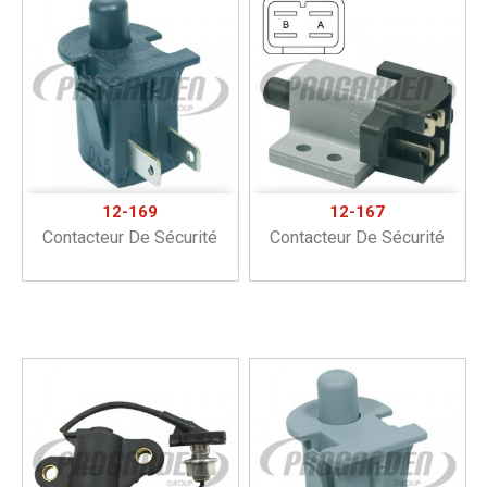
12-169
12-167
Contacteur De Sécurité
Contacteur De Sécurité