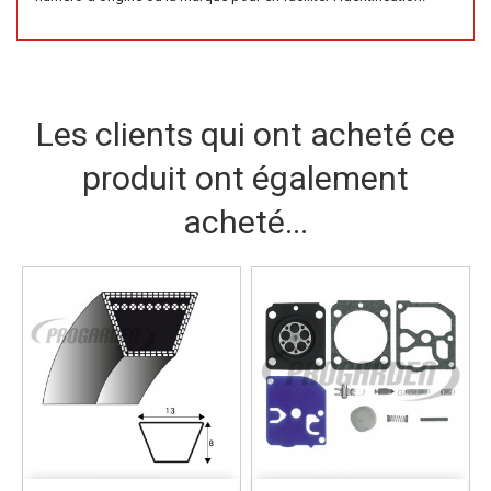
Les clients qui ont acheté ce
produit ont également
acheté...