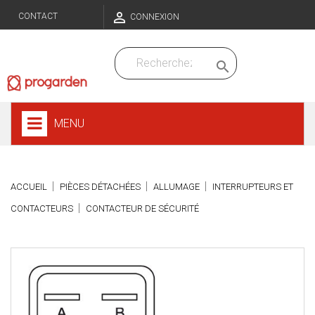

CONTACT
CONNEXION

MENU
ACCUEIL
PIÈCES DÉTACHÉES
ALLUMAGE
INTERRUPTEURS ET
CONTACTEURS
CONTACTEUR DE SÉCURITÉ