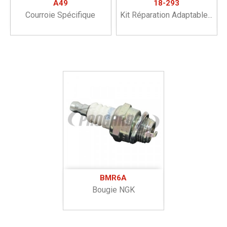
A49
18-293
Courroie Spécifique
Kit Réparation Adaptable...
BMR6A
Bougie NGK