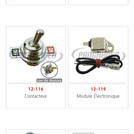
12-116
12-119
Contacteur
Module Électronique