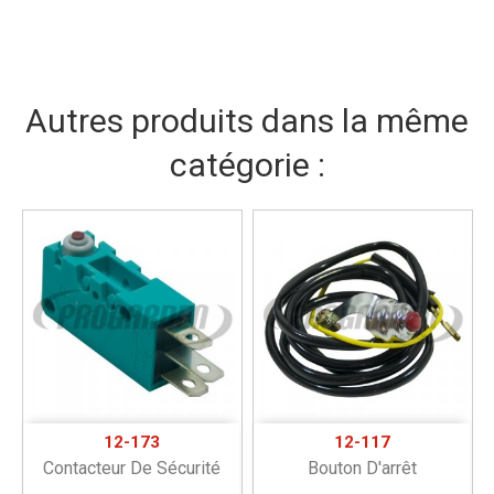
Autres produits dans la même
catégorie :
12-173
12-117
Contacteur De Sécurité
Bouton D'arrêt