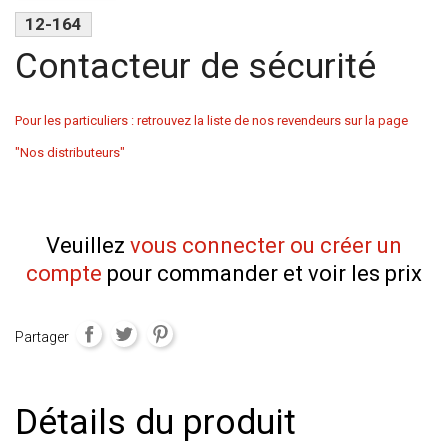
12-164
Contacteur de sécurité
Pour les particuliers : retrouvez la liste de nos revendeurs sur la page
"Nos distributeurs"
Veuillez
vous connecter ou créer un
compte
pour commander et voir les prix
Partager
Détails du produit