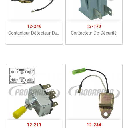
12-246
12-170
Contacteur Détecteur Du...
Contacteur De Sécurité
12-211
12-244