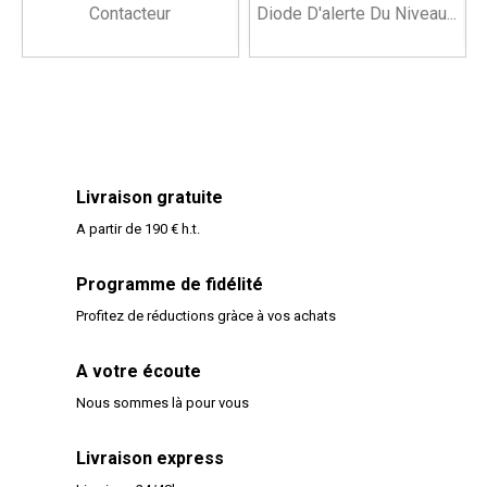
Contacteur
Diode D'alerte Du Niveau...
Livraison gratuite
A partir de 190 € h.t.
Programme de fidélité
Profitez de réductions gràce à vos achats
A votre écoute
Nous sommes là pour vous
Livraison express