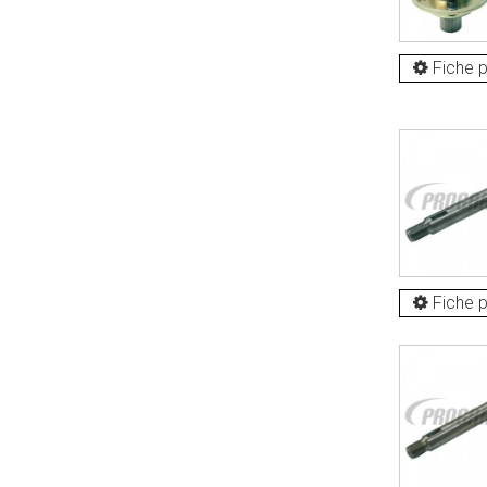
Fiche p
Fiche p