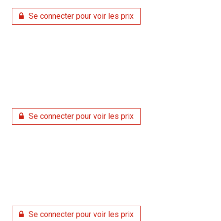
Se connecter pour voir les prix
Se connecter pour voir les prix
Se connecter pour voir les prix