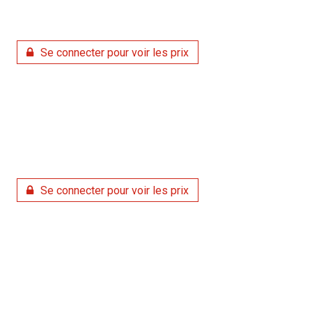
Se connecter pour voir les prix
Se connecter pour voir les prix