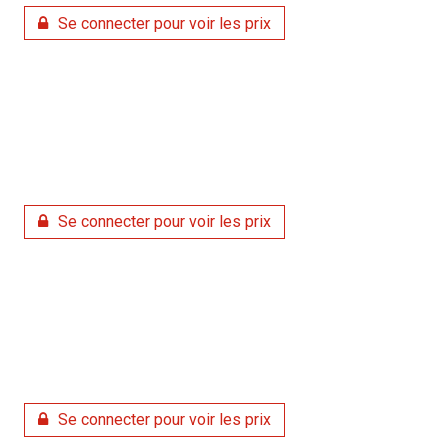
Se connecter pour voir les prix
Se connecter pour voir les prix
Se connecter pour voir les prix