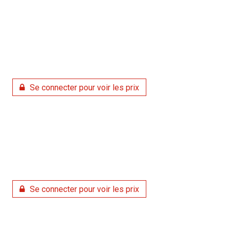
Se connecter pour voir les prix
Se connecter pour voir les prix