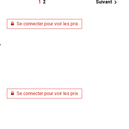

1
2
Suivant
Se connecter pour voir les prix
"
Se connecter pour voir les prix