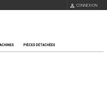

CONNEXION
ACHINES
PIÈCES DÉTACHÉES