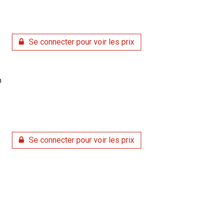
Se connecter pour voir les prix
m
Se connecter pour voir les prix