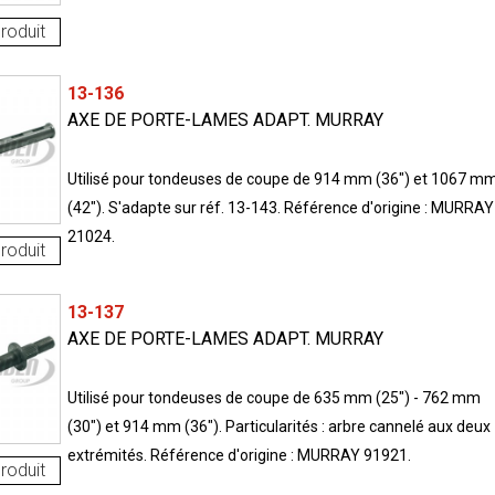
roduit
13-136
AXE DE PORTE-LAMES ADAPT. MURRAY
Utilisé pour tondeuses de coupe de 914 mm (36") et 1067 m
(42"). S'adapte sur réf. 13-143. Référence d'origine : MURRAY
21024.
roduit
13-137
AXE DE PORTE-LAMES ADAPT. MURRAY
Utilisé pour tondeuses de coupe de 635 mm (25") - 762 mm
(30") et 914 mm (36"). Particularités : arbre cannelé aux deux
extrémités. Référence d'origine : MURRAY 91921.
roduit