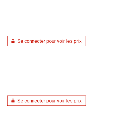
Se connecter pour voir les prix
Se connecter pour voir les prix