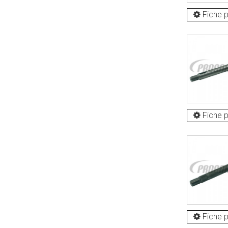
Fiche p
Fiche p
Fiche p