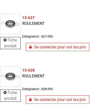
13-627
ROULEMENT
Désignation : 627-2RS
Fiche
produit
Se connecter pour voir les prix
13-628
ROULEMENT
Désignation : 628-2RS
Fiche
produit
Se connecter pour voir les prix