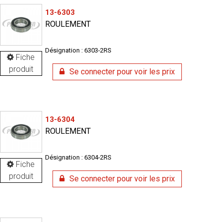
13-6303
ROULEMENT
Désignation : 6303-2RS
Fiche
produit
Se connecter pour voir les prix
13-6304
ROULEMENT
Désignation : 6304-2RS
Fiche
produit
Se connecter pour voir les prix