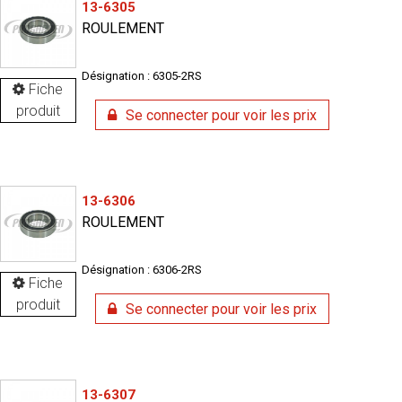
13-6305
ROULEMENT
Désignation : 6305-2RS
Fiche
produit
Se connecter pour voir les prix
13-6306
ROULEMENT
Désignation : 6306-2RS
Fiche
produit
Se connecter pour voir les prix
13-6307