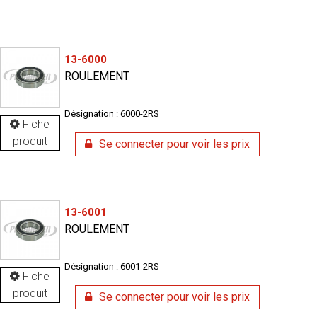
13-6000
ROULEMENT
Désignation : 6000-2RS
Fiche
produit
Se connecter pour voir les prix
13-6001
ROULEMENT
Désignation : 6001-2RS
Fiche
produit
Se connecter pour voir les prix