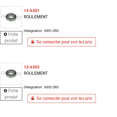
13-6301
ROULEMENT
Désignation : 6301-2RS
Fiche
produit
Se connecter pour voir les prix
13-6302
ROULEMENT
Désignation : 6302-2RS
Fiche
produit
Se connecter pour voir les prix