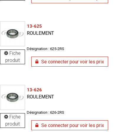
13-625
ROULEMENT
Désignation : 625-2RS
Fiche
produit
Se connecter pour voir les prix
13-626
ROULEMENT
Désignation : 626-2RS
Fiche
produit
Se connecter pour voir les prix