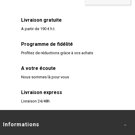
Livraison gratuite
A partir de 190 € h.t.
Programme de fidélité
Profitez de réductions gràce à vos achats
A votre écoute
Nous sommes là pour vous
Livraison express
Livraison 24/48h
Informations
