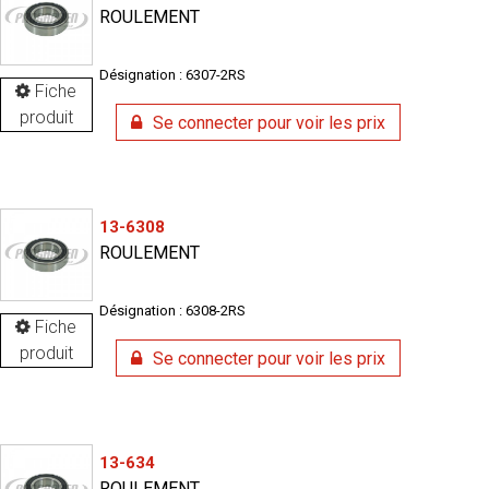
ROULEMENT
Désignation : 6307-2RS
Fiche
produit
Se connecter pour voir les prix
13-6308
ROULEMENT
Désignation : 6308-2RS
Fiche
produit
Se connecter pour voir les prix
13-634
ROULEMENT