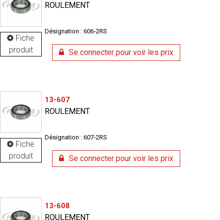
ROULEMENT
Désignation : 606-2RS
Fiche
produit
Se connecter pour voir les prix
13-607
ROULEMENT
Désignation : 607-2RS
Fiche
produit
Se connecter pour voir les prix
13-608
ROULEMENT