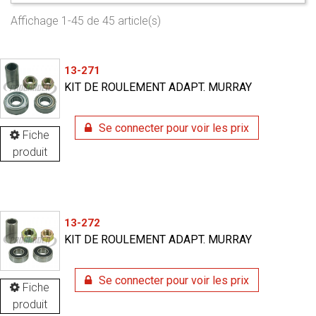
Affichage 1-45 de 45 article(s)
13-271
KIT DE ROULEMENT ADAPT. MURRAY
Se connecter pour voir les prix
Fiche
produit
13-272
KIT DE ROULEMENT ADAPT. MURRAY
Se connecter pour voir les prix
Fiche
produit