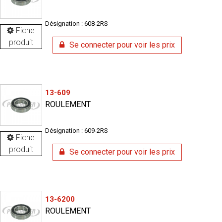
Désignation : 608-2RS
Fiche
produit
Se connecter pour voir les prix
13-609
ROULEMENT
Désignation : 609-2RS
Fiche
produit
Se connecter pour voir les prix
13-6200
ROULEMENT