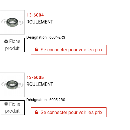
13-6004
ROULEMENT
Désignation : 6004-2RS
Fiche
produit
Se connecter pour voir les prix
13-6005
ROULEMENT
Désignation : 6005-2RS
Fiche
produit
Se connecter pour voir les prix