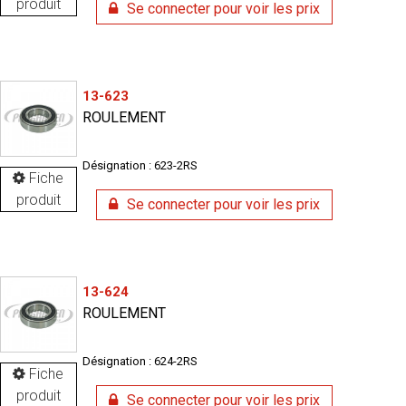
produit
Se connecter pour voir les prix
13-623
ROULEMENT
Désignation : 623-2RS
Fiche
produit
Se connecter pour voir les prix
13-624
ROULEMENT
Désignation : 624-2RS
Fiche
produit
Se connecter pour voir les prix