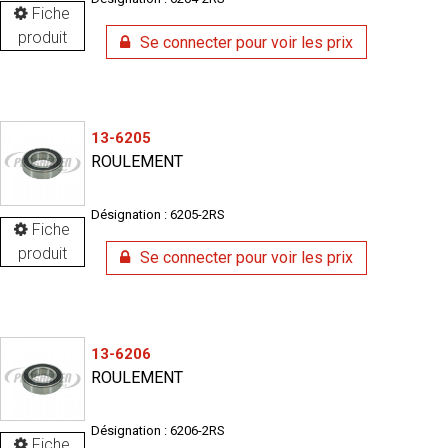
Fiche
produit
Se connecter pour voir les prix
13-6205
ROULEMENT
Désignation : 6205-2RS
Fiche
produit
Se connecter pour voir les prix
13-6206
ROULEMENT
Désignation : 6206-2RS
Fiche