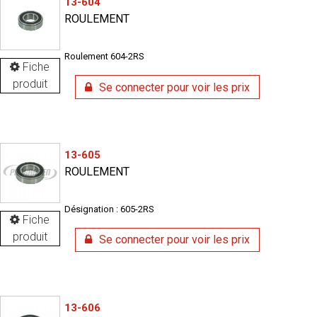
13-604
ROULEMENT
Roulement 604-2RS
Fiche
produit
Se connecter pour voir les prix
13-605
ROULEMENT
Désignation : 605-2RS
Fiche
produit
Se connecter pour voir les prix
13-606