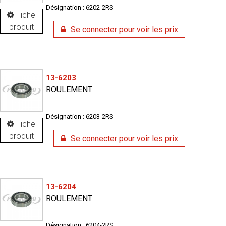
Désignation : 6202-2RS
Fiche
produit
Se connecter pour voir les prix
13-6203
ROULEMENT
Désignation : 6203-2RS
Fiche
produit
Se connecter pour voir les prix
13-6204
ROULEMENT
Désignation : 6204-2RS