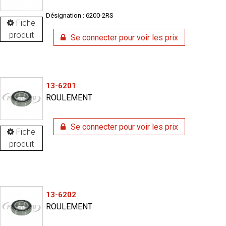
Désignation : 6200-2RS
Fiche
produit
Se connecter pour voir les prix
13-6201
ROULEMENT
Se connecter pour voir les prix
Fiche
produit
13-6202
ROULEMENT