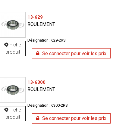
13-629
ROULEMENT
Désignation : 629-2RS
Fiche
produit
Se connecter pour voir les prix
13-6300
ROULEMENT
Désignation : 6300-2RS
Fiche
produit
Se connecter pour voir les prix