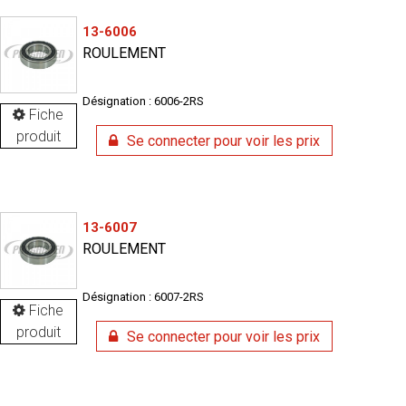
13-6006
ROULEMENT
Désignation : 6006-2RS
Fiche
produit
Se connecter pour voir les prix
13-6007
ROULEMENT
Désignation : 6007-2RS
Fiche
produit
Se connecter pour voir les prix