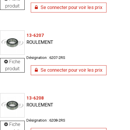
produit
Se connecter pour voir les prix
13-6207
ROULEMENT
Désignation : 6207-2RS
Fiche
produit
Se connecter pour voir les prix
13-6208
ROULEMENT
Désignation : 6208-2RS
Fiche