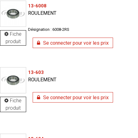
13-6008
ROULEMENT
Désignation : 6008-2RS
Fiche
produit
Se connecter pour voir les prix
13-603
ROULEMENT
Se connecter pour voir les prix
Fiche
produit