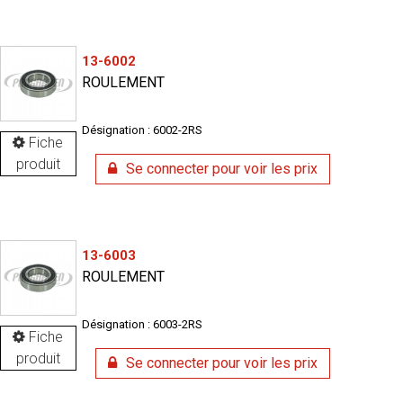
13-6002
ROULEMENT
Désignation : 6002-2RS
Fiche
produit
Se connecter pour voir les prix
13-6003
ROULEMENT
Désignation : 6003-2RS
Fiche
produit
Se connecter pour voir les prix