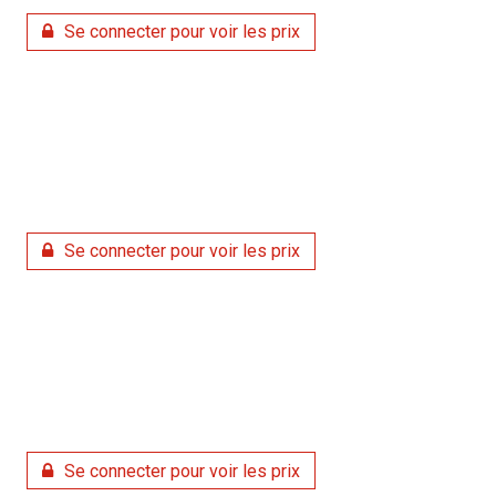
Se connecter pour voir les prix
Se connecter pour voir les prix
Se connecter pour voir les prix