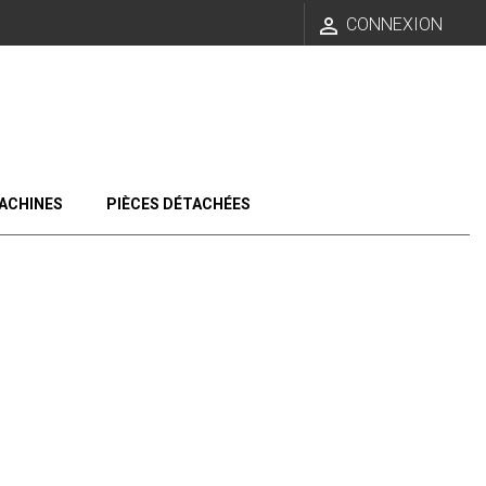

CONNEXION
ACHINES
PIÈCES DÉTACHÉES