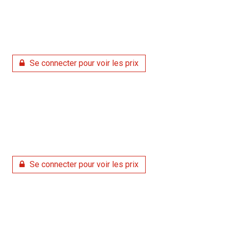
Se connecter pour voir les prix
Se connecter pour voir les prix