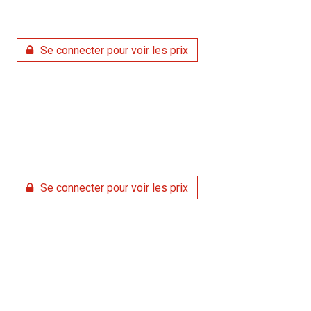
Se connecter pour voir les prix
Se connecter pour voir les prix