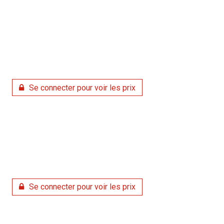
Se connecter pour voir les prix
Se connecter pour voir les prix