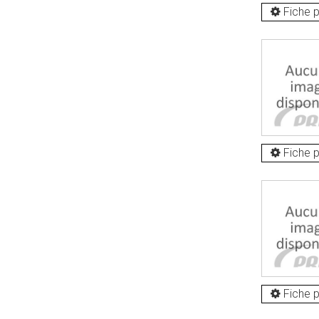
Fiche p
Fiche p
Fiche p