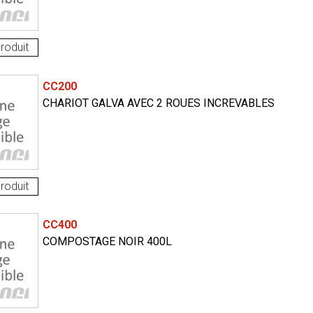
roduit
CC200
CHARIOT GALVA AVEC 2 ROUES INCREVABLES
roduit
CC400
COMPOSTAGE NOIR 400L