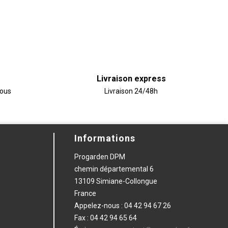
Livraison express
vous
Livraison 24/48h
Informations
Progarden DPM
chemin départemental 6
13109 Simiane-Collongue
France
Appelez-nous :
04 42 94 67 26
Fax :
04 42 94 65 64