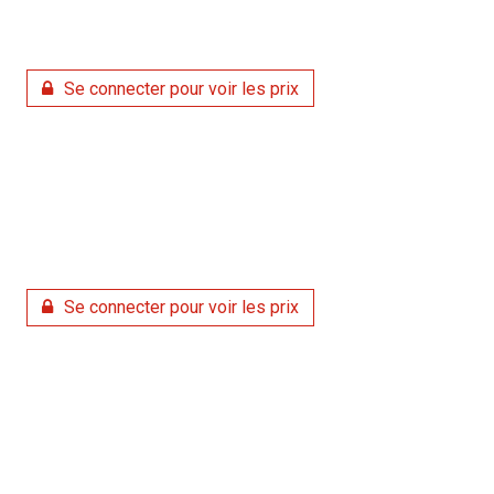
Se connecter pour voir les prix
Se connecter pour voir les prix