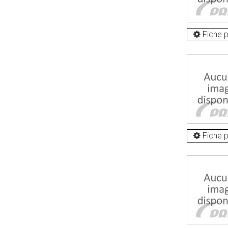
Fiche p
Fiche p