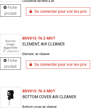
Couvercle de filtre à air
Fiche
Se connecter pour voir les prix
produit
BDV015-76.2-MOT
ELEMENT, AIR CLEANER
Element, air cleaner
Fiche
Se connecter pour voir les prix
produit
BDV015-76.3-MOT
BOTTOM COVER AIR CLEANER
Bottom cover air cleaner