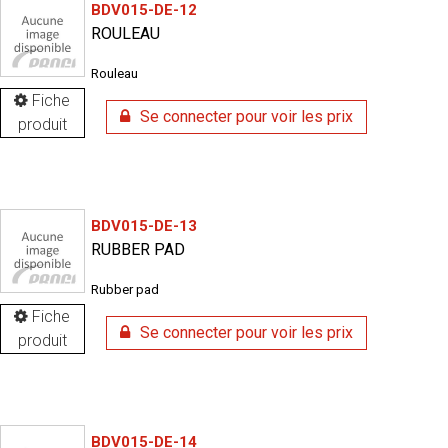
BDV015-DE-12
ROULEAU
Rouleau
Fiche
Se connecter pour voir les prix
produit
BDV015-DE-13
RUBBER PAD
Rubber pad
Fiche
Se connecter pour voir les prix
produit
BDV015-DE-14