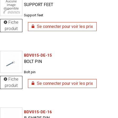
SUPPORT FEET
Support feet
Fiche
Se connecter pour voir les prix
produit
BDV015-DE-15
BOLT PIN
Bolt pin
Fiche
Se connecter pour voir les prix
produit
BDV015-DE-16