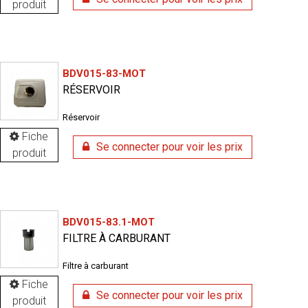
produit
BDV015-83-MOT
RÉSERVOIR
Réservoir
Fiche
Se connecter pour voir les prix
produit
BDV015-83.1-MOT
FILTRE À CARBURANT
Filtre à carburant
Fiche
Se connecter pour voir les prix
produit