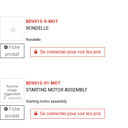
BDV015-9-MOT
RONDELLE
Rondelle
Fiche
Se connecter pour voir les prix
produit
BDV015-91-MOT
STARTING MOTOR ASSEMBLY
Starting motor assembly
Fiche
Se connecter pour voir les prix
produit