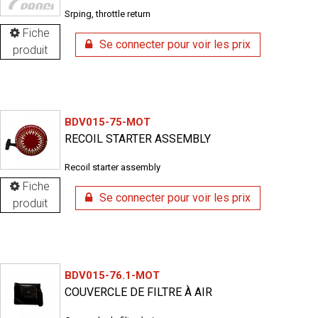
Srping, throttle return
Fiche
Se connecter pour voir les prix
produit
BDV015-75-MOT
RECOIL STARTER ASSEMBLY
Recoil starter assembly
Fiche
Se connecter pour voir les prix
produit
BDV015-76.1-MOT
COUVERCLE DE FILTRE À AIR