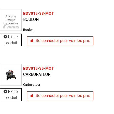
BDV015-33-MOT
BOULON
Boulon
Fiche
Se connecter pour voir les prix
produit
BDV015-35-MOT
CARBURATEUR
Carburateur
Fiche
Se connecter pour voir les prix
produit