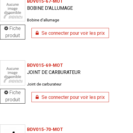
BDV015-67-MOT
BOBINE D'ALLUMAGE
Bobine d'allumage
Fiche
Se connecter pour voir les prix
produit
BDV015-69-MOT
JOINT DE CARBURATEUR
Joint de carburateur
Fiche
Se connecter pour voir les prix
produit
BDV015-70-MOT