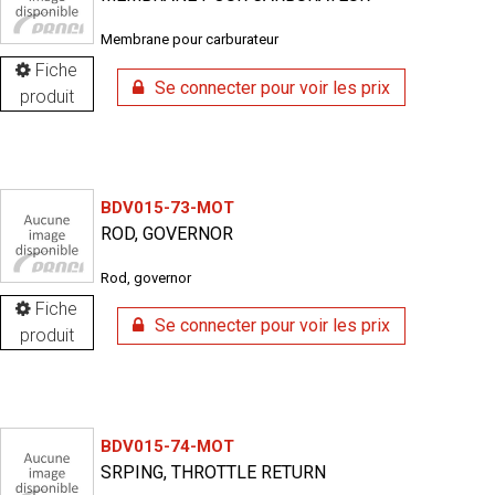
Membrane pour carburateur
Fiche
Se connecter pour voir les prix
produit
BDV015-73-MOT
ROD, GOVERNOR
Rod, governor
Fiche
Se connecter pour voir les prix
produit
BDV015-74-MOT
SRPING, THROTTLE RETURN