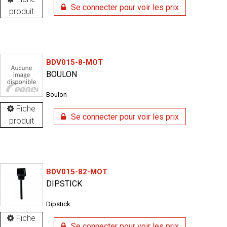
Se connecter pour voir les prix
produit
BDV015-8-MOT
BOULON
Boulon
Fiche
Se connecter pour voir les prix
produit
BDV015-82-MOT
DIPSTICK
Dipstick
Fiche
Se connecter pour voir les prix