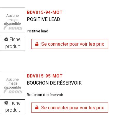
BDV015-94-MOT
POSITIVE LEAD
Positive lead
Fiche
Se connecter pour voir les prix
produit
BDV015-95-MOT
BOUCHON DE RÉSERVOIR
Bouchon de réservoir
Fiche
Se connecter pour voir les prix
produit