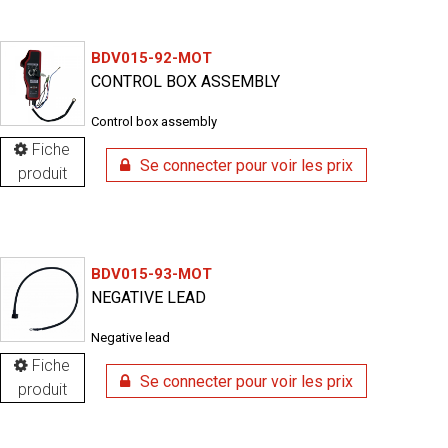
BDV015-92-MOT
CONTROL BOX ASSEMBLY
Control box assembly
Fiche
Se connecter pour voir les prix
produit
BDV015-93-MOT
NEGATIVE LEAD
Negative lead
Fiche
Se connecter pour voir les prix
produit