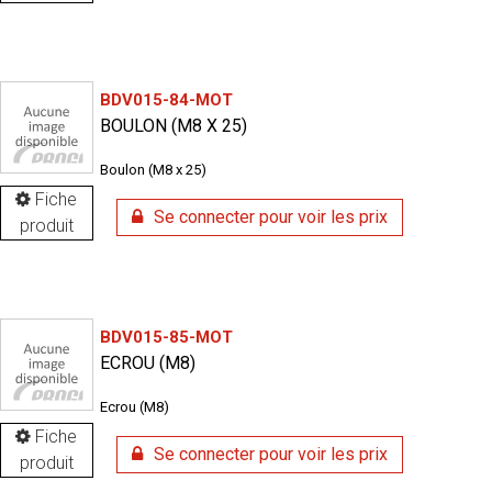
BDV015-84-MOT
BOULON (M8 X 25)
Boulon (M8 x 25)
Fiche
Se connecter pour voir les prix
produit
BDV015-85-MOT
ECROU (M8)
Ecrou (M8)
Fiche
Se connecter pour voir les prix
produit