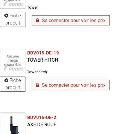
Tower
Fiche
Se connecter pour voir les prix
produit
BDV015-DE-19
TOWER HITCH
Tower hitch
Fiche
Se connecter pour voir les prix
produit
BDV015-DE-2
AXE DE ROUE