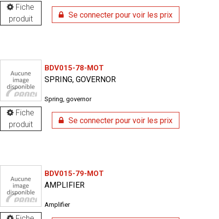
Fiche
Se connecter pour voir les prix
produit
BDV015-78-MOT
SPRING, GOVERNOR
Spring, governor
Fiche
Se connecter pour voir les prix
produit
BDV015-79-MOT
AMPLIFIER
Amplifier
Fiche