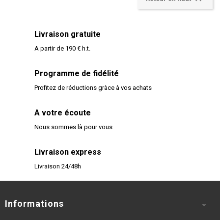
Livraison gratuite
A partir de 190 € h.t.
Programme de fidélité
Profitez de réductions gràce à vos achats
A votre écoute
Nous sommes là pour vous
Livraison express
Livraison 24/48h
Informations
