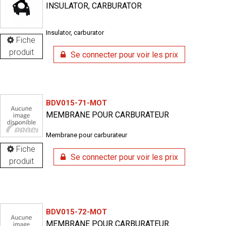
INSULATOR, CARBURATOR
Insulator, carburator
Fiche
produit
Se connecter pour voir les prix
BDV015-71-MOT
MEMBRANE POUR CARBURATEUR
Membrane pour carburateur
Fiche
Se connecter pour voir les prix
produit
BDV015-72-MOT
MEMBRANE POUR CARBURATEUR