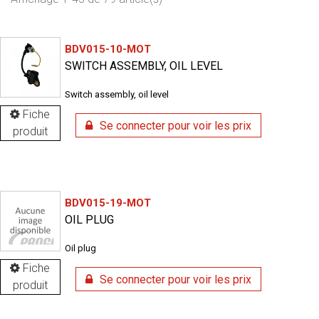
BDV015-10-MOT
SWITCH ASSEMBLY, OIL LEVEL
Switch assembly, oil level
Fiche
Se connecter pour voir les prix
produit
BDV015-19-MOT
OIL PLUG
Oil plug
Fiche
Se connecter pour voir les prix
produit