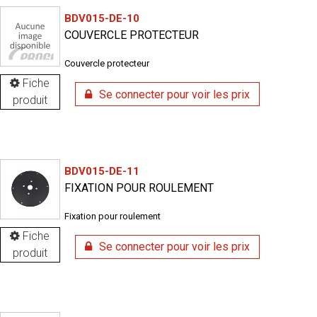
BDV015-DE-10
COUVERCLE PROTECTEUR
Couvercle protecteur
Fiche
Se connecter pour voir les prix
produit
BDV015-DE-11
FIXATION POUR ROULEMENT
Fixation pour roulement
Fiche
Se connecter pour voir les prix
produit