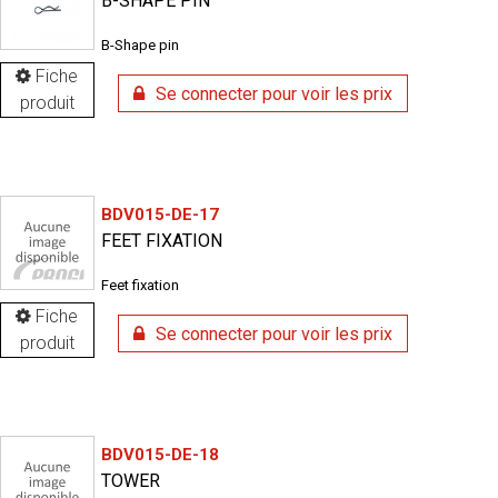
B-SHAPE PIN
B-Shape pin
Fiche
Se connecter pour voir les prix
produit
BDV015-DE-17
FEET FIXATION
Feet fixation
Fiche
Se connecter pour voir les prix
produit
BDV015-DE-18
TOWER