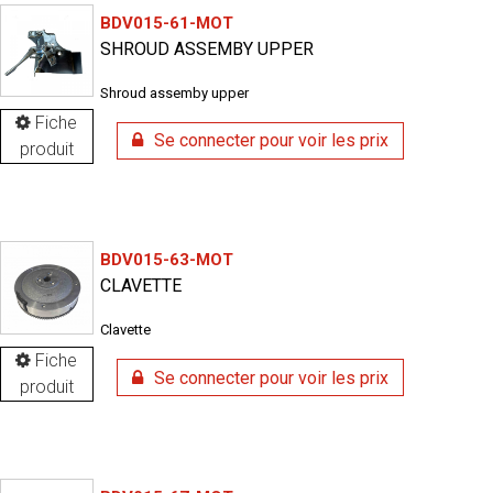
BDV015-61-MOT
SHROUD ASSEMBY UPPER
Shroud assemby upper
Fiche
Se connecter pour voir les prix
produit
BDV015-63-MOT
CLAVETTE
Clavette
Fiche
Se connecter pour voir les prix
produit