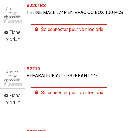
S2204BS
TÉTINE MALE 3/4F EN VRAC OU BOX 100 PCS
Se connecter pour voir les prix
Fiche
produit
S2270
RÉPARATEUR AUTO-SERRANT 1/2
Se connecter pour voir les prix
Fiche
produit