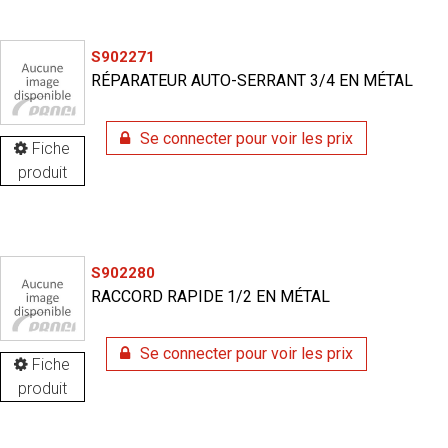
S902271
RÉPARATEUR AUTO-SERRANT 3/4 EN MÉTAL
Se connecter pour voir les prix
Fiche
produit
S902280
RACCORD RAPIDE 1/2 EN MÉTAL
Se connecter pour voir les prix
Fiche
produit