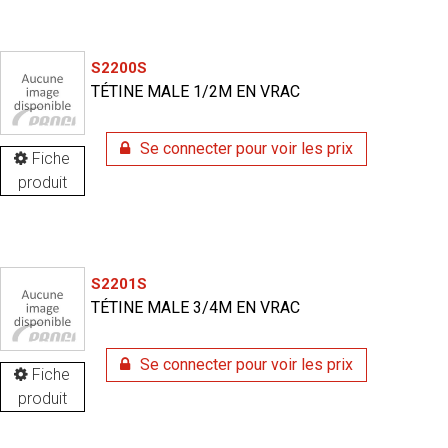
S2200S
TÉTINE MALE 1/2M EN VRAC
Se connecter pour voir les prix
Fiche
produit
S2201S
TÉTINE MALE 3/4M EN VRAC
Se connecter pour voir les prix
Fiche
produit