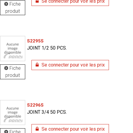
Se connecter pour voir les prix
Fiche
produit
S2295S
JOINT 1/2 50 PCS.
Se connecter pour voir les prix
Fiche
produit
S2296S
JOINT 3/4 50 PCS.
Se connecter pour voir les prix
Fiche