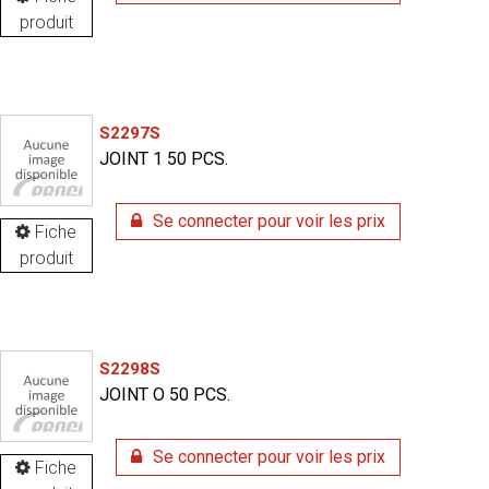
produit
S2297S
JOINT 1 50 PCS.
Se connecter pour voir les prix
Fiche
produit
S2298S
JOINT O 50 PCS.
Se connecter pour voir les prix
Fiche