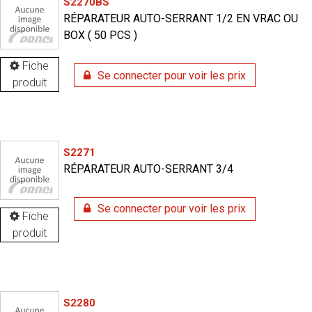
S2270BS
RÉPARATEUR AUTO-SERRANT 1/2 EN VRAC OU
BOX ( 50 PCS )
Fiche
Se connecter pour voir les prix
produit
S2271
RÉPARATEUR AUTO-SERRANT 3/4
Se connecter pour voir les prix
Fiche
produit
S2280