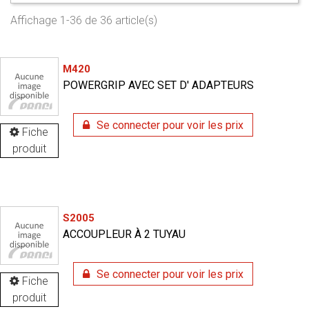
Affichage 1-36 de 36 article(s)
M420
POWERGRIP AVEC SET D' ADAPTEURS
Se connecter pour voir les prix
Fiche
produit
S2005
ACCOUPLEUR À 2 TUYAU
Se connecter pour voir les prix
Fiche
produit