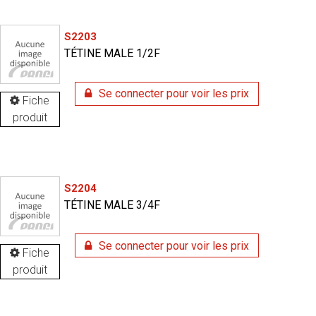
S2203
TÉTINE MALE 1/2F
Se connecter pour voir les prix
Fiche
produit
S2204
TÉTINE MALE 3/4F
Se connecter pour voir les prix
Fiche
produit