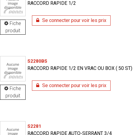
RACCORD RAPIDE 1/2
Se connecter pour voir les prix
Fiche
produit
S2280BS
RACCORD RAPIDE 1/2 EN VRAC OU BOX ( 50 ST)
Se connecter pour voir les prix
Fiche
produit
S2281
RACCORD RAPIDE AUTO-SERRANT 3/4