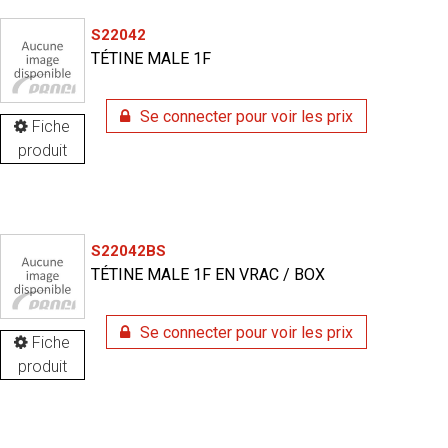
S22042
TÉTINE MALE 1F
Se connecter pour voir les prix
Fiche
produit
S22042BS
TÉTINE MALE 1F EN VRAC / BOX
Se connecter pour voir les prix
Fiche
produit