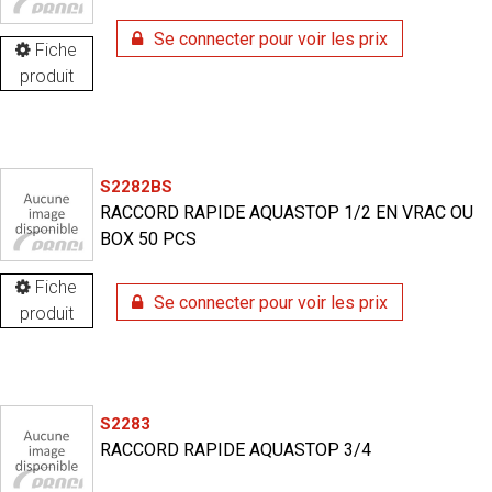
Se connecter pour voir les prix
Fiche
produit
S2282BS
RACCORD RAPIDE AQUASTOP 1/2 EN VRAC OU
BOX 50 PCS
Fiche
Se connecter pour voir les prix
produit
S2283
RACCORD RAPIDE AQUASTOP 3/4