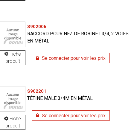
S902006
RACCORD POUR NEZ DE ROBINET 3/4, 2 VOIES
EN MÉTAL
Fiche
Se connecter pour voir les prix
produit
S902201
TÉTINE MALE 3/4M EN MÉTAL
Se connecter pour voir les prix
Fiche
produit