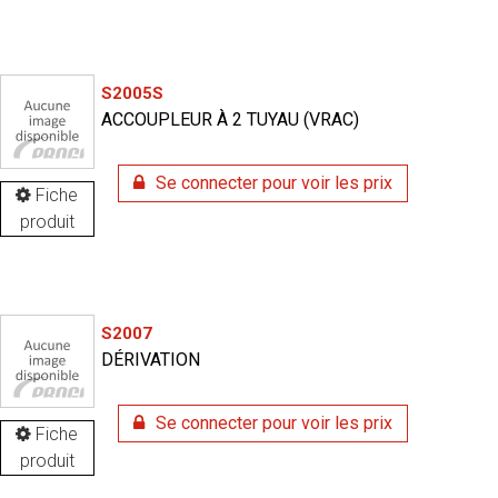
S2005S
ACCOUPLEUR À 2 TUYAU (VRAC)
Se connecter pour voir les prix
Fiche
produit
S2007
DÉRIVATION
Se connecter pour voir les prix
Fiche
produit