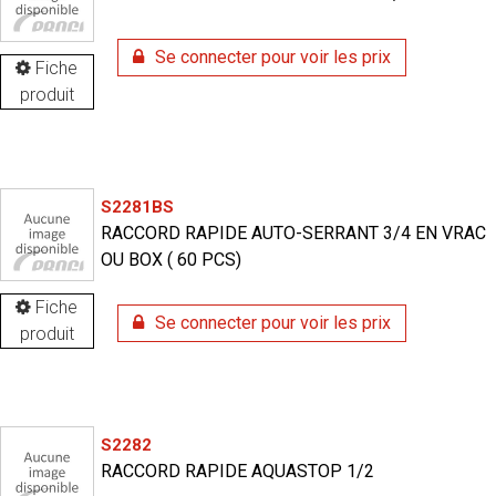
Se connecter pour voir les prix
Fiche
produit
S2281BS
RACCORD RAPIDE AUTO-SERRANT 3/4 EN VRAC
OU BOX ( 60 PCS)
Fiche
Se connecter pour voir les prix
produit
S2282
RACCORD RAPIDE AQUASTOP 1/2