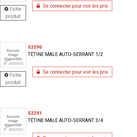
Se connecter pour voir les prix
Fiche
produit
S2290
TÉTINE MALE AUTO-SERRANT 1/2
Se connecter pour voir les prix
Fiche
produit
S2291
TÉTINE MALE AUTO-SERRANT 3/4