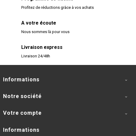
Profitez de réductions gràce à vos achats
A votre écoute
Nous sommes là pour vous
Livraison express
Livraison 24/48h
Informations

Notre société

Votre compte

Informations