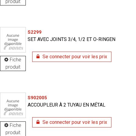
produit
S2299
SET AVEC JOINTS 3/4, 1/2 ET O-RINGEN
Se connecter pour voir les prix
Fiche
produit
S902005
ACCOUPLEUR À 2 TUYAU EN MÉTAL
Se connecter pour voir les prix
Fiche
produit