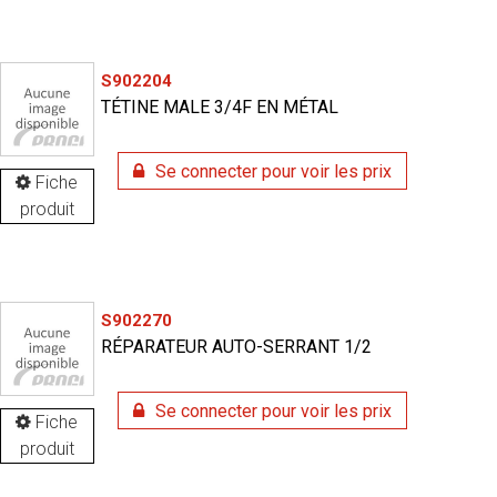
S902204
TÉTINE MALE 3/4F EN MÉTAL
Se connecter pour voir les prix
Fiche
produit
S902270
RÉPARATEUR AUTO-SERRANT 1/2
Se connecter pour voir les prix
Fiche
produit