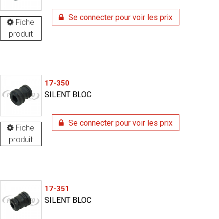
Se connecter pour voir les prix
Fiche
produit
17-350
SILENT BLOC
Se connecter pour voir les prix
Fiche
produit
17-351
SILENT BLOC