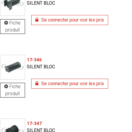
SILENT BLOC
Se connecter pour voir les prix
Fiche
produit
17-346
SILENT BLOC
Se connecter pour voir les prix
Fiche
produit
17-347
SILENT BLOC