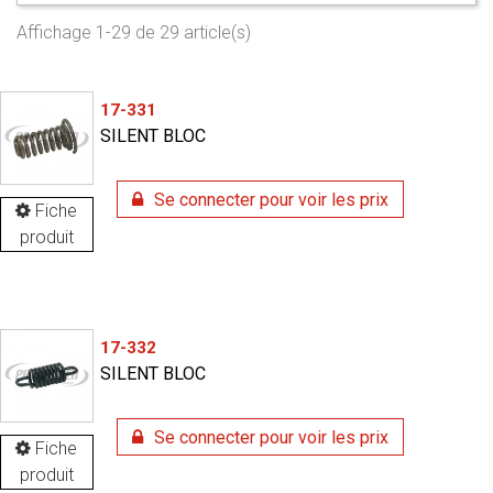
Affichage 1-29 de 29 article(s)
17-331
SILENT BLOC
Se connecter pour voir les prix
Fiche
produit
17-332
SILENT BLOC
Se connecter pour voir les prix
Fiche
produit