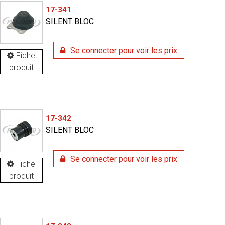
17-341
SILENT BLOC
Se connecter pour voir les prix
Fiche
produit
17-342
SILENT BLOC
Se connecter pour voir les prix
Fiche
produit