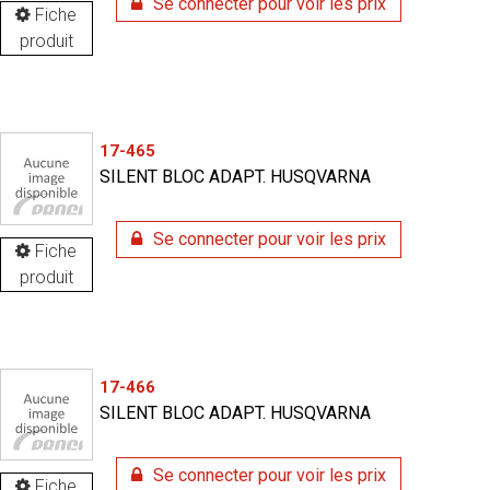
Se connecter pour voir les prix
Fiche
produit
17-465
SILENT BLOC ADAPT. HUSQVARNA
Se connecter pour voir les prix
Fiche
produit
17-466
SILENT BLOC ADAPT. HUSQVARNA
Se connecter pour voir les prix
Fiche