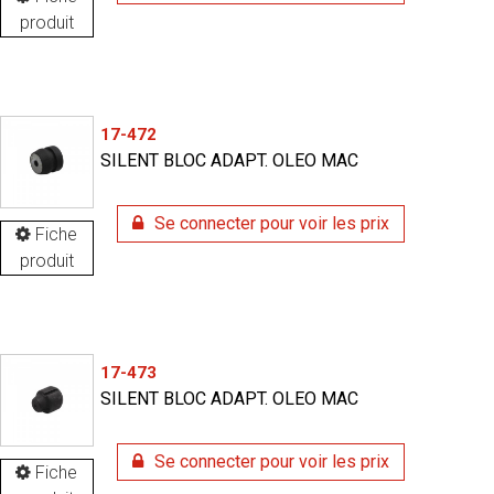
produit
17-472
SILENT BLOC ADAPT. OLEO MAC
Se connecter pour voir les prix
Fiche
produit
17-473
SILENT BLOC ADAPT. OLEO MAC
Se connecter pour voir les prix
Fiche