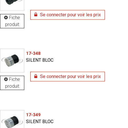
Se connecter pour voir les prix
Fiche
produit
17-348
SILENT BLOC
Se connecter pour voir les prix
Fiche
produit
17-349
SILENT BLOC