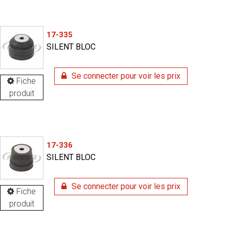
17-335
SILENT BLOC
Se connecter pour voir les prix
Fiche
produit
17-336
SILENT BLOC
Se connecter pour voir les prix
Fiche
produit