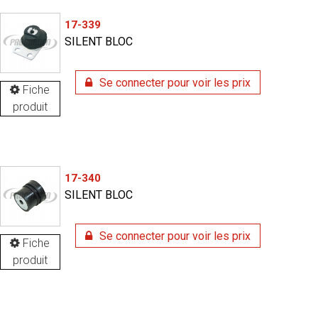
17-339
SILENT BLOC
Se connecter pour voir les prix
Fiche
produit
17-340
SILENT BLOC
Se connecter pour voir les prix
Fiche
produit