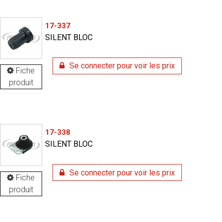
17-337
SILENT BLOC
Se connecter pour voir les prix
Fiche
produit
17-338
SILENT BLOC
Se connecter pour voir les prix
Fiche
produit