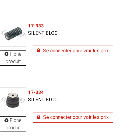
17-333
SILENT BLOC
Se connecter pour voir les prix
Fiche
produit
17-334
SILENT BLOC
Se connecter pour voir les prix
Fiche
produit