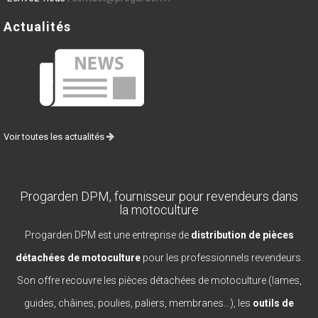
Actualités
Voir toutes les actualités
Progarden DPM, fournisseur pour revendeurs dans
la motoculture
Progarden DPM est une entreprise de
distribution de pièces
détachées de motoculture
pour les professionnels revendeurs.
Son offre recouvre les pièces détachées de motoculture (lames,
guides, châines, poulies, paliers, membranes...), les
outils de