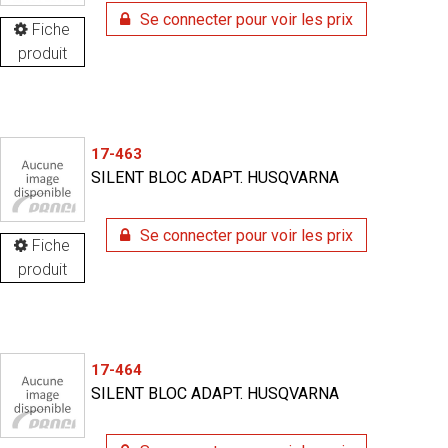
Se connecter pour voir les prix
Fiche
produit
17-463
SILENT BLOC ADAPT. HUSQVARNA
Se connecter pour voir les prix
Fiche
produit
17-464
SILENT BLOC ADAPT. HUSQVARNA