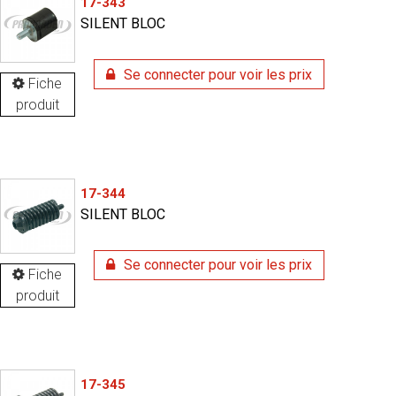
17-343
SILENT BLOC
Se connecter pour voir les prix
Fiche
produit
17-344
SILENT BLOC
Se connecter pour voir les prix
Fiche
produit
17-345