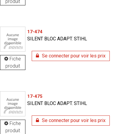
produit
17-474
SILENT BLOC ADAPT. STIHL
Se connecter pour voir les prix
Fiche
produit
17-475
SILENT BLOC ADAPT. STIHL
Se connecter pour voir les prix
Fiche
produit