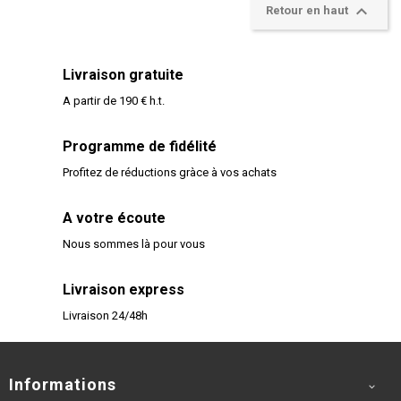

Retour en haut
Livraison gratuite
A partir de 190 € h.t.
Programme de fidélité
Profitez de réductions gràce à vos achats
A votre écoute
Nous sommes là pour vous
Livraison express
Livraison 24/48h
Informations
