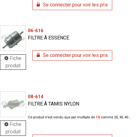
Se connecter pour voir les prix
06-616
FILTRE À ESSENCE
Se connecter pour voir les prix
Fiche
produit
08-614
FILTRE À TAMIS NYLON
Ce produit n'est vendu que par multiple de
10
comme 20, 30, 40...
Fiche
produit