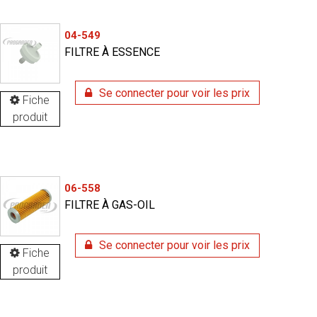
04-549
FILTRE À ESSENCE
Se connecter pour voir les prix
Fiche
produit
06-558
FILTRE À GAS-OIL
Se connecter pour voir les prix
Fiche
produit