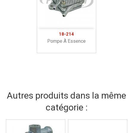
18-214
Pompe À Essence
Autres produits dans la même
catégorie :