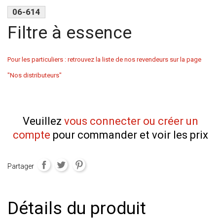
06-614
Filtre à essence
Pour les particuliers : retrouvez la liste de nos revendeurs sur la page
"Nos distributeurs"
Veuillez
vous connecter ou créer un
compte
pour commander et voir les prix
Partager
Détails du produit