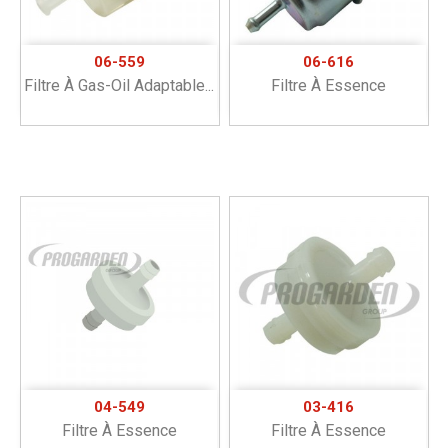
06-559
06-616
Filtre À Gas-Oil Adaptable...
Filtre À Essence
04-549
03-416
Filtre À Essence
Filtre À Essence