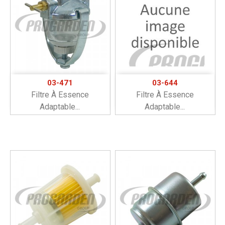
03-471
03-644
Filtre À Essence
Filtre À Essence
Adaptable...
Adaptable...