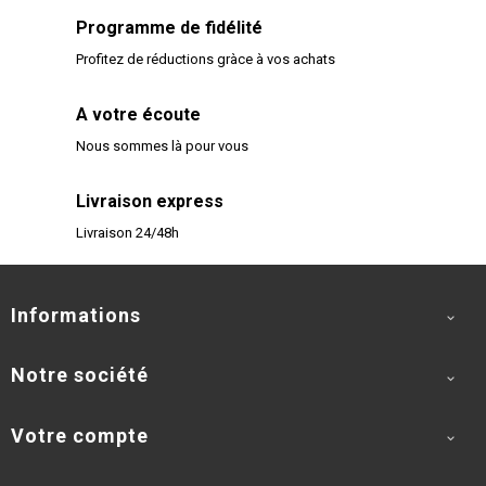
Programme de fidélité
Profitez de réductions gràce à vos achats
A votre écoute
Nous sommes là pour vous
Livraison express
Livraison 24/48h
Informations

Notre société

Votre compte
