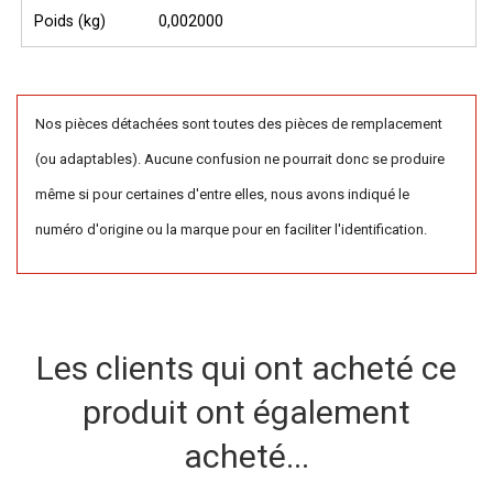
Poids (kg)
0,002000
Nos pièces détachées sont toutes des pièces de remplacement
(ou adaptables). Aucune confusion ne pourrait donc se produire
même si pour certaines d'entre elles, nous avons indiqué le
numéro d'origine ou la marque pour en faciliter l'identification.
Les clients qui ont acheté ce
produit ont également
acheté...