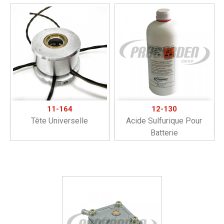
11-164
12-130
Tête Universelle
Acide Sulfurique Pour
Batterie