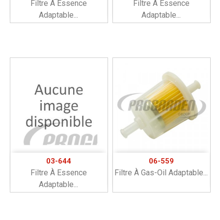
Filtre À Essence
Filtre À Essence
Adaptable...
Adaptable...
03-644
06-559
Filtre À Essence
Filtre À Gas-Oil Adaptable...
Adaptable...