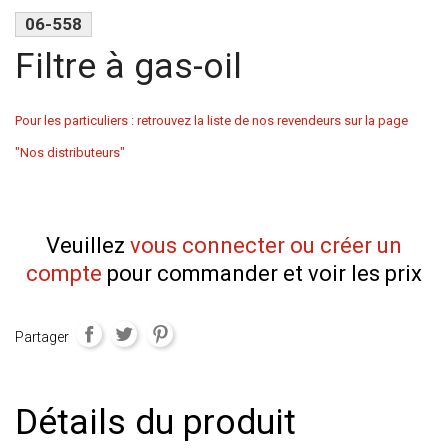
06-558
Filtre à gas-oil
Pour les particuliers : retrouvez la liste de nos revendeurs sur la page
"Nos distributeurs"
Veuillez
vous connecter ou créer un
compte
pour commander et voir les prix
Partager
Détails du produit