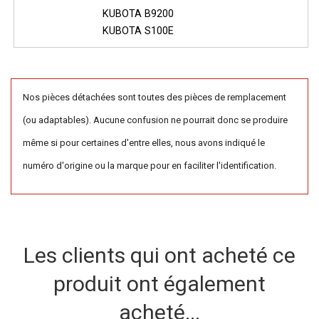
KUBOTA B9200
KUBOTA S100E
Nos pièces détachées sont toutes des pièces de remplacement
(ou adaptables). Aucune confusion ne pourrait donc se produire
même si pour certaines d'entre elles, nous avons indiqué le
numéro d'origine ou la marque pour en faciliter l'identification.
Les clients qui ont acheté ce
produit ont également
acheté...