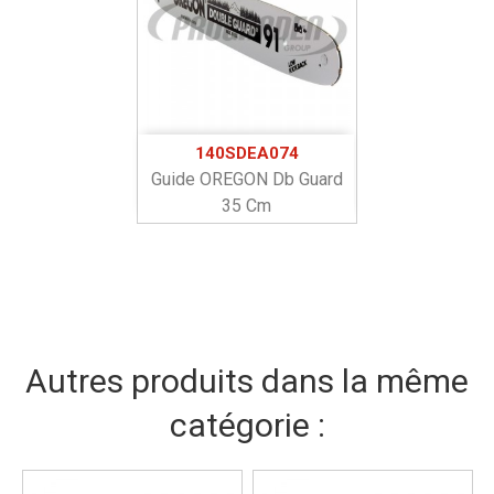
140SDEA074
Guide OREGON Db Guard
35 Cm
Autres produits dans la même
catégorie :