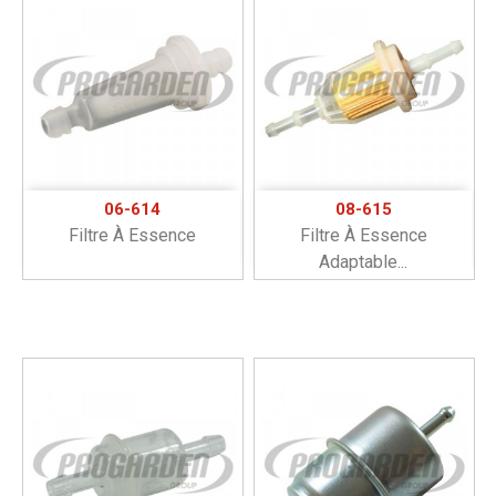
06-614
08-615
Filtre À Essence
Filtre À Essence
Adaptable...