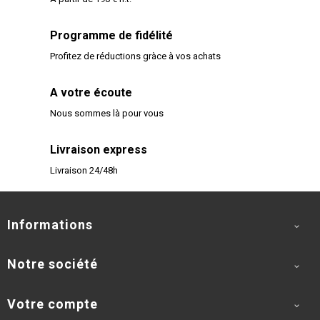
Programme de fidélité
Profitez de réductions gràce à vos achats
A votre écoute
Nous sommes là pour vous
Livraison express
Livraison 24/48h
Informations

Notre société

Votre compte
