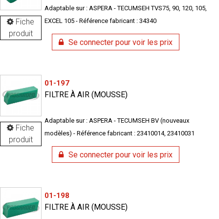
Adaptable sur : ASPERA - TECUMSEH TVS75, 90, 120, 105,
Fiche
EXCEL 105 - Référence fabricant : 34340
produit
Se connecter pour voir les prix
01-197
FILTRE À AIR (MOUSSE)
Adaptable sur : ASPERA - TECUMSEH BV (nouveaux
Fiche
modèles) - Référence fabricant : 23410014, 23410031
produit
Se connecter pour voir les prix
01-198
FILTRE À AIR (MOUSSE)