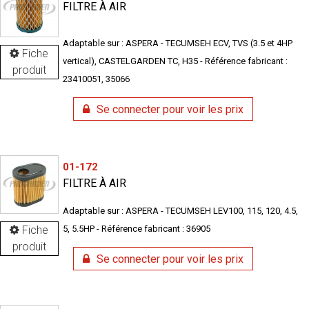
FILTRE À AIR
Adaptable sur : ASPERA - TECUMSEH ECV, TVS (3.5 et 4HP
Fiche
vertical), CASTELGARDEN TC, H35 - Référence fabricant :
produit
23410051, 35066
Se connecter pour voir les prix
01-172
FILTRE À AIR
Adaptable sur : ASPERA - TECUMSEH LEV100, 115, 120, 4.5,
Fiche
5, 5.5HP - Référence fabricant : 36905
produit
Se connecter pour voir les prix