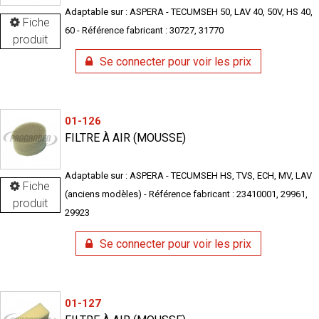
Adaptable sur : ASPERA - TECUMSEH 50, LAV 40, 50V, HS 40,
Fiche
60 - Référence fabricant : 30727, 31770
produit
Se connecter pour voir les prix
01-126
FILTRE À AIR (MOUSSE)
Adaptable sur : ASPERA - TECUMSEH HS, TVS, ECH, MV, LAV
Fiche
(anciens modèles) - Référence fabricant : 23410001, 29961,
produit
29923
Se connecter pour voir les prix
01-127