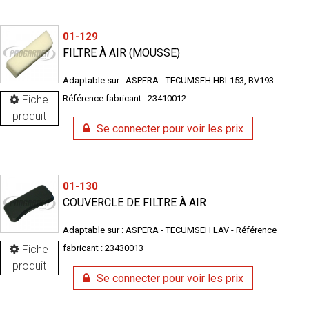
01-129
FILTRE À AIR (MOUSSE)
Adaptable sur : ASPERA - TECUMSEH HBL153, BV193 -
Fiche
Référence fabricant : 23410012
produit
Se connecter pour voir les prix
01-130
COUVERCLE DE FILTRE À AIR
Adaptable sur : ASPERA - TECUMSEH LAV - Référence
Fiche
fabricant : 23430013
produit
Se connecter pour voir les prix