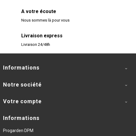
A votre écoute
Nous sommes là pour vous
Livraison express
Livraison 24/48h
Informations

Notre société

Votre compte

Informations
Progarden DPM