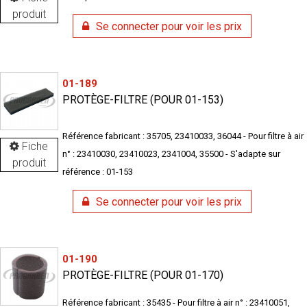
produit
Se connecter pour voir les prix
01-189
PROTÈGE-FILTRE (POUR 01-153)
Référence fabricant : 35705, 23410033, 36044 - Pour filtre à air
Fiche
n° : 23410030, 23410023, 2341004, 35500 - S'adapte sur
produit
référence : 01-153
Se connecter pour voir les prix
01-190
PROTÈGE-FILTRE (POUR 01-170)
Référence fabricant : 35435 - Pour filtre à air n° : 23410051,