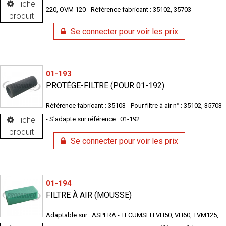
Fiche
220, OVM 120 - Référence fabricant : 35102, 35703
produit
Se connecter pour voir les prix
01-193
PROTÈGE-FILTRE (POUR 01-192)
Référence fabricant : 35103 - Pour filtre à air n° : 35102, 35703
Fiche
- S'adapte sur référence : 01-192
produit
Se connecter pour voir les prix
01-194
FILTRE À AIR (MOUSSE)
Adaptable sur : ASPERA - TECUMSEH VH50, VH60, TVM125,