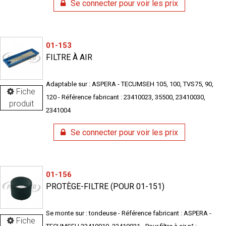
Se connecter pour voir les prix
01-153
FILTRE À AIR
Adaptable sur : ASPERA - TECUMSEH 105, 100, TVS75, 90,
Fiche
120 - Référence fabricant : 23410023, 35500, 23410030,
produit
2341004
Se connecter pour voir les prix
01-156
PROTÈGE-FILTRE (POUR 01-151)
Se monte sur : tondeuse - Référence fabricant : ASPERA -
Fiche