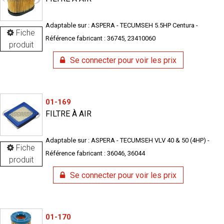
Adaptable sur : ASPERA - TECUMSEH 5.5HP Centura -
Fiche
Référence fabricant : 36745, 23410060
produit
Se connecter pour voir les prix
01-169
FILTRE À AIR
Adaptable sur : ASPERA - TECUMSEH VLV 40 & 50 (4HP) -
Fiche
Référence fabricant : 36046, 36044
produit
Se connecter pour voir les prix
01-170