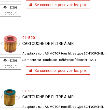
Se connecter pour voir les prix
Fiche
produit
01-500
CARTOUCHE DE FILTRE À AIR
Adaptable sur : AS MOTOR tous filtres type SCHNORCHEL -
Fiche
Se monte sur : tondeuse - Référence fabricant : 4221
produit
Se connecter pour voir les prix
01-501
CARTOUCHE DE FILTRE À AIR
Adaptable sur : AS MOTOR tous filtres type SCHNORCHEL -