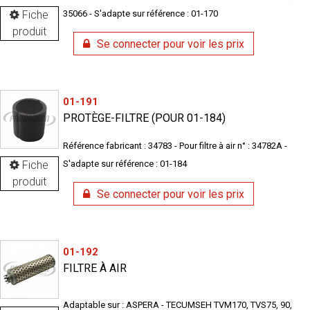
Fiche
35066 - S'adapte sur référence : 01-170
produit
Se connecter pour voir les prix
01-191
PROTÈGE-FILTRE (POUR 01-184)
Référence fabricant : 34783 - Pour filtre à air n° : 34782A -
Fiche
S'adapte sur référence : 01-184
produit
Se connecter pour voir les prix
01-192
FILTRE À AIR
Adaptable sur : ASPERA - TECUMSEH TVM170, TVS75, 90,