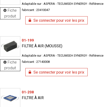
Adaptable sur : ASPERA - TECUMSEH SYNERGY - Référence
Fiche
fabricant : 23410047
produit
Se connecter pour voir les prix
01-199
FILTRE À AIR (MOUSSE)
Adaptable sur : ASPERA - TECUMSEH SYNERGY - Référence
Fiche
fabricant : 27140008
produit
Se connecter pour voir les prix
01-208
FILTRE À AIR