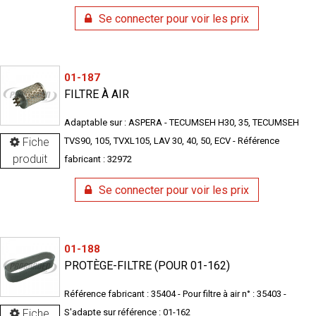
Se connecter pour voir les prix
01-187
FILTRE À AIR
Adaptable sur : ASPERA - TECUMSEH H30, 35, TECUMSEH
Fiche
TVS90, 105, TVXL105, LAV 30, 40, 50, ECV - Référence
produit
fabricant : 32972
Se connecter pour voir les prix
01-188
PROTÈGE-FILTRE (POUR 01-162)
Référence fabricant : 35404 - Pour filtre à air n° : 35403 -
Fiche
S'adapte sur référence : 01-162