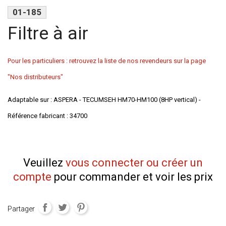
01-185
Filtre à air
Pour les particuliers : retrouvez la liste de nos revendeurs sur la page
"Nos distributeurs"
Adaptable sur : ASPERA - TECUMSEH HM70-HM100 (8HP vertical) -
Référence fabricant : 34700
Veuillez
vous connecter ou créer un
compte
pour commander et voir les prix
Partager