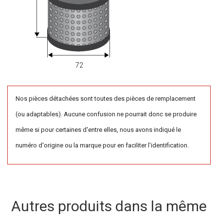
72
Nos pièces détachées sont toutes des pièces de remplacement
(ou adaptables). Aucune confusion ne pourrait donc se produire
même si pour certaines d'entre elles, nous avons indiqué le
numéro d'origine ou la marque pour en faciliter l'identification.
Autres produits dans la même