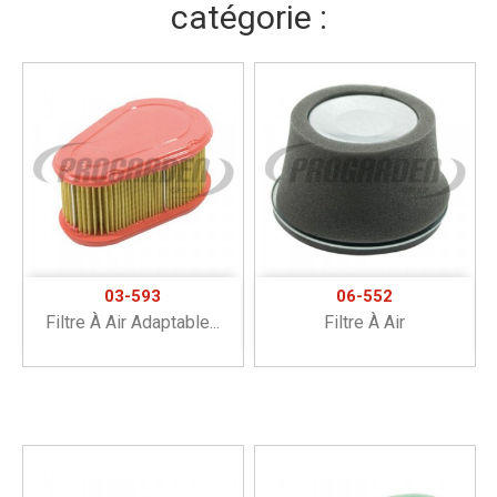
catégorie :
03-593
06-552
Filtre À Air Adaptable...
Filtre À Air