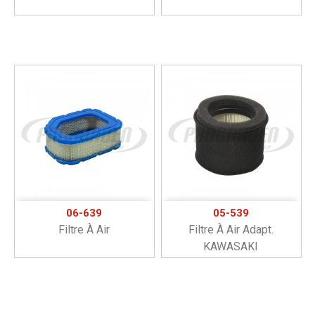
06-639
05-539
Filtre À Air
Filtre À Air Adapt.
KAWASAKI