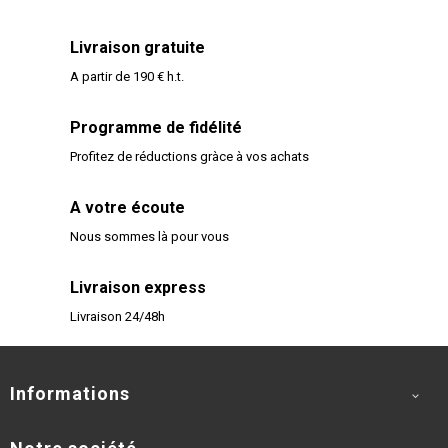
Livraison gratuite
A partir de 190 € h.t.
Programme de fidélité
Profitez de réductions gràce à vos achats
A votre écoute
Nous sommes là pour vous
Livraison express
Livraison 24/48h
Informations
