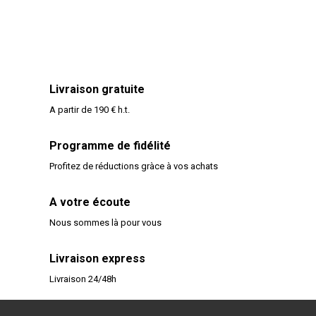
Livraison gratuite
A partir de 190 € h.t.
Programme de fidélité
Profitez de réductions gràce à vos achats
A votre écoute
Nous sommes là pour vous
Livraison express
Livraison 24/48h