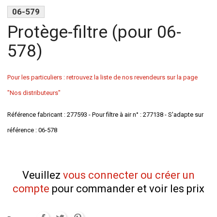
06-579
Protège-filtre (pour 06-
578)
Pour les particuliers : retrouvez la liste de nos revendeurs sur la page
"Nos distributeurs"
Référence fabricant : 277593 - Pour filtre à air n° : 277138 - S'adapte sur
référence : 06-578
Veuillez
vous connecter ou créer un
compte
pour commander et voir les prix