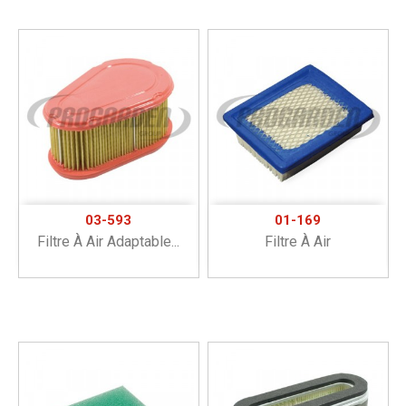
03-593
01-169
Filtre À Air Adaptable...
Filtre À Air