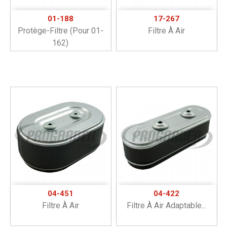
01-188
17-267
Protège-Filtre (pour 01-
Filtre À Air
162)
04-451
04-422
Filtre À Air
Filtre À Air Adaptable...