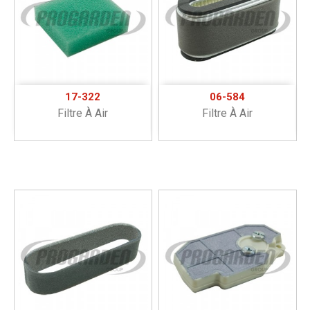
17-322
06-584
Filtre À Air
Filtre À Air