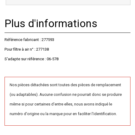
Plus d'informations
Référence fabricant : 277593
Pour filtre à air n° : 277138
S'adapte sur référence : 06-578
Nos pièces détachées sont toutes des pièces de remplacement
(ou adaptables). Aucune confusion ne pourrait donc se produire
même si pour certaines d'entre elles, nous avons indiqué le
numéro d'origine ou la marque pour en faciliter l'identification.