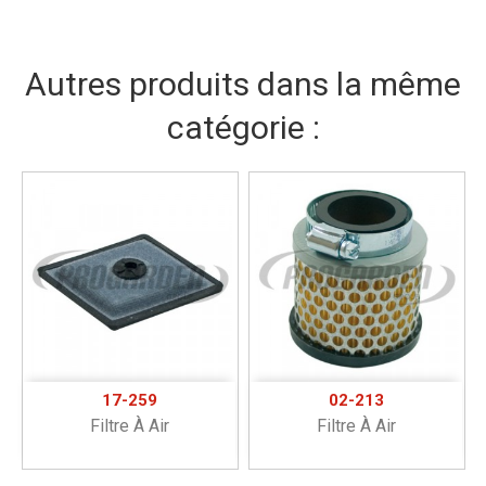
Autres produits dans la même
catégorie :
17-259
02-213
Filtre À Air
Filtre À Air