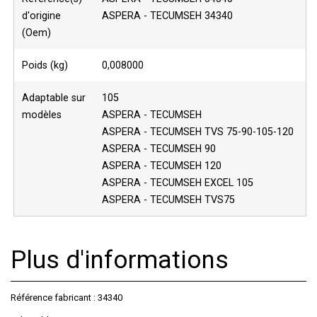
d'origine
ASPERA - TECUMSEH 34340
(Oem)
Poids (kg)
0,008000
Adaptable sur
105
modèles
ASPERA - TECUMSEH
ASPERA - TECUMSEH TVS 75-90-105-120
ASPERA - TECUMSEH 90
ASPERA - TECUMSEH 120
ASPERA - TECUMSEH EXCEL 105
ASPERA - TECUMSEH TVS75
Plus d'informations
Référence fabricant : 34340