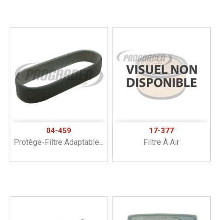
04-459
17-377
Protège-Filtre Adaptable...
Filtre À Air