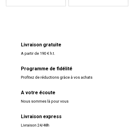
Livraison gratuite
A partir de 190 € h.t.
Programme de fidélité
Profitez de réductions gràce à vos achats
A votre écoute
Nous sommes là pour vous
Livraison express
Livraison 24/48h