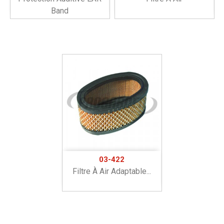
Band
03-422
Filtre À Air Adaptable...