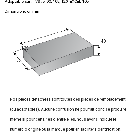
Adaptable sur : TVS75, 90, 105, 120, EXCEL 105
Dimensions en mm
40
130
41
Nos pièces détachées sont toutes des pièces de remplacement
(ou adaptables). Aucune confusion ne pourrait donc se produire
même si pour certaines d'entre elles, nous avons indiqué le
numéro d'origine ou la marque pour en faciliter l'identification.