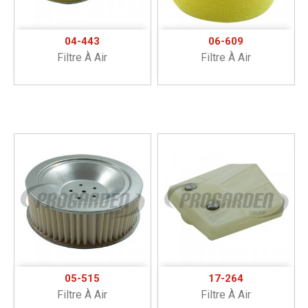
04-443
06-609
Filtre À Air
Filtre À Air
05-515
17-264
Filtre À Air
Filtre À Air