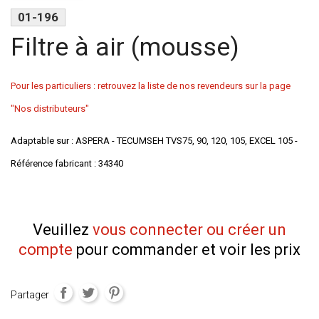
01-196
Filtre à air (mousse)
Pour les particuliers : retrouvez la liste de nos revendeurs sur la page
"Nos distributeurs"
Adaptable sur : ASPERA - TECUMSEH TVS75, 90, 120, 105, EXCEL 105 -
Référence fabricant : 34340
Veuillez
vous connecter ou créer un
compte
pour commander et voir les prix
Partager