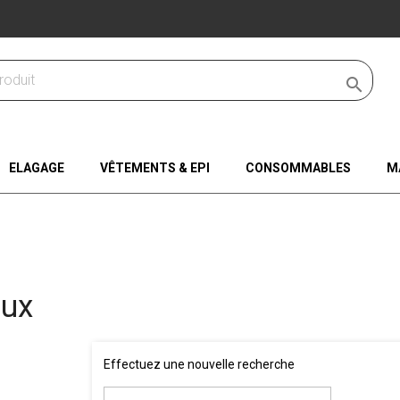

ELAGAGE
VÊTEMENTS & EPI
CONSOMMABLES
M
aux
Effectuez une nouvelle recherche