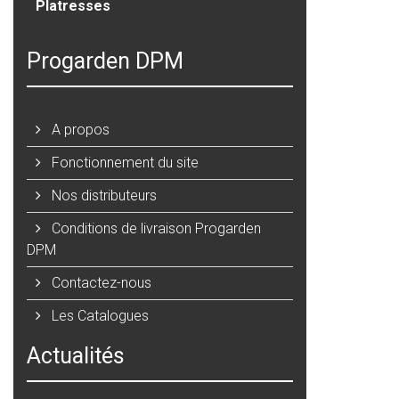
Platresses
Progarden DPM
A propos
Fonctionnement du site
Nos distributeurs
Conditions de livraison Progarden
DPM
Contactez-nous
Les Catalogues
Actualités