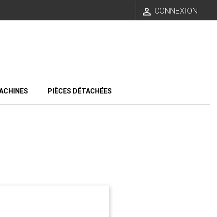

CONNEXION
ACHINES
PIÈCES DÉTACHÉES