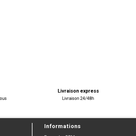
Livraison express
vous
Livraison 24/48h
Informations