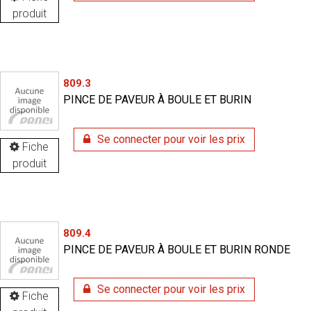
produit
809.3
PINCE DE PAVEUR À BOULE ET BURIN
Se connecter pour voir les prix
Fiche
produit
809.4
PINCE DE PAVEUR À BOULE ET BURIN RONDE
Se connecter pour voir les prix
Fiche