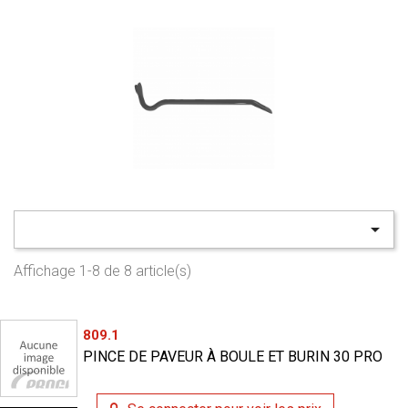

Affichage 1-8 de 8 article(s)
809.1
PINCE DE PAVEUR À BOULE ET BURIN 30 PRO