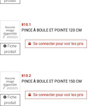
produit
810.1
PINCE À BOULE ET POINTE 120 CM
Se connecter pour voir les prix
Fiche
produit
810.2
PINCE À BOULE ET POINTE 150 CM
Se connecter pour voir les prix
Fiche
produit