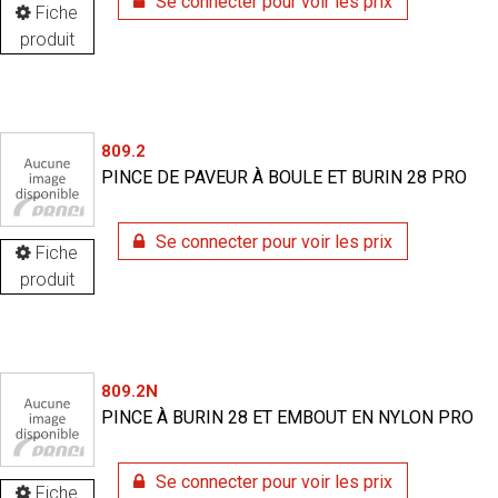
Se connecter pour voir les prix
Fiche
produit
809.2
PINCE DE PAVEUR À BOULE ET BURIN 28 PRO
Se connecter pour voir les prix
Fiche
produit
809.2N
PINCE À BURIN 28 ET EMBOUT EN NYLON PRO
Se connecter pour voir les prix
Fiche