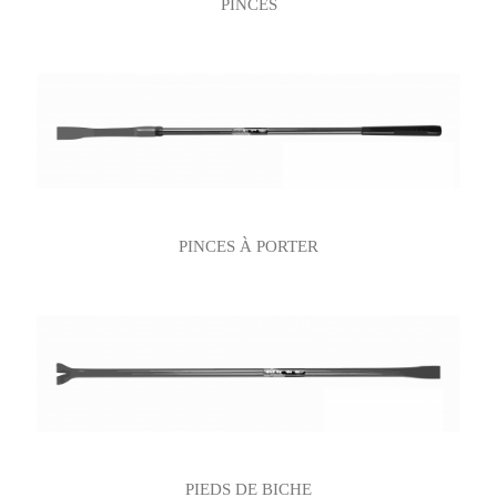
PINCES
PINCES À PORTER
PIEDS DE BICHE