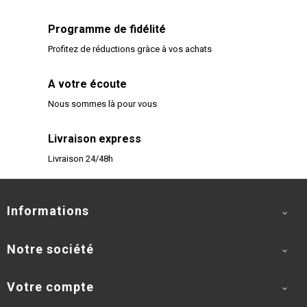
Programme de fidélité
Profitez de réductions gràce à vos achats
A votre écoute
Nous sommes là pour vous
Livraison express
Livraison 24/48h
Informations

Notre société

Votre compte
