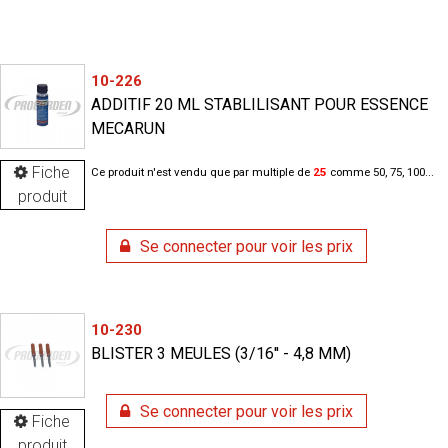
10-226
ADDITIF 20 ML STABLILISANT POUR ESSENCE
MECARUN
Fiche
Ce produit n'est vendu que par multiple de
25
comme 50, 75, 100...
produit
Se connecter pour voir les prix
10-230
BLISTER 3 MEULES (3/16'' - 4,8 MM)
Se connecter pour voir les prix
Fiche
produit