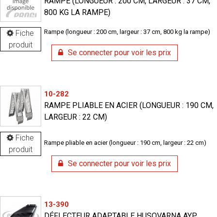
RAMPE (LONGUEUR : 200 CM, LARGEUR : 37 CM,
800 KG LA RAMPE)
Rampe (longueur : 200 cm, largeur : 37 cm, 800 kg la rampe)
Fiche
produit
Se connecter pour voir les prix
10-282
RAMPE PLIABLE EN ACIER (LONGUEUR : 190 CM,
LARGEUR : 22 CM)
Fiche
Rampe pliable en acier (longueur : 190 cm, largeur : 22 cm)
produit
Se connecter pour voir les prix
13-390
DÉFLECTEUR ADAPTABLE HUSQVARNA AYP