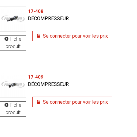
17-408
DÉCOMPRESSEUR
Se connecter pour voir les prix
Fiche
produit
17-409
DÉCOMPRESSEUR
Se connecter pour voir les prix
Fiche
produit