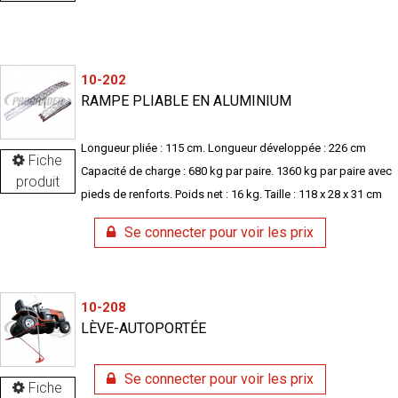
10-202
RAMPE PLIABLE EN ALUMINIUM
Longueur pliée : 115 cm. Longueur développée : 226 cm
Fiche
Capacité de charge : 680 kg par paire. 1360 kg par paire avec
produit
pieds de renforts. Poids net : 16 kg. Taille : 118 x 28 x 31 cm
Se connecter pour voir les prix
10-208
LÈVE-AUTOPORTÉE
Se connecter pour voir les prix
Fiche