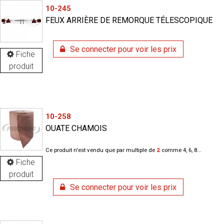
10-245
FEUX ARRIÈRE DE REMORQUE TÉLESCOPIQUE
Se connecter pour voir les prix
Fiche
produit
10-258
OUATE CHAMOIS
Ce produit n'est vendu que par multiple de
2
comme 4, 6, 8...
Fiche
produit
Se connecter pour voir les prix