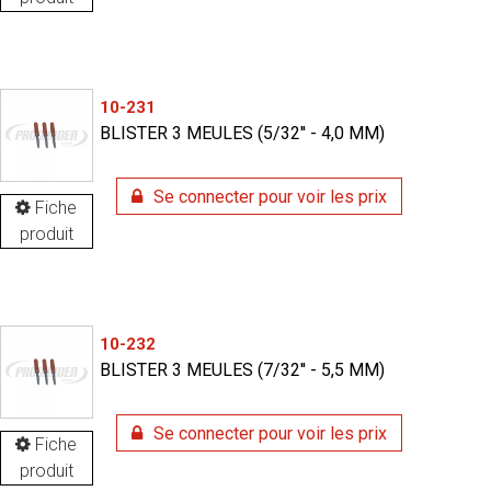
10-231
BLISTER 3 MEULES (5/32'' - 4,0 MM)
Se connecter pour voir les prix
Fiche
produit
10-232
BLISTER 3 MEULES (7/32'' - 5,5 MM)
Se connecter pour voir les prix
Fiche
produit