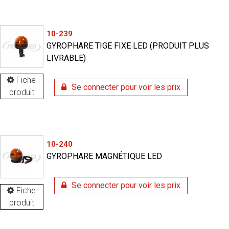
10-239
GYROPHARE TIGE FIXE LED (PRODUIT PLUS
LIVRABLE)
Fiche
Se connecter pour voir les prix
produit
10-240
GYROPHARE MAGNÉTIQUE LED
Se connecter pour voir les prix
Fiche
produit