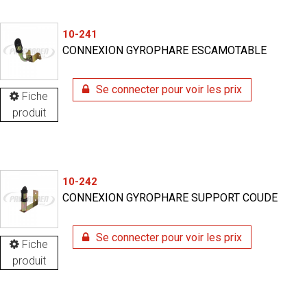
10-241
CONNEXION GYROPHARE ESCAMOTABLE
Se connecter pour voir les prix
Fiche
produit
10-242
CONNEXION GYROPHARE SUPPORT COUDE
Se connecter pour voir les prix
Fiche
produit