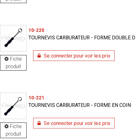
10-220
TOURNEVIS CARBURATEUR - FORME DOUBLE D
Se connecter pour voir les prix
Fiche
produit
10-221
TOURNEVIS CARBURATEUR - FORME EN COIN
Se connecter pour voir les prix
Fiche
produit