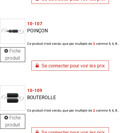
10-107
POINÇON
Ce produit n'est vendu que par multiple de
2
comme 4, 6, 8...
Fiche
produit
Se connecter pour voir les prix
10-109
BOUTEROLLE
Ce produit n'est vendu que par multiple de
2
comme 4, 6, 8...
Fiche
produit
Se connecter pour voir les prix