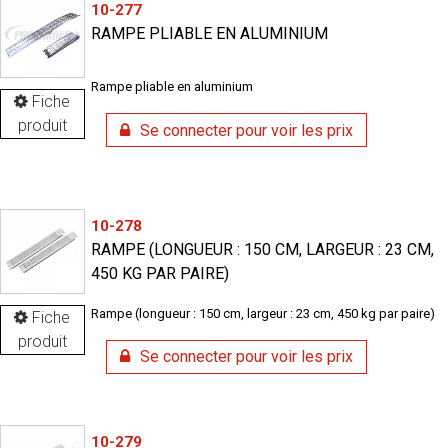
10-277
RAMPE PLIABLE EN ALUMINIUM
Rampe pliable en aluminium
Fiche
produit
Se connecter pour voir les prix
10-278
RAMPE (LONGUEUR : 150 CM, LARGEUR : 23 CM,
450 KG PAR PAIRE)
Rampe (longueur : 150 cm, largeur : 23 cm, 450 kg par paire)
Fiche
produit
Se connecter pour voir les prix
10-279