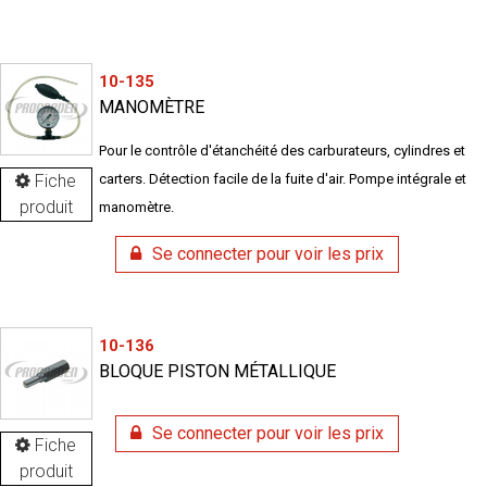
10-135
MANOMÈTRE
Pour le contrôle d'étanchéité des carburateurs, cylindres et
Fiche
carters. Détection facile de la fuite d'air. Pompe intégrale et
produit
manomètre.
Se connecter pour voir les prix
10-136
BLOQUE PISTON MÉTALLIQUE
Se connecter pour voir les prix
Fiche
produit