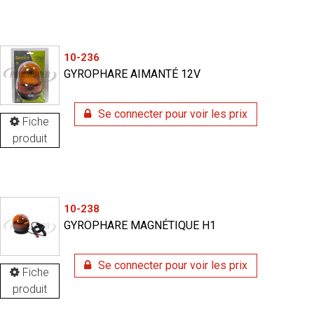
10-236
GYROPHARE AIMANTÉ 12V
Se connecter pour voir les prix
Fiche
produit
10-238
GYROPHARE MAGNÉTIQUE H1
Se connecter pour voir les prix
Fiche
produit