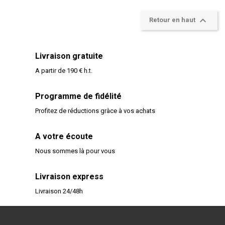

Retour en haut
Livraison gratuite
A partir de 190 € h.t.
Programme de fidélité
Profitez de réductions gràce à vos achats
A votre écoute
Nous sommes là pour vous
Livraison express
Livraison 24/48h