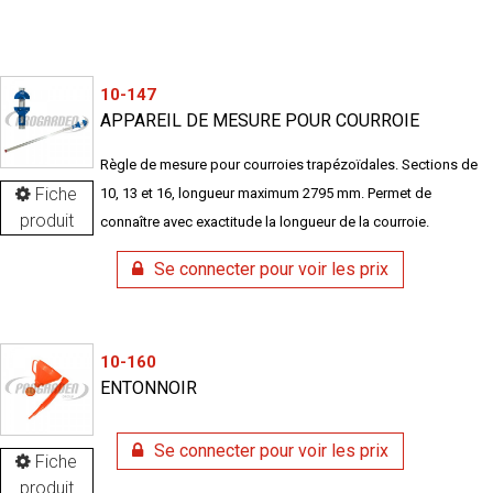
10-147
APPAREIL DE MESURE POUR COURROIE
Règle de mesure pour courroies trapézoïdales. Sections de
Fiche
10, 13 et 16, longueur maximum 2795 mm. Permet de
produit
connaître avec exactitude la longueur de la courroie.
Se connecter pour voir les prix
10-160
ENTONNOIR
Se connecter pour voir les prix
Fiche
produit