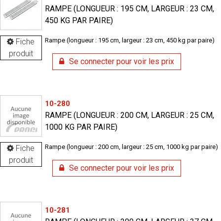
RAMPE (LONGUEUR : 195 CM, LARGEUR : 23 CM,
450 KG PAR PAIRE)
Rampe (longueur : 195 cm, largeur : 23 cm, 450 kg par paire)
Fiche
produit
Se connecter pour voir les prix
10-280
RAMPE (LONGUEUR : 200 CM, LARGEUR : 25 CM,
1000 KG PAR PAIRE)
Rampe (longueur : 200 cm, largeur : 25 cm, 1000 kg par paire)
Fiche
produit
Se connecter pour voir les prix
10-281