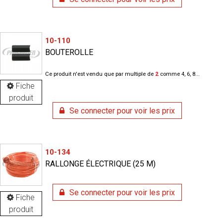
10-110
BOUTEROLLE
Ce produit n'est vendu que par multiple de
2
comme 4, 6, 8...
Fiche
produit
Se connecter pour voir les prix
10-134
RALLONGE ÉLECTRIQUE (25 M)
Se connecter pour voir les prix
Fiche
produit