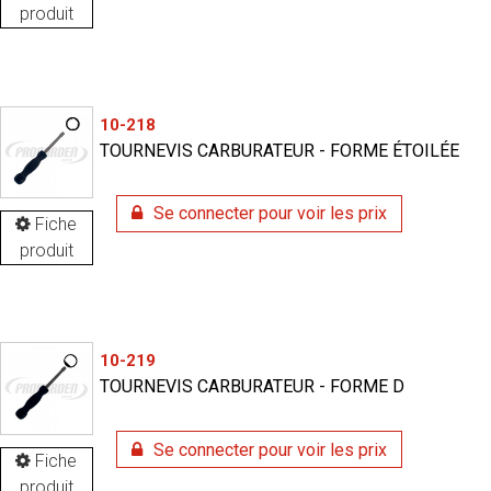
produit
10-218
TOURNEVIS CARBURATEUR - FORME ÉTOILÉE
Se connecter pour voir les prix
Fiche
produit
10-219
TOURNEVIS CARBURATEUR - FORME D
Se connecter pour voir les prix
Fiche
produit