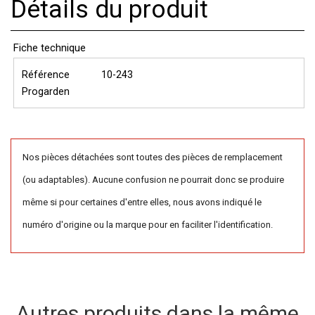
Détails du produit
Fiche technique
Référence
10-243
Progarden
Nos pièces détachées sont toutes des pièces de remplacement
(ou adaptables). Aucune confusion ne pourrait donc se produire
même si pour certaines d'entre elles, nous avons indiqué le
numéro d'origine ou la marque pour en faciliter l'identification.
Autres produits dans la même