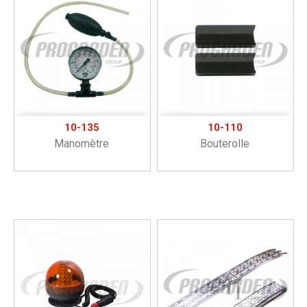
10-135
10-110
Manomètre
Bouterolle