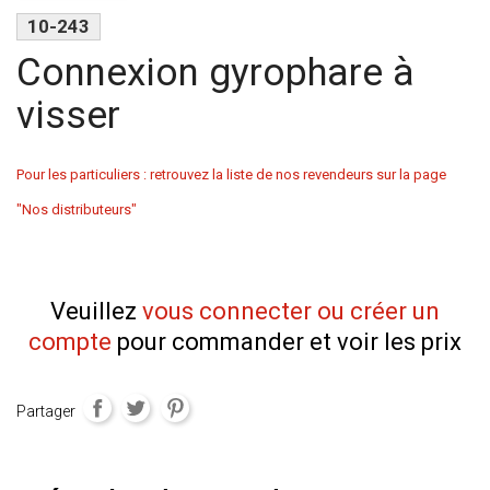
10-243
Connexion gyrophare à
visser
Pour les particuliers : retrouvez la liste de nos revendeurs sur la page
"Nos distributeurs"
Veuillez
vous connecter ou créer un
compte
pour commander et voir les prix
Partager