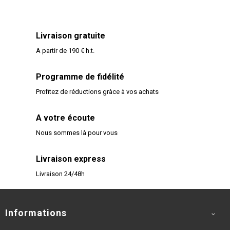
Livraison gratuite
A partir de 190 € h.t.
Programme de fidélité
Profitez de réductions gràce à vos achats
A votre écoute
Nous sommes là pour vous
Livraison express
Livraison 24/48h
Informations
