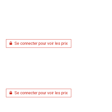
Se connecter pour voir les prix
Se connecter pour voir les prix