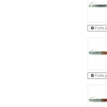
Fiche p
Fiche p