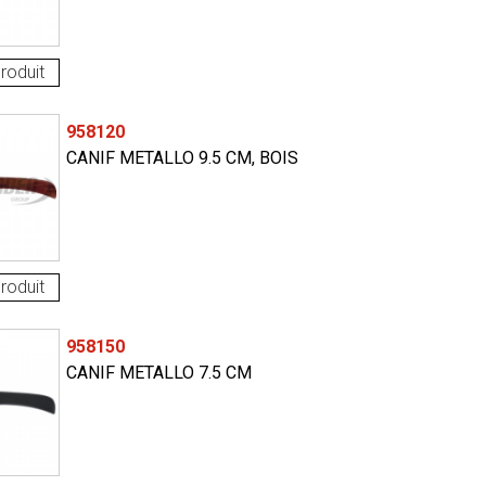
roduit
958120
CANIF METALLO 9.5 CM, BOIS
roduit
958150
CANIF METALLO 7.5 CM