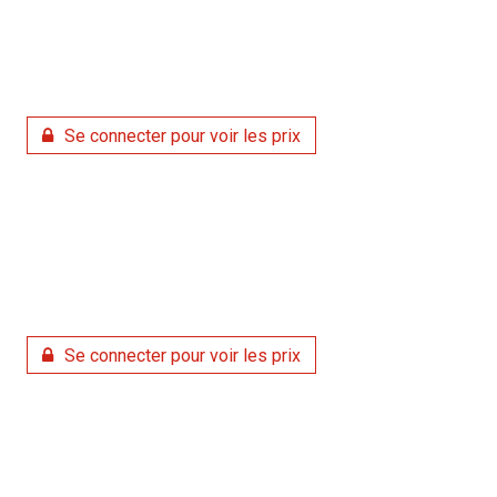
Se connecter pour voir les prix
Se connecter pour voir les prix