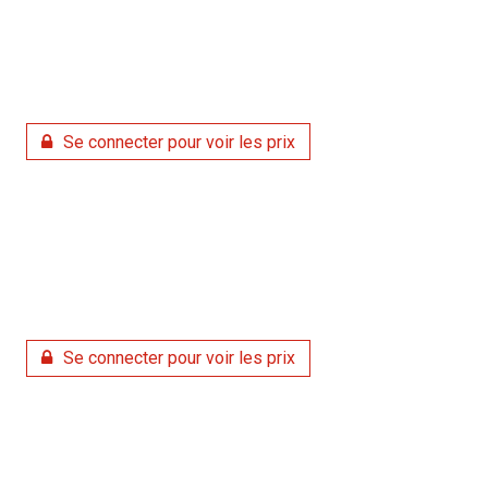
Se connecter pour voir les prix
Se connecter pour voir les prix