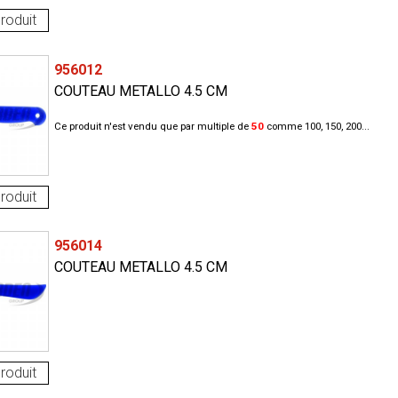
roduit
956012
COUTEAU METALLO 4.5 CM
Ce produit n'est vendu que par multiple de
50
comme 100, 150, 200...
roduit
956014
COUTEAU METALLO 4.5 CM
roduit