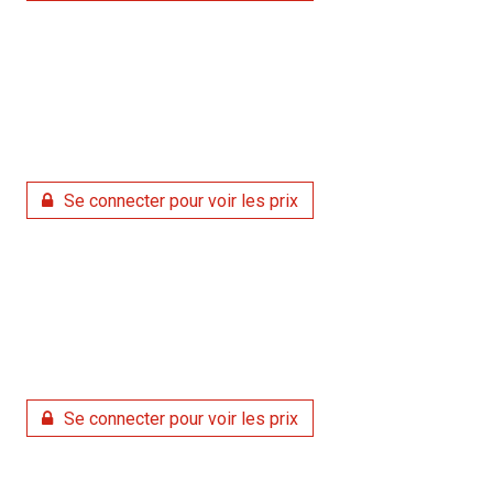
Se connecter pour voir les prix
Se connecter pour voir les prix