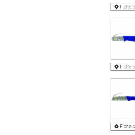
Fiche p
Fiche p
Fiche p