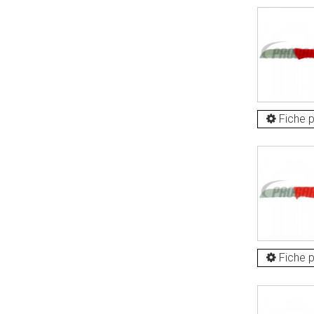
Fiche p
Fiche p