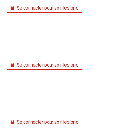
Se connecter pour voir les prix
Se connecter pour voir les prix
Se connecter pour voir les prix