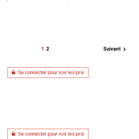

1
2
Suivant
Se connecter pour voir les prix
Se connecter pour voir les prix