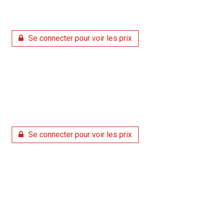
Se connecter pour voir les prix
Se connecter pour voir les prix