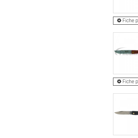
Fiche p
Fiche p