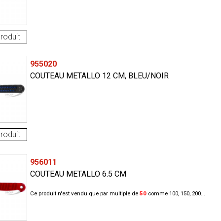
roduit
955020
COUTEAU METALLO 12 CM, BLEU/NOIR
roduit
956011
COUTEAU METALLO 6.5 CM
Ce produit n'est vendu que par multiple de
50
comme 100, 150, 200...