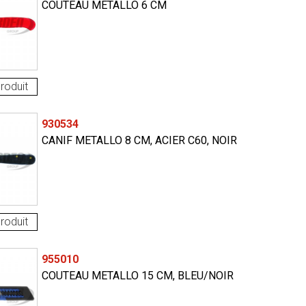
COUTEAU METALLO 6 CM
roduit
930534
CANIF METALLO 8 CM, ACIER C60, NOIR
roduit
955010
COUTEAU METALLO 15 CM, BLEU/NOIR