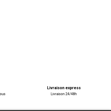
Livraison express
vous
Livraison 24/48h