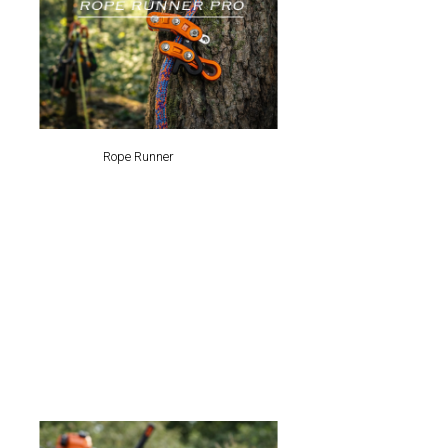
Rope Runner