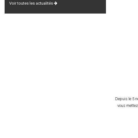
Voir toutes les actualités
Depuis le 5 
vous mettez