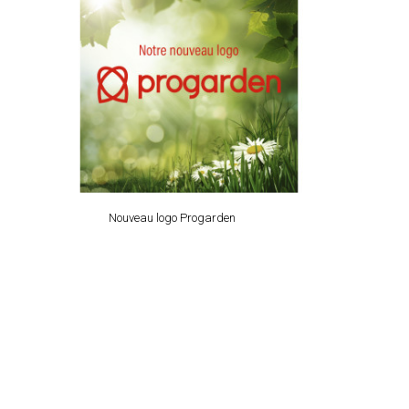
Nouveau logo Progarden