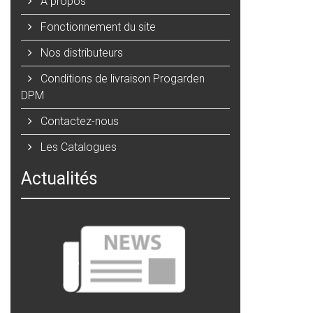
A propos
Fonctionnement du site
Nos distributeurs
Conditions de livraison Progarden
DPM
Contactez-nous
Les Catalogues
Actualités