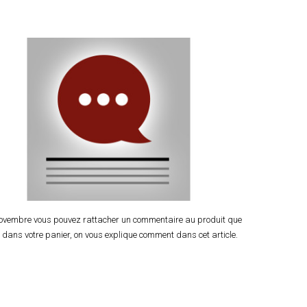
novembre vous pouvez rattacher un commentaire au produit que
 dans votre panier, on vous explique comment dans cet article.