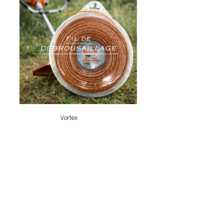
Vortex