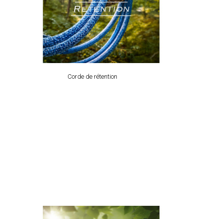
Corde de rétention