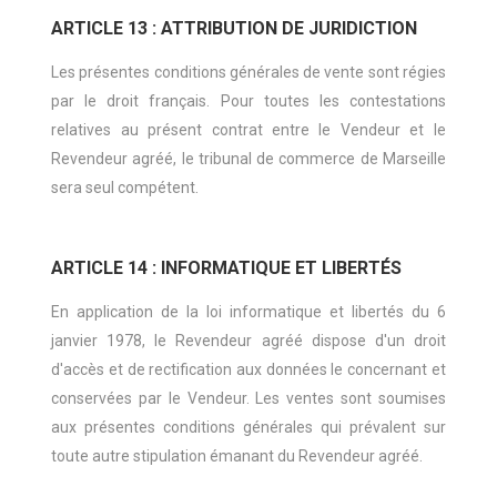
ARTICLE 13 : ATTRIBUTION DE JURIDICTION
Les présentes conditions générales de vente sont régies
par le droit français. Pour toutes les contestations
relatives au présent contrat entre le Vendeur et le
Revendeur agréé, le tribunal de commerce de Marseille
sera seul compétent.
ARTICLE 14 : INFORMATIQUE ET LIBERTÉS
En application de la loi informatique et libertés du 6
janvier 1978, le Revendeur agréé dispose d'un droit
d'accès et de rectification aux données le concernant et
conservées par le Vendeur. Les ventes sont soumises
aux présentes conditions générales qui prévalent sur
toute autre stipulation émanant du Revendeur agréé.