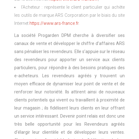
l'Acheteur : représente le client particulier qui achète
les outils de marque ARS Corporation par le biais du site
Internet
https://www.ars-france.fr
.
La société Progarden DPM cherche à diversifier ses
canaux de vente et développer le chiffre d’affaires ARS
sans pénaliser les revendeurs. Elle s’appuie sur le réseau
des revendeurs pour apporter un service aux clients
particuliers, pour répondre à des besoins pratiques des
e-acheteurs. Les revendeurs agréés y trouvent un
moyen efficace de dynamiser leur point de vente et de
renforcer leur notoriété. Ils attirent ainsi de nouveaux
clients potentiels qui vivent ou travaillent à proximité de
leur magasin ; ils fidélisent leurs clients en leur offrant
un service intéressant. Devenir point relais est donc une
très belle opportunité pour les Revendeurs agréés
d’élargir leur clientèle et de développer leurs ventes.