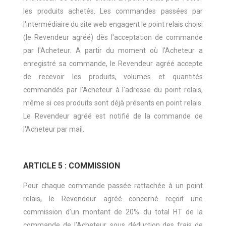
les produits achetés. Les commandes passées par
l'intermédiaire du site web engagent le point relais choisi
(le Revendeur agréé) dès l'acceptation de commande
par l'Acheteur. A partir du moment où l'Acheteur a
enregistré sa commande, le Revendeur agréé accepte
de recevoir les produits, volumes et quantités
commandés par l'Acheteur à l'adresse du point relais,
même si ces produits sont déjà présents en point relais.
Le Revendeur agréé est notifié de la commande de
l'Acheteur par mail.
ARTICLE 5 : COMMISSION
Pour chaque commande passée rattachée à un point
relais, le Revendeur agréé concerné reçoit une
commission d’un montant de 20% du total HT de la
commande de l’Acheteur, sous déduction des frais de