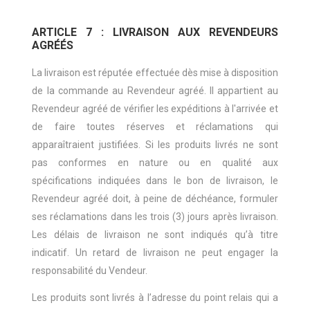
ARTICLE 7 : LIVRAISON AUX REVENDEURS
AGRÉÉS
La livraison est réputée effectuée dès mise à disposition
de la commande au Revendeur agréé. Il appartient au
Revendeur agréé de vérifier les expéditions à l'arrivée et
de faire toutes réserves et réclamations qui
apparaîtraient justifiées. Si les produits livrés ne sont
pas conformes en nature ou en qualité aux
spécifications indiquées dans le bon de livraison, le
Revendeur agréé doit, à peine de déchéance, formuler
ses réclamations dans les trois (3) jours après livraison.
Les délais de livraison ne sont indiqués qu’à titre
indicatif. Un retard de livraison ne peut engager la
responsabilité du Vendeur.
Les produits sont livrés à l’adresse du point relais qui a