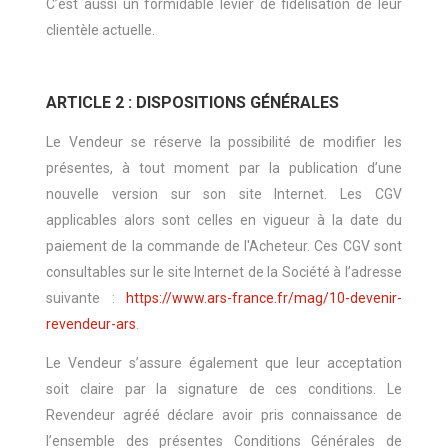
C’est aussi un formidable levier de fidélisation de leur
clientèle actuelle.
ARTICLE 2 : DISPOSITIONS GÉNÉRALES
Le Vendeur se réserve la possibilité de modifier les
présentes, à tout moment par la publication d’une
nouvelle version sur son site Internet. Les CGV
applicables alors sont celles en vigueur à la date du
paiement de la commande de l'Acheteur. Ces CGV sont
consultables sur le site Internet de la Société à l’adresse
suivante :
https://www.ars-france.fr/mag/10-devenir-
revendeur-ars
.
Le Vendeur s’assure également que leur acceptation
soit claire par la signature de ces conditions. Le
Revendeur agréé déclare avoir pris connaissance de
l’ensemble des présentes Conditions Générales de