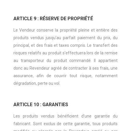
ARTICLE 9 : RÉSERVE DE PROPRIÉTÉ
Le Vendeur conserve la propriété pleine et entière des
produits vendus jusqu'au parfait paiement du prix, du
principal, et des frais et taxes compris. Le transfert des
risques relatifs au produit s'effectuera lors de la remise
au transporteur du produit commandé. Il appartient
donc au Revendeur agréé de contracter à ses frais, une
assurance, afin de couvrir tout risque, notamment
dégradation, perte ou vol.
ARTICLE 10 : GARANTIES
Les produits vendus bénéficient d'une garantie du
fabricant. Sont exclus de cette garantie, tous produits