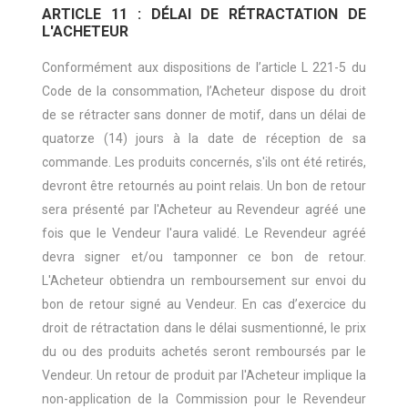
ARTICLE 11 : DÉLAI DE RÉTRACTATION DE
L'ACHETEUR
Conformément aux dispositions de l’article L 221-5 du
Code de la consommation, l’Acheteur dispose du droit
de se rétracter sans donner de motif, dans un délai de
quatorze (14) jours à la date de réception de sa
commande. Les produits concernés, s'ils ont été retirés,
devront être retournés au point relais. Un bon de retour
sera présenté par l'Acheteur au Revendeur agréé une
fois que le Vendeur l'aura validé. Le Revendeur agréé
devra signer et/ou tamponner ce bon de retour.
L'Acheteur obtiendra un remboursement sur envoi du
bon de retour signé au Vendeur. En cas d’exercice du
droit de rétractation dans le délai susmentionné, le prix
du ou des produits achetés seront remboursés par le
Vendeur. Un retour de produit par l'Acheteur implique la
non-application de la Commission pour le Revendeur