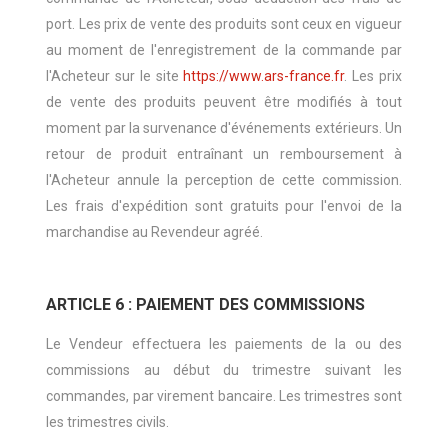
port. Les prix de vente des produits sont ceux en vigueur
au moment de l'enregistrement de la commande par
l'Acheteur sur le site
https://www.ars-france.fr
. Les prix
de vente des produits peuvent être modifiés à tout
moment par la survenance d'événements extérieurs. Un
retour de produit entraînant un remboursement à
l'Acheteur annule la perception de cette commission.
Les frais d'expédition sont gratuits pour l'envoi de la
marchandise au Revendeur agréé.
ARTICLE 6 : PAIEMENT DES COMMISSIONS
Le Vendeur effectuera les paiements de la ou des
commissions au début du trimestre suivant les
commandes, par virement bancaire. Les trimestres sont
les trimestres civils.