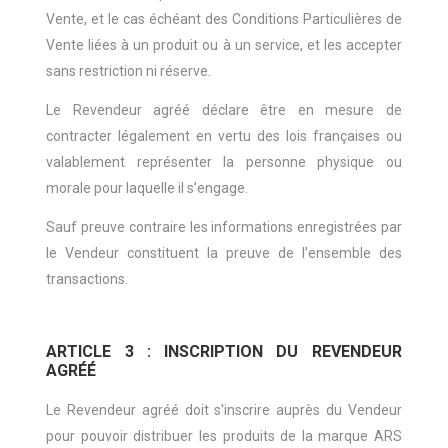
Vente, et le cas échéant des Conditions Particulières de
Vente liées à un produit ou à un service, et les accepter
sans restriction ni réserve.
Le Revendeur agréé déclare être en mesure de
contracter légalement en vertu des lois françaises ou
valablement représenter la personne physique ou
morale pour laquelle il s’engage.
Sauf preuve contraire les informations enregistrées par
le Vendeur constituent la preuve de l’ensemble des
transactions.
ARTICLE 3 : INSCRIPTION DU REVENDEUR
AGRÉÉ
Le Revendeur agréé doit s'inscrire auprès du Vendeur
pour pouvoir distribuer les produits de la marque ARS