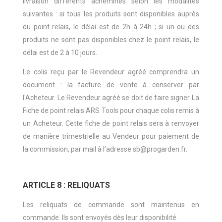
livraison différents acheminés selon les modalités
suivantes : si tous les produits sont disponibles auprès
du point relais, le délai est de 2h à 24h ; si un ou des
produits ne sont pas disponibles chez le point relais, le
délai est de 2 à 10 jours.
Le colis reçu par le Revendeur agréé comprendra un
document : la facture de vente à conserver par
l'Acheteur. Le Revendeur agréé se doit de faire signer La
Fiche de point relais ARS Tools pour chaque colis remis à
un Acheteur. Cette fiche de point relais sera à renvoyer
de manière trimestrielle au Vendeur pour paiement de
la commission, par mail à l’adresse sb@progarden.fr.
ARTICLE 8 : RELIQUATS
Les reliquats de commande sont maintenus en
commande. Ils sont envoyés dès leur disponibilité.