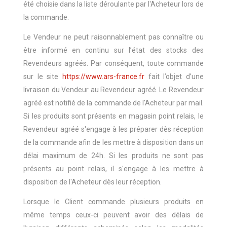
été choisie dans la liste déroulante par l'Acheteur lors de
la commande.
Le Vendeur ne peut raisonnablement pas connaître ou
être informé en continu sur l’état des stocks des
Revendeurs agréés. Par conséquent, toute commande
sur le site
https://www.ars-france.fr
fait l’objet d’une
livraison du Vendeur au Revendeur agréé. Le Revendeur
agréé est notifié de la commande de l'Acheteur par mail.
Si les produits sont présents en magasin point relais, le
Revendeur agréé s'engage à les préparer dès réception
de la commande afin de les mettre à disposition dans un
délai maximum de 24h. Si les produits ne sont pas
présents au point relais, il s'engage à les mettre à
disposition de l'Acheteur dès leur réception.
Lorsque le Client commande plusieurs produits en
même temps ceux-ci peuvent avoir des délais de