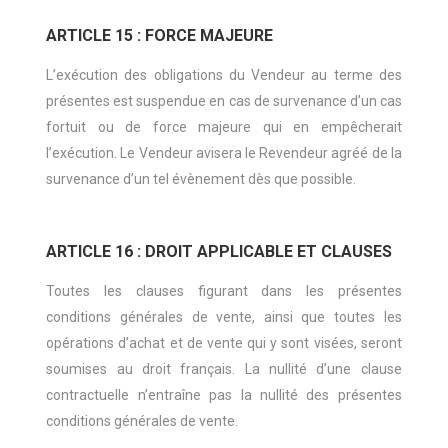
ARTICLE 15 : FORCE MAJEURE
L’exécution des obligations du Vendeur au terme des
présentes est suspendue en cas de survenance d’un cas
fortuit ou de force majeure qui en empêcherait
l’exécution. Le Vendeur avisera le Revendeur agréé de la
survenance d’un tel évènement dès que possible.
ARTICLE 16 : DROIT APPLICABLE ET CLAUSES
Toutes les clauses figurant dans les présentes
conditions générales de vente, ainsi que toutes les
opérations d’achat et de vente qui y sont visées, seront
soumises au droit français. La nullité d’une clause
contractuelle n’entraîne pas la nullité des présentes
conditions générales de vente.