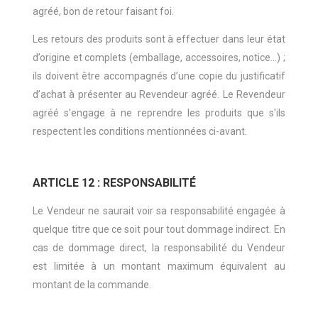
agréé, bon de retour faisant foi.
Les retours des produits sont à effectuer dans leur état
d’origine et complets (emballage, accessoires, notice…) ;
ils doivent être accompagnés d’une copie du justificatif
d’achat à présenter au Revendeur agréé. Le Revendeur
agréé s'engage à ne reprendre les produits que s'ils
respectent les conditions mentionnées ci-avant.
ARTICLE 12 : RESPONSABILITÉ
Le Vendeur ne saurait voir sa responsabilité engagée à
quelque titre que ce soit pour tout dommage indirect. En
cas de dommage direct, la responsabilité du Vendeur
est limitée à un montant maximum équivalent au
montant de la commande.