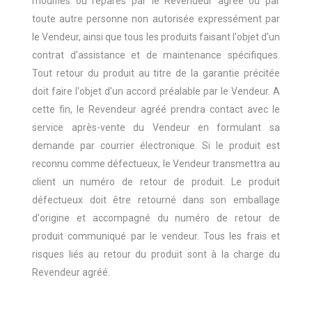
modifiés ou réparés par le Revendeur agréé ou par
toute autre personne non autorisée expressément par
le Vendeur, ainsi que tous les produits faisant l'objet d'un
contrat d'assistance et de maintenance spécifiques.
Tout retour du produit au titre de la garantie précitée
doit faire l'objet d'un accord préalable par le Vendeur. A
cette fin, le Revendeur agréé prendra contact avec le
service après-vente du Vendeur en formulant sa
demande par courrier électronique. Si le produit est
reconnu comme défectueux, le Vendeur transmettra au
client un numéro de retour de produit. Le produit
défectueux doit être retourné dans son emballage
d'origine et accompagné du numéro de retour de
produit communiqué par le vendeur. Tous les frais et
risques liés au retour du produit sont à la charge du
Revendeur agréé.