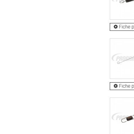
Fiche p
Fiche p