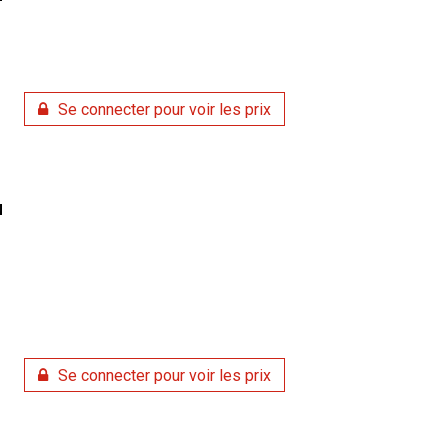
Se connecter pour voir les prix
N
Se connecter pour voir les prix