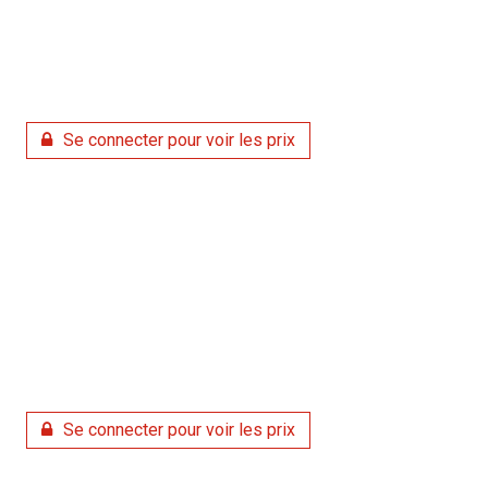
Se connecter pour voir les prix
Se connecter pour voir les prix