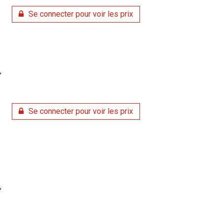
Se connecter pour voir les prix
,
Se connecter pour voir les prix
,