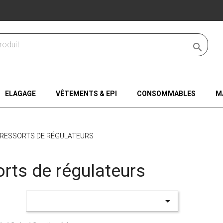

ELAGAGE
VÊTEMENTS & EPI
CONSOMMABLES
M
RESSORTS DE RÉGULATEURS
rts de régulateurs
