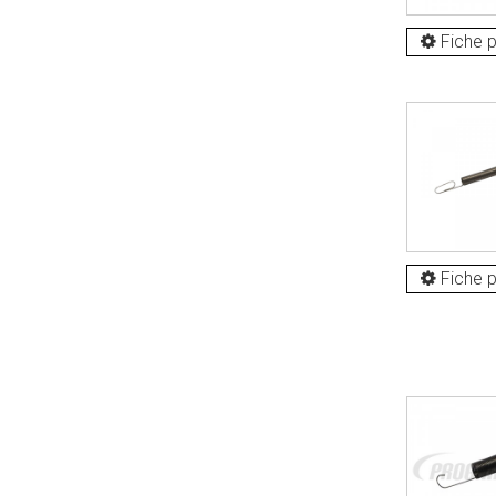
Fiche p
Fiche p