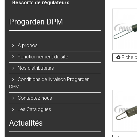
Ressorts de régulateurs
Progarden DPM
A propos
Fonctionnement du site
Fiche p
Nos distributeurs
Conditions de livraison Progarden
DPM
Contactez-nous
Les Catalogues
Actualités