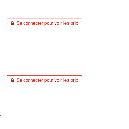
Se connecter pour voir les prix
Se connecter pour voir les prix
,