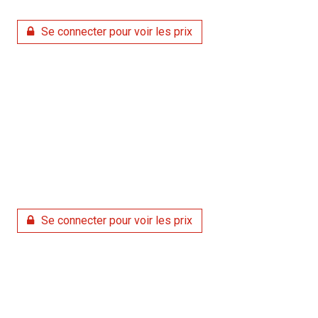
Se connecter pour voir les prix
Se connecter pour voir les prix