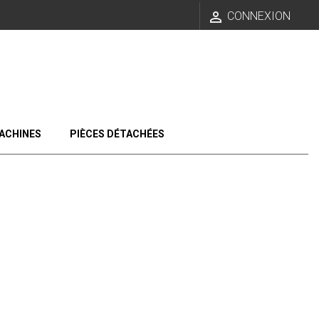

CONNEXION
ACHINES
PIÈCES DÉTACHÉES