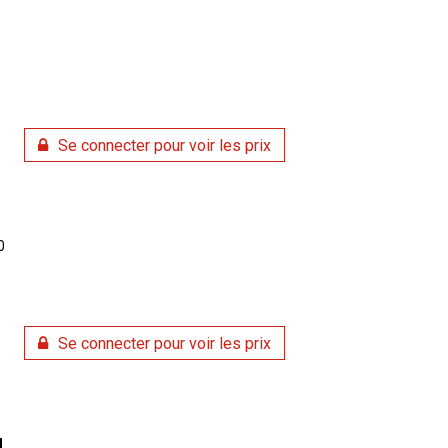
Se connecter pour voir les prix
0
Se connecter pour voir les prix
N