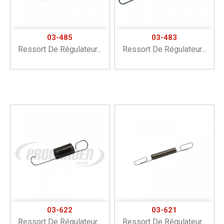
03-485
03-483
Ressort De Régulateur...
Ressort De Régulateur...
03-622
03-621
Ressort De Régulateur...
Ressort De Régulateur...