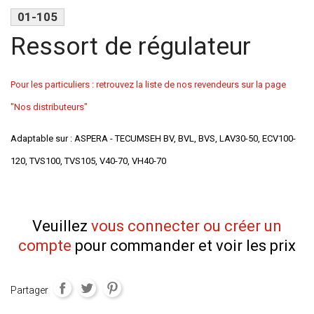
01-105
Ressort de régulateur
Pour les particuliers : retrouvez la liste de nos revendeurs sur la page
"Nos distributeurs"
Adaptable sur : ASPERA - TECUMSEH BV, BVL, BVS, LAV30-50, ECV100-
120, TVS100, TVS105, V40-70, VH40-70
Veuillez
vous connecter ou créer un
compte
pour commander et voir les prix
Partager