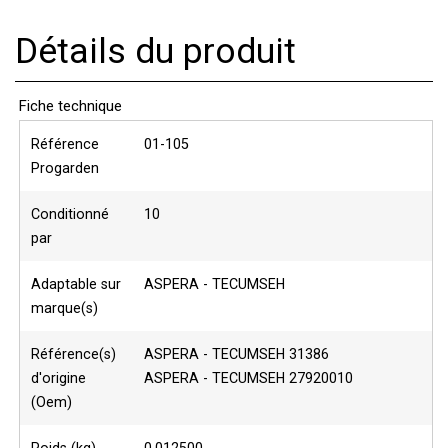
Détails du produit
Fiche technique
Référence
01-105
Progarden
Conditionné
10
par
Adaptable sur
ASPERA - TECUMSEH
marque(s)
Référence(s)
ASPERA - TECUMSEH 31386
d'origine
ASPERA - TECUMSEH 27920010
(Oem)