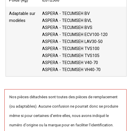
Poids (kg)
0,012500
Adaptable sur
ASPERA - TECUMSEH BV
modèles
ASPERA - TECUMSEH BVL
ASPERA - TECUMSEH BVS
ASPERA - TECUMSEH ECV100-120
ASPERA - TECUMSEH LAV30-50
ASPERA - TECUMSEH TVS100
ASPERA - TECUMSEH TVS105
ASPERA - TECUMSEH V40-70
ASPERA - TECUMSEH VH40-70
Nos pièces détachées sont toutes des pièces de remplacement
(ou adaptables). Aucune confusion ne pourrait donc se produire
même si pour certaines d'entre elles, nous avons indiqué le
numéro d'origine ou la marque pour en faciliter l'identification.