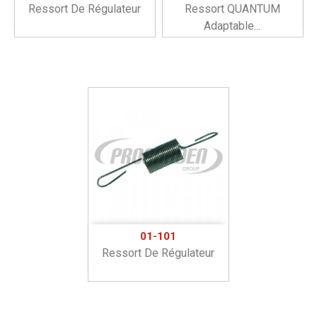
Ressort De Régulateur
Ressort QUANTUM
Adaptable...
01-101
Ressort De Régulateur