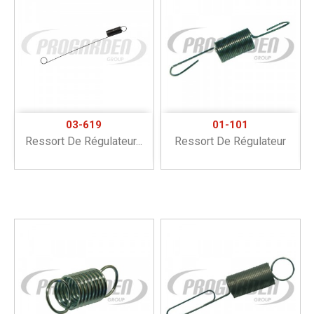
03-619
01-101
Ressort De Régulateur...
Ressort De Régulateur