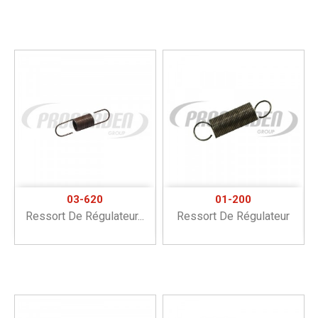
03-620
01-200
Ressort De Régulateur...
Ressort De Régulateur