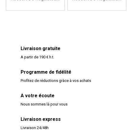
Livraison gratuite
A partir de 190 € h.t.
Programme de fidélité
Profitez de réductions gràce à vos achats
A votre écoute
Nous sommes là pour vous
Livraison express
Livraison 24/48h