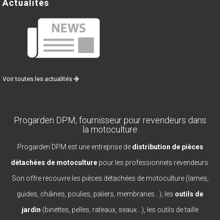
Actualités
Voir toutes les actualités
Progarden DPM, fournisseur pour revendeurs dans
la motoculture
Progarden DPM est une entreprise de
distribution de pièces
détachées de motoculture
pour les professionnels revendeurs.
Son offre recouvre les pièces détachées de motoculture (lames,
guides, châines, poulies, paliers, membranes...), les
outils de
jardin
(binettes, pelles, rateaux, seaux...), les outils de taille