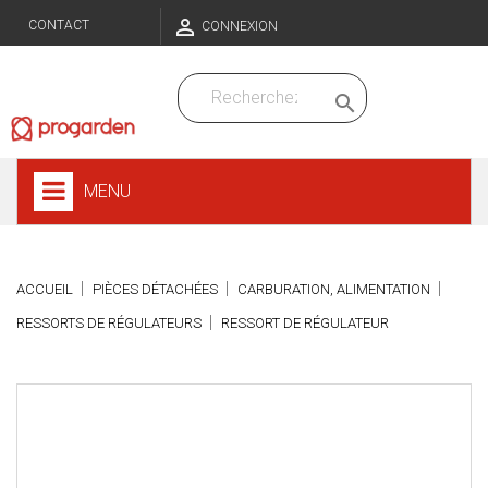

CONTACT
CONNEXION

MENU
ACCUEIL
PIÈCES DÉTACHÉES
CARBURATION, ALIMENTATION
RESSORTS DE RÉGULATEURS
RESSORT DE RÉGULATEUR