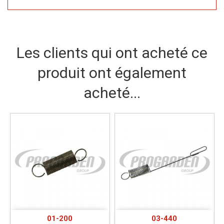
Les clients qui ont acheté ce
produit ont également
acheté...
01-200
03-440