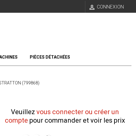

CONNEXION
ACHINES
PIÈCES DÉTACHÉES
STRATTON (799868)
Veuillez
vous connecter ou créer un
compte
pour commander et voir les prix