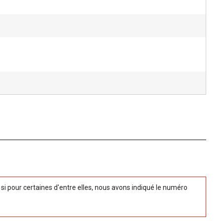
 pour certaines d'entre elles, nous avons indiqué le numéro