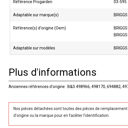
Référence Progarden
03-595
Adaptable sur marque(s)
BRIGGS
Référence(s) d'origine (Oem)
BRIGGS
BRIGGS
Adaptable sur modèles
BRIGGS
Plus d'informations
Anciennes références d'origine : B&S
498966, 498170, 694882, 49
Nos pièces détachées sont toutes des pièces de remplacement (
d'origine ou la marque pour en faciliter l'identification.