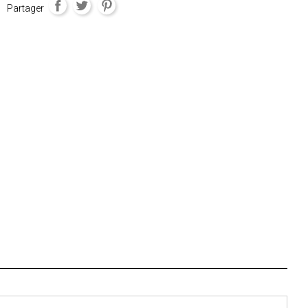
Partager