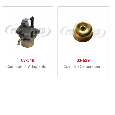
03-548
03-629
Carburateur Adaptable...
Cuve De Carburateur...