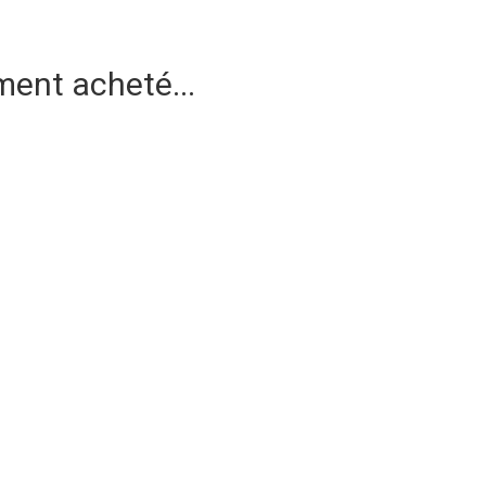
ment acheté...