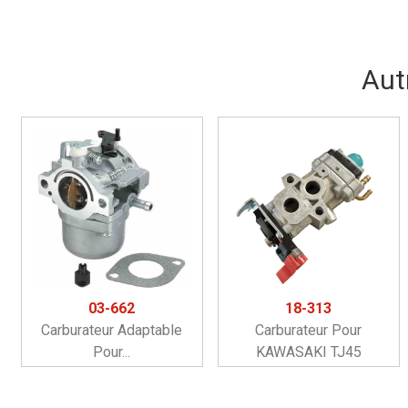
Aut
03-662
18-313
Carburateur Adaptable
Carburateur Pour
Pour...
KAWASAKI TJ45