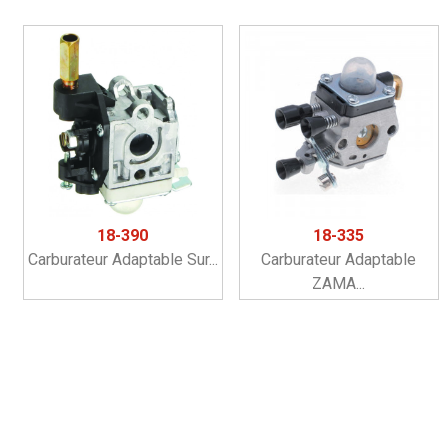
18-390
18-335
Carburateur Adaptable Sur...
Carburateur Adaptable
ZAMA...