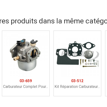
res produits dans la même catégor
03-659
03-512
Carburateur Complet Pour...
Kit Réparation Carburateur...